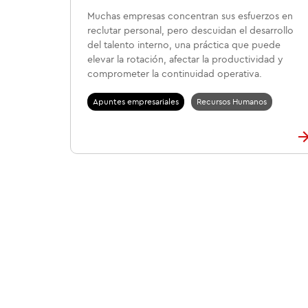
Muchas empresas concentran sus esfuerzos en
reclutar personal, pero descuidan el desarrollo
del talento interno, una práctica que puede
elevar la rotación, afectar la productividad y
comprometer la continuidad operativa.
Apuntes empresariales
Recursos Humanos