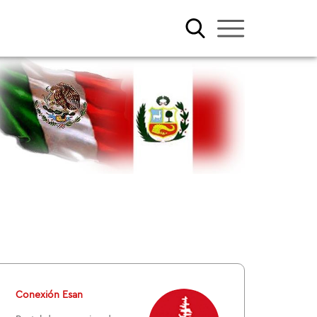
Conexión Esan