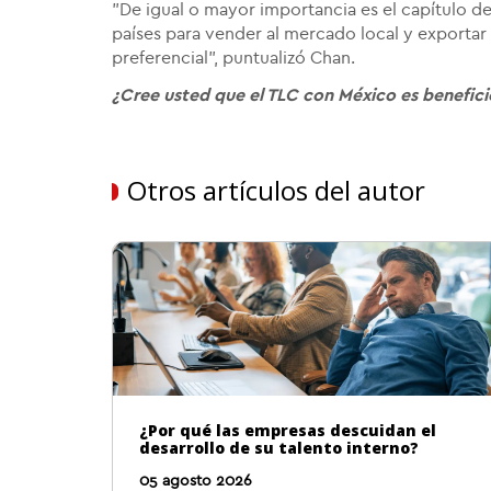
"De igual o mayor importancia es el capítulo d
países para vender al mercado local y exportar 
preferencial", puntualizó Chan.
¿Cree usted que el TLC con México es benefici
Otros artículos del autor
¿Por qué las empresas descuidan el
desarrollo de su talento interno?
05 agosto 2026