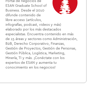
Portal de negocios de
ESAN Graduate School of
Business. Desde el 2010
difunde contenido de
libre acceso (artículos,
infografías, podcast, videos y más)
elaborado por los más destacados
especialistas. Encuentra contenido en más
de 15 áreas y sectores como Administración,
B2B, Derecho Corporativo, Finanzas,
Gestión de Proyectos, Gestión de Personas,
Gestión Pública, Logística, Marketing,
Minería, TI y más. ¡Conéctate con los
expertos de ESAN y aumenta tu
conocimiento en los negocios!