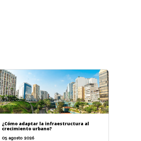
¿Cómo adaptar la infraestructura al
crecimiento urbano?
05 agosto 2026