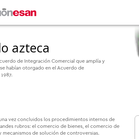
o azteca
cuerdo de Integración Comercial que amplía y
se habían otorgado en el Acuerdo de
 1987.
 una vez concluidos los procedimientos internos de
andes rubros: el comercio de bienes, el comercio de
s y mecanismos de solución de controversias.