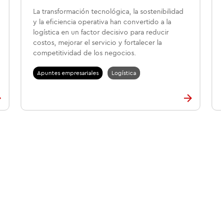
La transformación tecnológica, la sostenibilidad
y la eficiencia operativa han convertido a la
logística en un factor decisivo para reducir
costos, mejorar el servicio y fortalecer la
competitividad de los negocios.
Apuntes empresariales
Logística