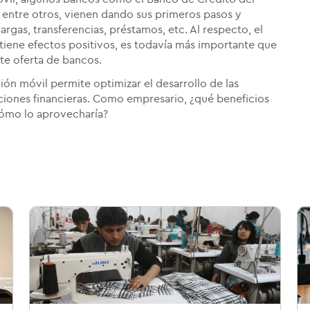
 entre otros, vienen dando sus primeros pasos y
argas, transferencias, préstamos, etc. Al respecto, el
 tiene efectos positivos, es todavía más importante que
te oferta de bancos.
ón móvil permite optimizar el desarrollo de las
cciones financieras. Como empresario, ¿qué beneficios
cómo lo aprovecharía?