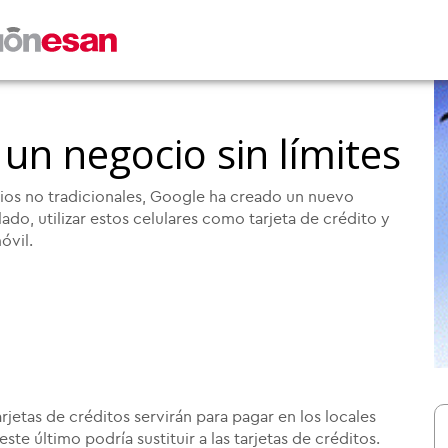
n negocio sin límites
rios no tradicionales, Google ha creado un nuevo
ado, utilizar estos celulares como tarjeta de crédito y
óvil.
arjetas de créditos servirán para pagar en los locales
ste último podría sustituir a las tarjetas de créditos.