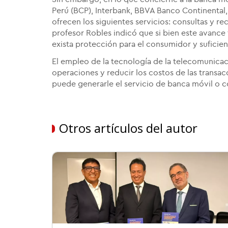
Perú (BCP), Interbank, BBVA Banco Continental,
ofrecen los siguientes servicios: consultas y rec
profesor Robles indicó que si bien este avance
exista protección para el consumidor y suficien
El empleo de la tecnología de la telecomunicaci
operaciones y reducir los costos de las transa
puede generarle el servicio de banca móvil o 
Otros artículos del autor