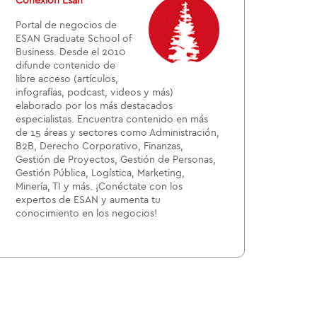
Conexión Esan
Portal de negocios de
ESAN Graduate School of
Business. Desde el 2010
difunde contenido de
libre acceso (artículos,
infografías, podcast, videos y más)
elaborado por los más destacados
especialistas. Encuentra contenido en más
de 15 áreas y sectores como Administración,
B2B, Derecho Corporativo, Finanzas,
Gestión de Proyectos, Gestión de Personas,
Gestión Pública, Logística, Marketing,
Minería, TI y más. ¡Conéctate con los
expertos de ESAN y aumenta tu
conocimiento en los negocios!