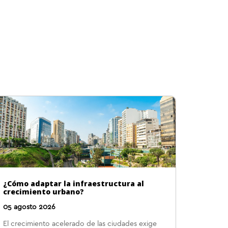
¿Cómo adaptar la infraestructura al
crecimiento urbano?
05 agosto 2026
El crecimiento acelerado de las ciudades exige