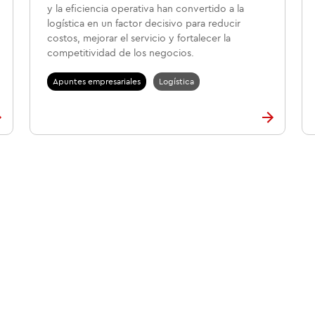
y la eficiencia operativa han convertido a la
logística en un factor decisivo para reducir
costos, mejorar el servicio y fortalecer la
competitividad de los negocios.
Apuntes empresariales
Logística