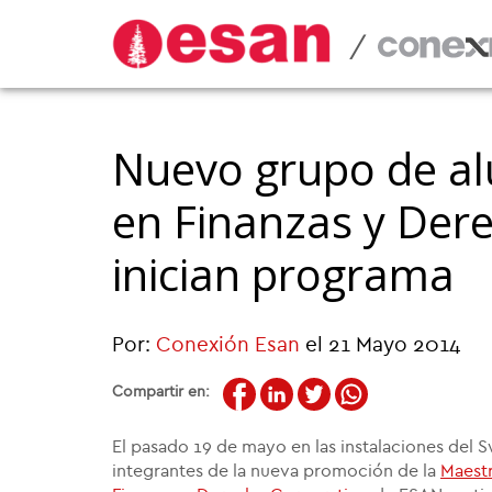
/
Nuevo grupo de al
en Finanzas y Der
inician programa
Por:
Conexión Esan
el 21 Mayo 2014
Compartir en:
El pasado 19 de mayo en las instalaciones del Sw
integrantes de la nueva promoción de la
Maestr