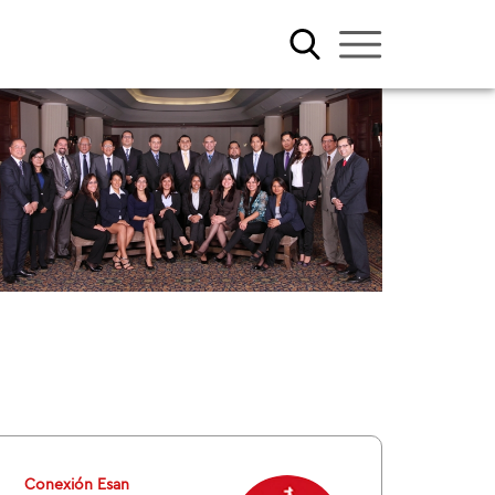
Conexión Esan