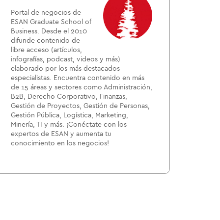
Portal de negocios de
ESAN Graduate School of
Business. Desde el 2010
difunde contenido de
libre acceso (artículos,
infografías, podcast, videos y más)
elaborado por los más destacados
especialistas. Encuentra contenido en más
de 15 áreas y sectores como Administración,
B2B, Derecho Corporativo, Finanzas,
Gestión de Proyectos, Gestión de Personas,
Gestión Pública, Logística, Marketing,
Minería, TI y más. ¡Conéctate con los
expertos de ESAN y aumenta tu
conocimiento en los negocios!