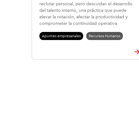
reclutar personal, pero descuidan el desarrollo
del talento interno, una práctica que puede
elevar la rotación, afectar la productividad y
comprometer la continuidad operativa.
Apuntes empresariales
Recursos Humanos