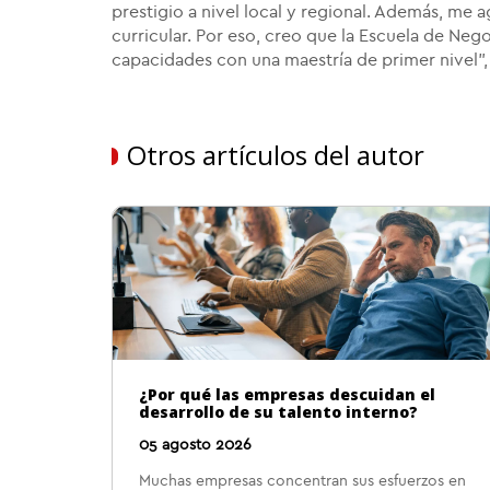
prestigio a nivel local y regional. Además, me
curricular. Por eso, creo que la Escuela de Neg
capacidades con una maestría de primer nivel",
Otros artículos del autor
¿Por qué las empresas descuidan el
desarrollo de su talento interno?
05 agosto 2026
Muchas empresas concentran sus esfuerzos en