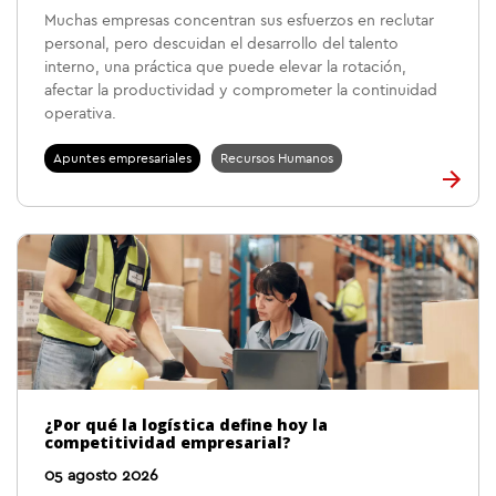
Muchas empresas concentran sus esfuerzos en reclutar
personal, pero descuidan el desarrollo del talento
interno, una práctica que puede elevar la rotación,
afectar la productividad y comprometer la continuidad
operativa.
Apuntes empresariales
Recursos Humanos
¿Por qué la logística define hoy la
competitividad empresarial?
05 agosto 2026