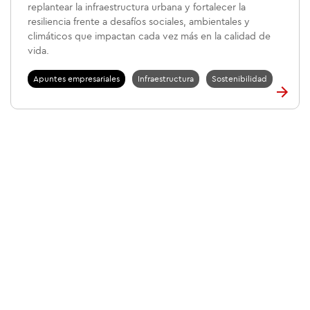
replantear la infraestructura urbana y fortalecer la
resiliencia frente a desafíos sociales, ambientales y
climáticos que impactan cada vez más en la calidad de
vida.
Apuntes empresariales
Infraestructura
Sostenibilidad