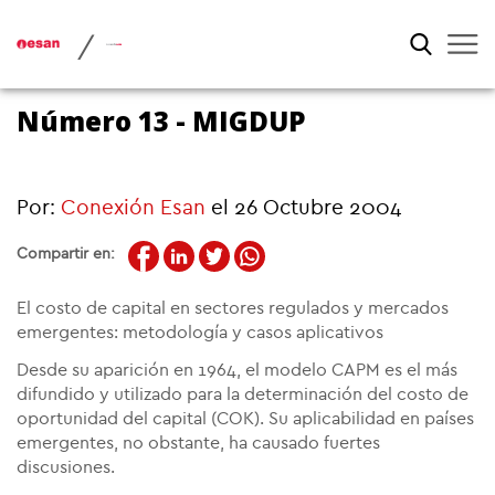
/
Número 13 - MIGDUP
Por:
Conexión Esan
el 26 Octubre 2004
Compartir en:
El costo de capital en sectores regulados y mercados
emergentes: metodología y casos aplicativos
Desde su aparición en 1964, el modelo CAPM es el más
difundido y utilizado para la determinación del costo de
oportunidad del capital (COK). Su aplicabilidad en países
emergentes, no obstante, ha causado fuertes
discusiones.