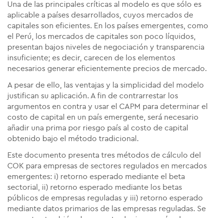
Una de las principales críticas al modelo es que sólo es
aplicable a países desarrollados, cuyos mercados de
capitales son eficientes. En los países emergentes, como
el Perú, los mercados de capitales son poco líquidos,
presentan bajos niveles de negociación y transparencia
insuficiente; es decir, carecen de los elementos
necesarios generar eficientemente precios de mercado.
A pesar de ello, las ventajas y la simplicidad del modelo
justifican su aplicación. A fin de contrarrestar los
argumentos en contra y usar el CAPM para determinar el
costo de capital en un país emergente, será necesario
añadir una prima por riesgo país al costo de capital
obtenido bajo el método tradicional.
Este documento presenta tres métodos de cálculo del
COK para empresas de sectores regulados en mercados
emergentes: i) retorno esperado mediante el beta
sectorial, ii) retorno esperado mediante los betas
públicos de empresas reguladas y iii) retorno esperado
mediante datos primarios de las empresas reguladas. Se