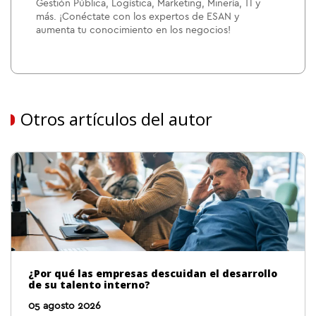
Gestión Pública, Logística, Marketing, Minería, TI y
más. ¡Conéctate con los expertos de ESAN y
aumenta tu conocimiento en los negocios!
Otros artículos del autor
¿Por qué las empresas descuidan el desarrollo
de su talento interno?
05 agosto 2026