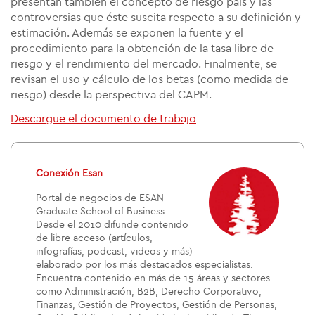
presentan también el concepto de riesgo país y las
controversias que éste suscita respecto a su definición y
estimación. Además se exponen la fuente y el
procedimiento para la obtención de la tasa libre de
riesgo y el rendimiento del mercado. Finalmente, se
revisan el uso y cálculo de los betas (como medida de
riesgo) desde la perspectiva del CAPM.
Descargue el documento de trabajo
Conexión Esan
Portal de negocios de ESAN
Graduate School of Business.
Desde el 2010 difunde contenido
de libre acceso (artículos,
infografías, podcast, videos y más)
elaborado por los más destacados especialistas.
Encuentra contenido en más de 15 áreas y sectores
como Administración, B2B, Derecho Corporativo,
Finanzas, Gestión de Proyectos, Gestión de Personas,