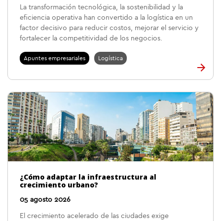
La transformación tecnológica, la sostenibilidad y la
eficiencia operativa han convertido a la logística en un
factor decisivo para reducir costos, mejorar el servicio y
fortalecer la competitividad de los negocios.
Apuntes empresariales
Logística
¿Cómo adaptar la infraestructura al
crecimiento urbano?
05 agosto 2026
El crecimiento acelerado de las ciudades exige