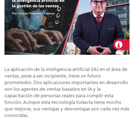
La aplicación de la inteligencia artificial (IA) en el área de
ventas, pese a ser incipiente, tiene un futuro
prometedor. Dos aplicaciones importantes en desarrollo
son los agentes de ventas basados en IA y la
capacitación de personas reales para cumplir esta
función. Aunque esta tecnología todavía tiene mucho
que mejorar, sus ventajas y desventajas son cada vez más
conocidas.