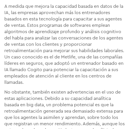
A medida que mejora la capacidad basada en datos de la
IA, las empresas aprovechan más los entrenadores
basados en esta tecnología para capacitar a sus agentes
de ventas. Estos programas de softwares emplean
algoritmos de aprendizaje profundo y análisis cognitivo
del habla para analizar las conversaciones de los agentes
de ventas con los clientes y proporcionar
retroalimentación para mejorar sus habilidades laborales.
Un caso conocido es el de Metlife, una de las compañías
líderes en seguros, que adoptó un entrenador basado en
IA llamado Cogito para potenciar la capacitación a sus
empleados de atención al cliente en los centros de
llamadas.
No obstante, también existen advertencias en el uso de
estas aplicaciones. Debido a su capacidad analítica
basada en big data, un problema potencial es que la
retroalimentación generada sea demasiado extensa para
que los agentes la asimilen y aprendan, sobre todo los
que registran un menor rendimiento. Además, aunque los