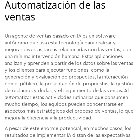
Automatización de las
ventas
Un agente de ventas basado en IA es un software
autónomo que usa esta tecnología para realizar y
mejorar diversas tareas relacionadas con las ventas, con
una mínima intervención humana. Estas aplicaciones
analizan y aprenden a partir de los datos sobre las ventas
y los clientes para ejecutar funciones, como la
generación y evaluación de prospectos, la interacción
con el público, la presentación de propuestas, la gestión
de reclamos y dudas, y el seguimiento de las ventas. Al
automatizar estas actividades rutinarias que consumen
mucho tiempo, los equipos pueden concentrarse en
aspectos más estratégicos del proceso de ventas, lo que
mejora la eficiencia y la productividad.
A pesar de este enorme potencial, en muchos casos, los
resultados de implementar IA distan de las expectativas