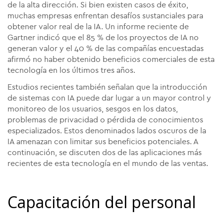
de la alta dirección. Si bien existen casos de éxito,
muchas empresas enfrentan desafíos sustanciales para
obtener valor real de la IA. Un informe reciente de
Gartner indicó que el 85 % de los proyectos de IA no
generan valor y el 40 % de las compañías encuestadas
afirmó no haber obtenido beneficios comerciales de esta
tecnología en los últimos tres años.
Estudios recientes también señalan que la introducción
de sistemas con IA puede dar lugar a un mayor control y
monitoreo de los usuarios, sesgos en los datos,
problemas de privacidad o pérdida de conocimientos
especializados. Estos denominados lados oscuros de la
IA amenazan con limitar sus beneficios potenciales. A
continuación, se discuten dos de las aplicaciones más
recientes de esta tecnología en el mundo de las ventas.
Capacitación del personal