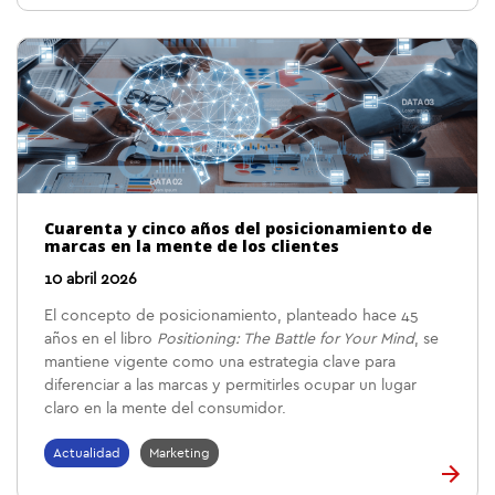
Cuarenta y cinco años del posicionamiento de
marcas en la mente de los clientes
10 abril 2026
El concepto de posicionamiento, planteado hace 45
años en el libro
Positioning: The Battle for Your Mind
, se
mantiene vigente como una estrategia clave para
diferenciar a las marcas y permitirles ocupar un lugar
claro en la mente del consumidor.
Actualidad
Marketing