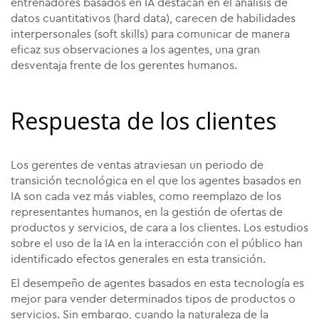
entrenadores basados en IA destacan en el análisis de
datos cuantitativos (hard data), carecen de habilidades
interpersonales (soft skills) para comunicar de manera
eficaz sus observaciones a los agentes, una gran
desventaja frente de los gerentes humanos.
Respuesta de los clientes
Los gerentes de ventas atraviesan un periodo de
transición tecnológica en el que los agentes basados en
IA son cada vez más viables, como reemplazo de los
representantes humanos, en la gestión de ofertas de
productos y servicios, de cara a los clientes. Los estudios
sobre el uso de la IA en la interacción con el público han
identificado efectos generales en esta transición.
El desempeño de agentes basados en esta tecnología es
mejor para vender determinados tipos de productos o
servicios. Sin embargo, cuando la naturaleza de la