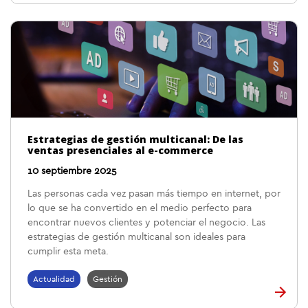
Estrategias de gestión multicanal: De las
ventas presenciales al e-commerce
10 septiembre 2025
Las personas cada vez pasan más tiempo en internet, por
lo que se ha convertido en el medio perfecto para
encontrar nuevos clientes y potenciar el negocio. Las
estrategias de gestión multicanal son ideales para
cumplir esta meta.
Actualidad
Gestión