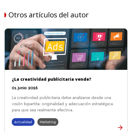
Otros artículos del autor
¿La creatividad publicitaria vende?
01 junio 2026
La creatividad publicitaria debe analizarse desde una
visión bipartita: originalidad y adecuación estratégica
para que sea realmente efectiva.
Actualidad
Marketing