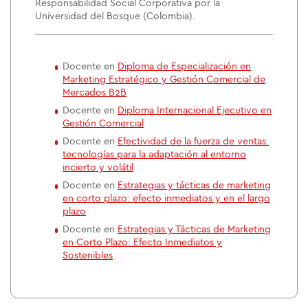
Responsabilidad Social Corporativa por la
Universidad del Bosque (Colombia).
Docente en
Diploma de Especialización en
Marketing Estratégico y Gestión Comercial de
Mercados B2B
Docente en
Diploma Internacional Ejecutivo en
Gestión Comercial
Docente en
Efectividad de la fuerza de ventas:
tecnologías para la adaptación al entorno
incierto y volátil
Docente en
Estrategias y tácticas de marketing
en corto plazo: efecto inmediatos y en el largo
plazo
Docente en
Estrategias y Tácticas de Marketing
en Corto Plazo: Efecto Inmediatos y
Sostenibles