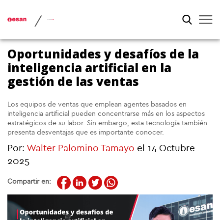
/
Oportunidades y desafíos de la
inteligencia artificial en la
gestión de las ventas
Los equipos de ventas que emplean agentes basados en
inteligencia artificial pueden concentrarse más en los aspectos
estratégicos de su labor. Sin embargo, esta tecnología también
presenta desventajas que es importante conocer.
Por:
Walter Palomino Tamayo
el 14 Octubre
2025
Compartir en: