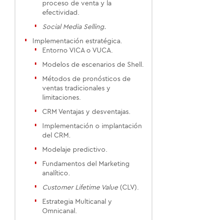
proceso de venta y la
efectividad.
Social Media Selling.
Implementación estratégica.
Entorno VICA o VUCA.
Modelos de escenarios de Shell.
Métodos de pronósticos de
ventas tradicionales y
limitaciones.
CRM Ventajas y desventajas.
Implementación o implantación
del CRM.
Modelaje predictivo.
Fundamentos del Marketing
analítico.
Customer Lifetime Value
(CLV).
Estrategia Multicanal y
Omnicanal.