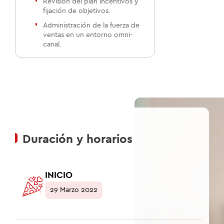
Revisión del plan incentivos y
fijación de objetivos.
Administración de la fuerza de
ventas en un entorno omni-
canal.
Duración y horarios
INICIO
29 Marzo 2022