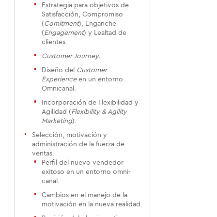
Estrategia para objetivos de
Satisfacción, Compromiso
(
Comitment
), Enganche
(
Engagement
) y Lealtad de
clientes.
Customer Journey.
Diseño del
Customer
Experience
en un entorno
Omnicanal.
Incorporación de Flexibilidad y
Agilidad (
Flexibility & Agility
Marketing
).
Selección, motivación y
administración de la fuerza de
ventas.
Perfil del nuevo vendedor
exitoso en un entorno omni-
canal.
Cambios en el manejo de la
motivación en la nueva realidad.