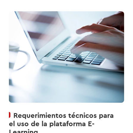
Requerimientos técnicos para
el uso de la plataforma E-
Learning