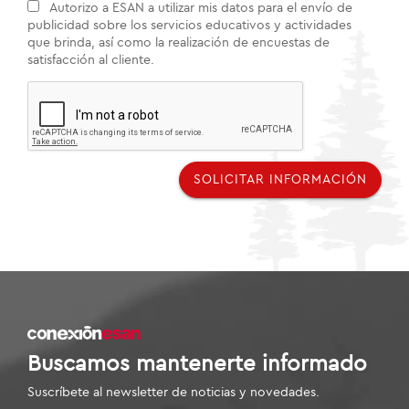
Autorizo a ESAN a utilizar mis datos para el envío de
publicidad sobre los servicios educativos y actividades
que brinda, así como la realización de encuestas de
satisfacción al cliente.
SOLICITAR INFORMACIÓN
Buscamos mantenerte informado
Suscríbete al newsletter de noticias y novedades.