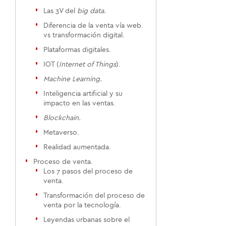
Las 3V del
big data.
Diferencia de la venta vía web.
vs transformación digital.
Plataformas digitales.
IOT (
Internet of Things
).
Machine Learning.
Inteligencia artificial y su
impacto en las ventas.
Blockchain.
Metaverso.
Realidad aumentada.
Proceso de venta.
Los 7 pasos del proceso de
venta.
Transformación del proceso de
venta por la tecnología.
Leyendas urbanas sobre el