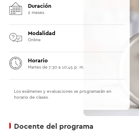
Duración
2 meses.
Modalidad
Online
Horario
Martes de 7:30 a 10:45 p. m.
Los exámenes y evaluaciones se programarán en
horario de clases.
Docente del programa