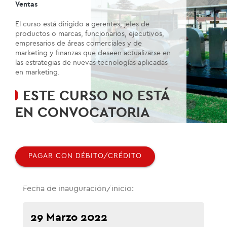
Ventas
El curso está dirigido a gerentes, jefes de
productos o marcas, funcionarios, ejecutivos,
empresarios de áreas comerciales y de
marketing y finanzas que deseen actualizarse en
las estrategias de nuevas tecnologías aplicadas
en marketing.
ESTE CURSO NO ESTÁ
EN CONVOCATORIA
PAGAR CON DÉBITO/CRÉDITO
Fecha de inauguración/inicio:
29 Marzo 2022