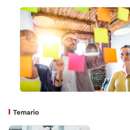
Temario