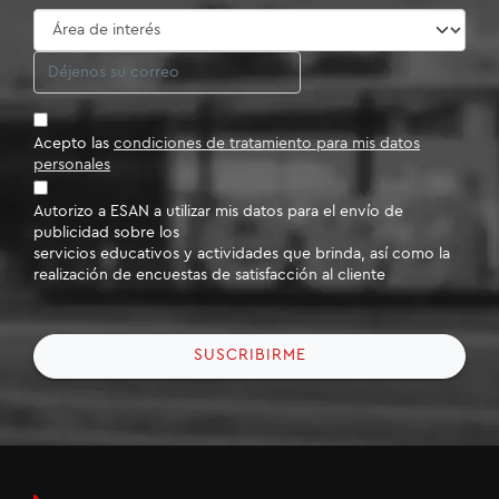
Acepto las
condiciones de tratamiento para mis datos
personales
Autorizo a ESAN a utilizar mis datos para el envío de
publicidad sobre los
servicios educativos y actividades que brinda, así como la
realización de encuestas de satisfacción al cliente
SUSCRIBIRME