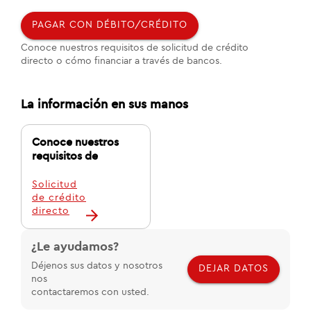
PAGAR CON DÉBITO/CRÉDITO
Conoce nuestros requisitos de solicitud de crédito
directo o cómo financiar a través de bancos.
La información en sus manos
Conoce nuestros
requisitos de
Solicitud
de crédito
directo
¿Le ayudamos?
Déjenos sus datos y nosotros
DEJAR DATOS
nos
contactaremos con usted.