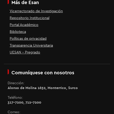
Más de Esan
Vicerrectorado de Investigación
Repositorio Institucional
Portal Académico
Biblioteca
Políticas de privacidad
Transparencia Universitaria
UESAN - Pregrado
Comuníquese con nosotros
Dirección:
Alonso de Molina 1652, Monterrico, Surco
Teléfono:
317-7200, 712-7200
Correo: