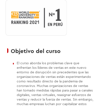
Objetivo del curso
El curso aborda los problemas clave que
enfrentan los líderes de ventas en este nuevo
entorno de disrupción sin precedentes que las
organizaciones de ventas están experimentando
como resultado directo de la pandemia de
coronavirus. Muchas organizaciones de ventas
han tomado medidas rápidas para pasar a canales
digitales, ventas virtuales, reasignar esfuerzos de
ventas y reducir la fuerza de ventas. Sin embargo,
muchas empresas luchan por capitalizar estos