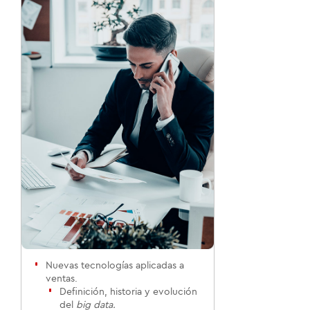
Nuevas tecnologías aplicadas a
ventas.
Definición, historia y evolución
del
big data.