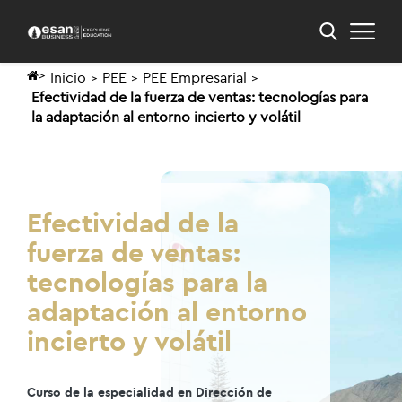
Inicio
PEE
PEE Empresarial
Efectividad de la fuerza de ventas: tecnologías para
la adaptación al entorno incierto y volátil
Efectividad de la
fuerza de ventas:
tecnologías para la
adaptación al entorno
incierto y volátil
Curso de la especialidad en Dirección de