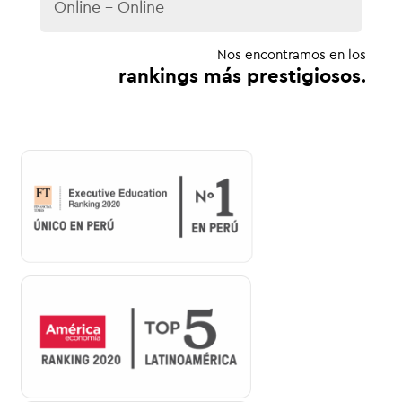
Online - Online
Nos encontramos en los
rankings más prestigiosos.