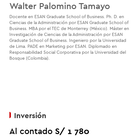
Walter Palomino Tamayo
Docente en ESAN Graduate School of Business. Ph. D. en
Ciencias de la Administración por ESAN Graduate School of
Business. MBA por el TEC de Monterrey (México). Máster en
Investigación de Ciencias de la Administración por ESAN
Graduate School of Business. Ingeniero por la Universidad
de Lima. PADE en Marketing por ESAN. Diplomado en
Responsabilidad Social Corporativa por la Universidad del
Bosque (Colombia).
Inversión
Al contado
S/ 1 780