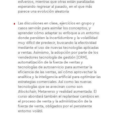
esfuerzos, mientras que otras están paralizadas
esperando regresar al pasado, en el que más
parece una evolución aleatoria
Las discusiones en clase, ejercicios en grupo y
casos servirán para asimilar los conceptos, y
aprender cómo adaptar su enfoque a un entorno
donde persisten la incertidumbre y la volatilidad
muy difícil de predecir, buscando la efectividad
mediante el uso de nuevas tecnologías aplicadas
a ventas. Asimismo, la adopción por parte de los
vendedores tecnología de gestión [CRM],
automatización de la fuerza de ventas y
tecnologías de autoservicio para aumentar la
eficiencia de las ventas, así cómo aprovechar la
analítica y la inteligencia artificial para optimizar las
estrategias comerciales. Así como las nuevas
tecnologías que se avecinan como son
Blockchain,
Metaverso y realidad aumentada. El
curso abordará también el replantear cambios en
el proceso de venta y la administración de la
fuerza de venta, obligados por el persistente
entorno volátil.