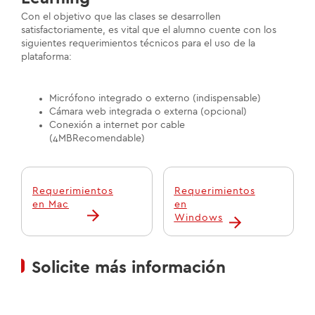
Con el objetivo que las clases se desarrollen
satisfactoriamente, es vital que el alumno cuente con los
siguientes requerimientos técnicos para el uso de la
plataforma:
Micrófono integrado o externo (indispensable)
Cámara web integrada o externa (opcional)
Conexión a internet por cable
(4MBRecomendable)
Requerimientos
Requerimientos
en Mac
en
Windows
Solicite más información