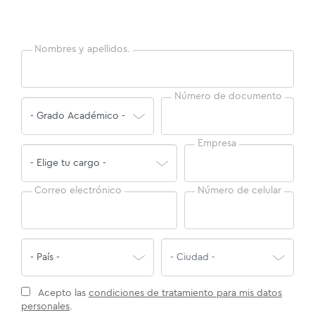
Nombres y apellidos.
Número de documento
Empresa
Correo electrónico
Número de celular
Acepto las
condiciones de tratamiento para mis datos
personales
.