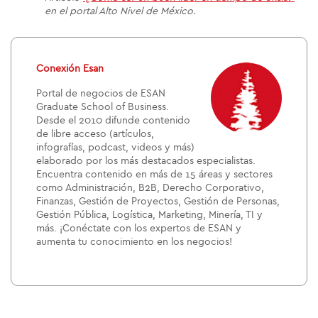
en el portal Alto Nivel de México.
Conexión Esan
Portal de negocios de ESAN
Graduate School of Business.
Desde el 2010 difunde contenido
de libre acceso (artículos,
infografías, podcast, videos y más)
elaborado por los más destacados especialistas.
Encuentra contenido en más de 15 áreas y sectores
como Administración, B2B, Derecho Corporativo,
Finanzas, Gestión de Proyectos, Gestión de Personas,
Gestión Pública, Logística, Marketing, Minería, TI y
más. ¡Conéctate con los expertos de ESAN y
aumenta tu conocimiento en los negocios!