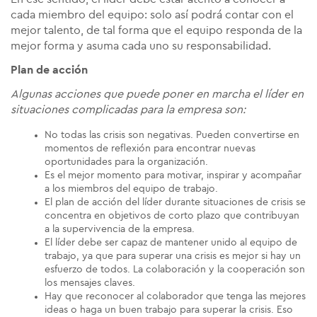
cada miembro del equipo: solo así podrá contar con el
mejor talento, de tal forma que el equipo responda de la
mejor forma y asuma cada uno su responsabilidad.
Plan de acción
Algunas acciones que puede poner en marcha el líder en
situaciones complicadas para la empresa son:
No todas las crisis son negativas. Pueden convertirse en
momentos de reflexión para encontrar nuevas
oportunidades para la organización.
Es el mejor momento para motivar, inspirar y acompañar
a los miembros del equipo de trabajo.
El plan de acción del líder durante situaciones de crisis se
concentra en objetivos de corto plazo que contribuyan
a la supervivencia de la empresa.
El líder debe ser capaz de mantener unido al equipo de
trabajo, ya que para superar una crisis es mejor si hay un
esfuerzo de todos. La colaboración y la cooperación son
los mensajes claves.
Hay que reconocer al colaborador que tenga las mejores
ideas o haga un buen trabajo para superar la crisis. Eso