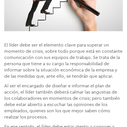
El líder debe ser el elemento clave para superar un
momento de crisis, sobre todo porque está en constante
comunicación con sus equipos de trabajo. Se trata de la
persona que tiene a su cargo la responsabilidad de
informar sobre la situación económica de la empresa y
de las medidas que, ante ello, se tendrán que aplicar.
Al ser el encargado de diseñar e informar el plan de
acción, el líder también deberá calmar las angustias de
los colaboradores en momentos de crisis; pero también
debe estar abierto a escuchar las opiniones de los
empleados, quienes son los que mejor saben cómo
realizar los procesos.
En ese sentido, el líder debe estar atento a conocer a