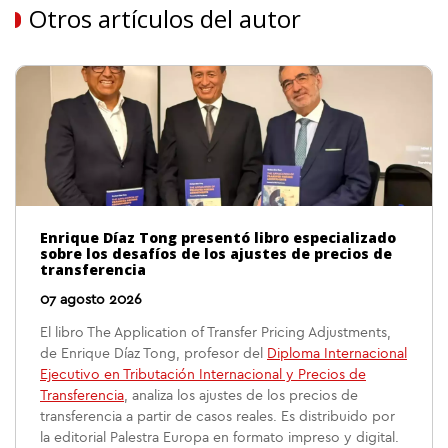
Otros artículos del autor
Enrique Díaz Tong presentó libro especializado
sobre los desafíos de los ajustes de precios de
transferencia
07 agosto 2026
El libro The Application of Transfer Pricing Adjustments,
de Enrique Díaz Tong, profesor del
Diploma Internacional
Ejecutivo en Tributación Internacional y Precios de
Transferencia
, analiza los ajustes de los precios de
transferencia a partir de casos reales. Es distribuido por
la editorial Palestra Europa en formato impreso y digital.