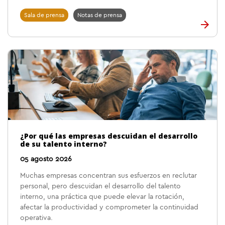
Sala de prensa
Notas de prensa
¿Por qué las empresas descuidan el desarrollo
de su talento interno?
05 agosto 2026
Muchas empresas concentran sus esfuerzos en reclutar
personal, pero descuidan el desarrollo del talento
interno, una práctica que puede elevar la rotación,
afectar la productividad y comprometer la continuidad
operativa.