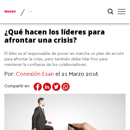
/
¿Qué hacen los líderes para
afrontar una crisis?
El líder es el responsable de poner en marcha un plan de acción
para afrontar la crisis, pero también debe hilar fino para
mantener la confianza de los colaboradores.
Por:
Conexión Esan
el 21 Marzo 2016
Compartir en: