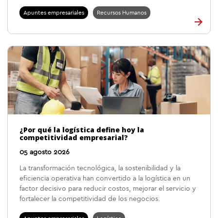
Apuntes empresariales
Recursos Humanos
¿Por qué la logística define hoy la
competitividad empresarial?
05 agosto 2026
La transformación tecnológica, la sostenibilidad y la
eficiencia operativa han convertido a la logística en un
factor decisivo para reducir costos, mejorar el servicio y
fortalecer la competitividad de los negocios.