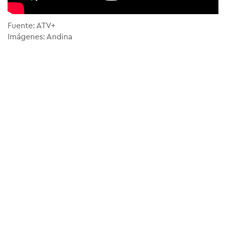
Fuente: ATV+
Imágenes: Andina