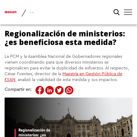
/
Regionalización de ministerios:
¿es beneficiosa esta medida?
La PCM y la Asamblea Nacional de Gobernadores regionales
vienen coordinando para que diversos ministerios se
regionalicen para evitar la duplicidad de esfuerzos. Al respecto,
César Fuentes, director de la
Maestría en Gestión Pública de
ESAN,
analizó la viabilidad de esta medida y sus impactos.
Compartir en: