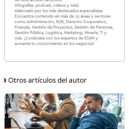
de libre acceso (artículos,
infografías, podcast, videos y más)
elaborado por los más destacados especialistas.
Encuentra contenido en más de 15 áreas y sectores
como Administración, B2B, Derecho Corporativo,
Finanzas, Gestión de Proyectos, Gestión de Personas,
Gestión Pública, Logística, Marketing, Minería, TI y
más. ¡Conéctate con los expertos de ESAN y
aumenta tu conocimiento en los negocios!
Otros artículos del autor