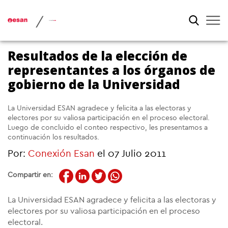
/
Resultados de la elección de
representantes a los órganos de
gobierno de la Universidad
La Universidad ESAN agradece y felicita a las electoras y
electores por su valiosa participación en el proceso electoral.
Luego de concluido el conteo respectivo, les presentamos a
continuación los resultados.
Por:
Conexión Esan
el 07 Julio 2011
Compartir en:
La Universidad ESAN agradece y felicita a las electoras y
electores por su valiosa participación en el proceso
electoral.