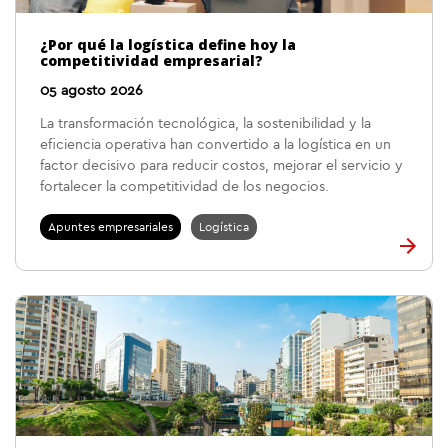
¿Por qué la logística define hoy la
competitividad empresarial?
05 agosto 2026
La transformación tecnológica, la sostenibilidad y la
eficiencia operativa han convertido a la logística en un
factor decisivo para reducir costos, mejorar el servicio y
fortalecer la competitividad de los negocios.
Apuntes empresariales
Logística