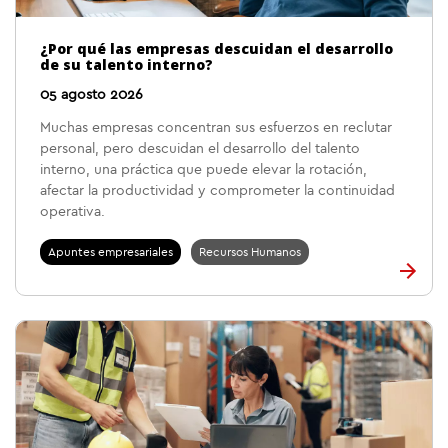
¿Por qué las empresas descuidan el desarrollo
de su talento interno?
05 agosto 2026
Muchas empresas concentran sus esfuerzos en reclutar
personal, pero descuidan el desarrollo del talento
interno, una práctica que puede elevar la rotación,
afectar la productividad y comprometer la continuidad
operativa.
Apuntes empresariales
Recursos Humanos