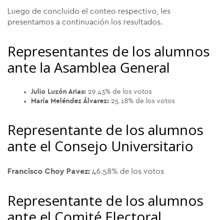
Luego de concluido el conteo respectivo, les
presentamos a continuación los resultados.
Representantes de los alumnos
ante la Asamblea General
Julio Luzón Arias:
29.43% de los votos
María Meléndez Álvarez:
25.18% de los votos
Representante de los alumnos
ante el Consejo Universitario
Francisco Choy Pavez:
46.58% de los votos
Representante de los alumnos
ante el Comité Electoral