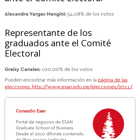
Alexandra Vargas Mangini:
54.08% de los votos
Representante de los
graduados ante el Comité
Electoral
Greisy Canales:
100.00% de los votos
Pueden encontrar más información en la
página de las
elecciones: http://www.esan.edu.pe/elecciones/2011/
Conexión Esan
Portal de negocios de ESAN
Graduate School of Business.
Desde el 2010 difunde contenido