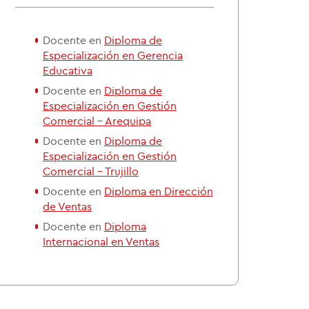
Docente en
Diploma de
Especialización en Gerencia
Educativa
Docente en
Diploma de
Especialización en Gestión
Comercial - Arequipa
Docente en
Diploma de
Especialización en Gestión
Comercial - Trujillo
Docente en
Diploma en Dirección
de Ventas
Docente en
Diploma
Internacional en Ventas