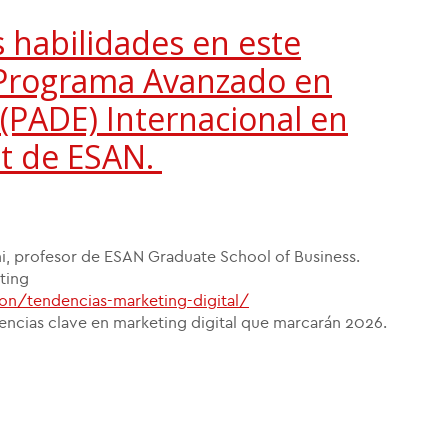
s habilidades en este
l Programa Avanzado en
(PADE) Internacional en
t de ESAN.
i, profesor de ESAN Graduate School of Business.
ting
on/tendencias-marketing-digital/
encias clave en marketing digital que marcarán 2026.