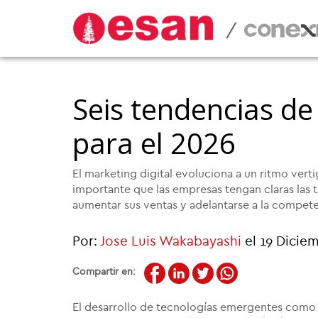
/
Seis tendencias de
para el 2026
El marketing digital evoluciona a un ritmo verti
importante que las empresas tengan claras las
aumentar sus ventas y adelantarse a la compete
Por:
Jose Luis Wakabayashi
el 19 Dicie
Compartir en:
El desarrollo de tecnologías emergentes como la i