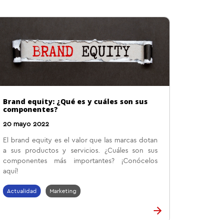
Brand equity: ¿Qué es y cuáles son sus
componentes?
20 mayo 2022
El brand equity es el valor que las marcas dotan
a sus productos y servicios. ¿Cuáles son sus
componentes más importantes? ¡Conócelos
aquí!
Actualidad
Marketing