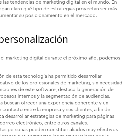
 las tendencias de marketing digital en el mundo. En
ngan claro qué tipo de estrategias proyectan ser más
 aumentar su posicionamiento en el mercado.
 personalización
 el marketing digital durante el próximo año, podemos
ón de esta tecnología ha permitido desarrollar
eativo de los profesionales de marketing, sin necesidad
funciones de este software, destaca la generación de
rocesos internos y la segmentación de audiencias.
 buscan ofrecer una experiencia coherente y un
contacto entre la empresa y sus clientes, a fin de
ica desarrollar estrategias de marketing para páginas
 correo electrónico, entre otros canales.
tas personas pueden constituir aliados muy efectivos