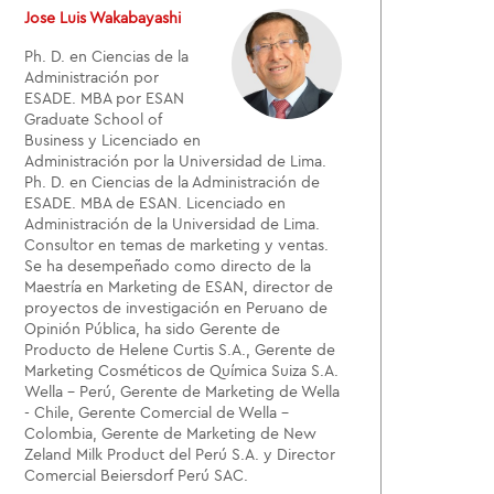
Jose Luis Wakabayashi
Ph. D. en Ciencias de la
Administración por
ESADE. MBA por ESAN
Graduate School of
Business y Licenciado en
Administración por la Universidad de Lima.
Ph. D. en Ciencias de la Administración de
ESADE. MBA de ESAN. Licenciado en
Administración de la Universidad de Lima.
Consultor en temas de marketing y ventas.
Se ha desempeñado como directo de la
Maestría en Marketing de ESAN, director de
proyectos de investigación en Peruano de
Opinión Pública, ha sido Gerente de
Producto de Helene Curtis S.A., Gerente de
Marketing Cosméticos de Química Suiza S.A.
Wella - Perú, Gerente de Marketing de Wella
- Chile, Gerente Comercial de Wella -
Colombia, Gerente de Marketing de New
Zeland Milk Product del Perú S.A. y Director
Comercial Beiersdorf Perú SAC.