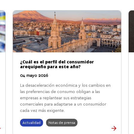
¿Cuál es el perfil del consumidor
arequipeño para este año?
04 mayo 2026
La desaceleración económica y los cambios en
las preferencias de consumo obligan a las
empresas a replantear sus estrategias
comerciales para adaptarse a un consumidor
cada vez más exigente.
Actualidad
Notas de prensa