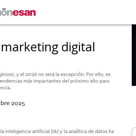
 marketing digital
ginoso, y el 2026 no será la excepción. Por ello, es
 tendencias más impactantes del próximo año para
ncia.
mbre 2025
nteligencia artificial (IA) y la analítica de datos ha