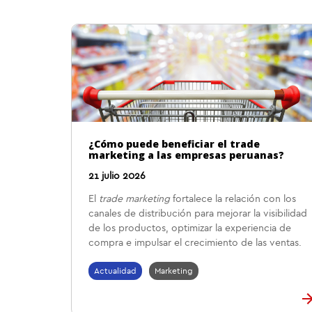
¿Cómo puede beneficiar el trade
marketing a las empresas peruanas?
21 julio 2026
El
trade marketing
fortalece la relación con los
canales de distribución para mejorar la visibilidad
de los productos, optimizar la experiencia de
compra e impulsar el crecimiento de las ventas.
Actualidad
Marketing