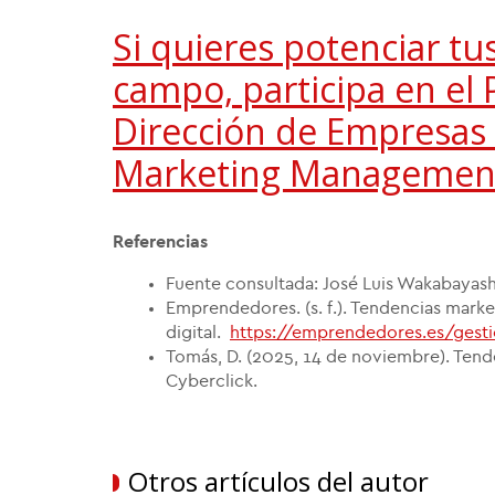
Si quieres potenciar tu
campo, participa en e
Dirección de Empresas 
Marketing Managemen
Referencias
Fuente consultada: José Luis Wakabayash
Emprendedores. (s. f.). Tendencias marke
digital.
https://emprendedores.es/gesti
Tomás, D. (2025, 14 de noviembre). Tend
Cyberclick.
Otros artículos del autor