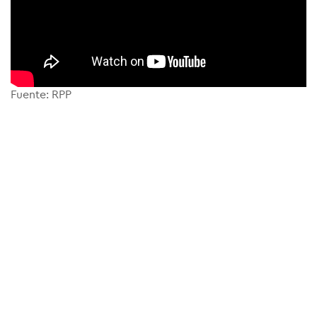
Fuente: RPP