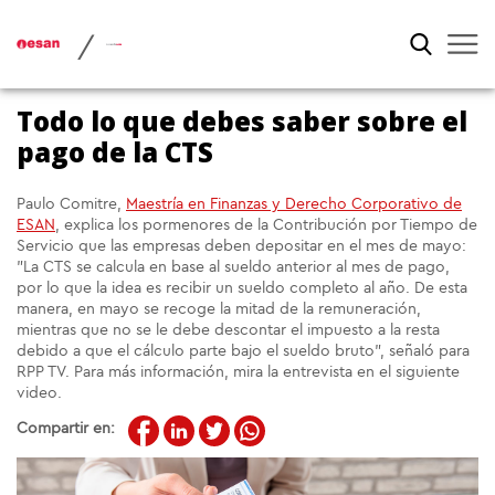
/
Todo lo que debes saber sobre el
pago de la CTS
Paulo Comitre,
Maestría en Finanzas y Derecho Corporativo de
ESAN
, explica los pormenores de la Contribución por Tiempo de
Servicio que las empresas deben depositar en el mes de mayo:
"La CTS se calcula en base al sueldo anterior al mes de pago,
por lo que la idea es recibir un sueldo completo al año. De esta
manera, en mayo se recoge la mitad de la remuneración,
mientras que no se le debe descontar el impuesto a la resta
debido a que el cálculo parte bajo el sueldo bruto", señaló para
RPP TV. Para más información, mira la entrevista en el siguiente
video.
Compartir en: