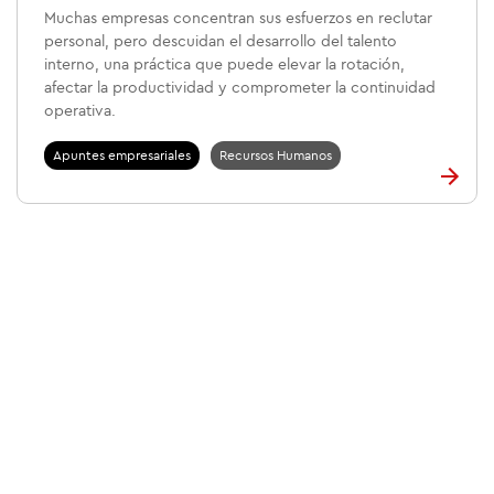
Muchas empresas concentran sus esfuerzos en reclutar
personal, pero descuidan el desarrollo del talento
interno, una práctica que puede elevar la rotación,
afectar la productividad y comprometer la continuidad
operativa.
Apuntes empresariales
Recursos Humanos