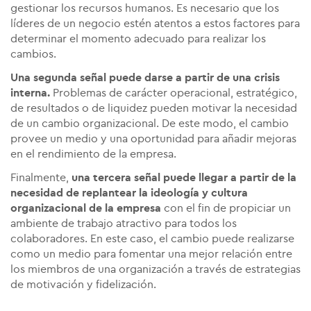
gestionar los recursos humanos. Es necesario que los
líderes de un negocio estén atentos a estos factores para
determinar el momento adecuado para realizar los
cambios.
Una segunda señal puede darse a partir de una crisis
interna.
Problemas de carácter operacional, estratégico,
de resultados o de liquidez pueden motivar la necesidad
de un cambio organizacional. De este modo, el cambio
provee un medio y una oportunidad para añadir mejoras
en el rendimiento de la empresa.
Finalmente,
una tercera señal puede llegar a partir de la
necesidad de replantear la ideología y cultura
organizacional de la empresa
con el fin de propiciar un
ambiente de trabajo atractivo para todos los
colaboradores. En este caso, el cambio puede realizarse
como un medio para fomentar una mejor relación entre
los miembros de una organización a través de estrategias
de motivación y fidelización.