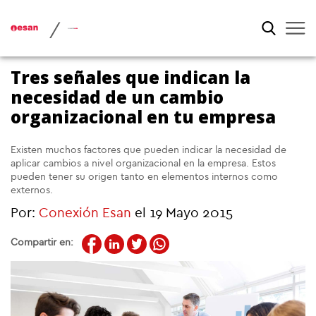
/
Tres señales que indican la
necesidad de un cambio
organizacional en tu empresa
Existen muchos factores que pueden indicar la necesidad de
aplicar cambios a nivel organizacional en la empresa. Estos
pueden tener su origen tanto en elementos internos como
externos.
Por:
Conexión Esan
el 19 Mayo 2015
Compartir en: