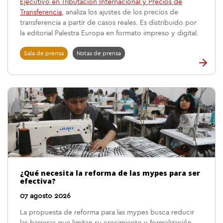
Ejecutivo en Tributación Internacional y Precios de
Transferencia
, analiza los ajustes de los precios de
transferencia a partir de casos reales. Es distribuido por
la editorial Palestra Europa en formato impreso y digital.
Sala de prensa
Notas de prensa
¿Qué necesita la reforma de las mypes para ser
efectiva?
07 agosto 2026
La propuesta de reforma para las mypes busca reducir