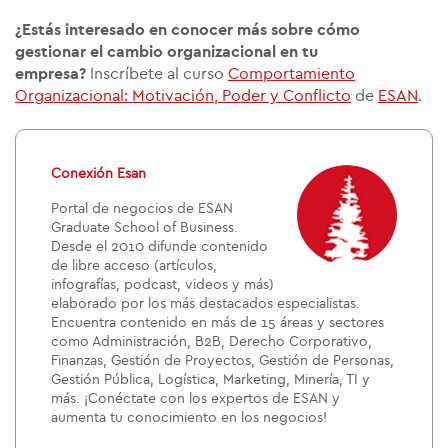
¿Estás interesado en conocer más sobre cómo
gestionar el cambio organizacional en tu
empresa?
Inscríbete al curso
Comportamiento
Organizacional: Motivación, Poder y Conflicto
de
ESAN
.
Conexión Esan
Portal de negocios de ESAN
Graduate School of Business.
Desde el 2010 difunde contenido
de libre acceso (artículos,
infografías, podcast, videos y más)
elaborado por los más destacados especialistas.
Encuentra contenido en más de 15 áreas y sectores
como Administración, B2B, Derecho Corporativo,
Finanzas, Gestión de Proyectos, Gestión de Personas,
Gestión Pública, Logística, Marketing, Minería, TI y
más. ¡Conéctate con los expertos de ESAN y
aumenta tu conocimiento en los negocios!