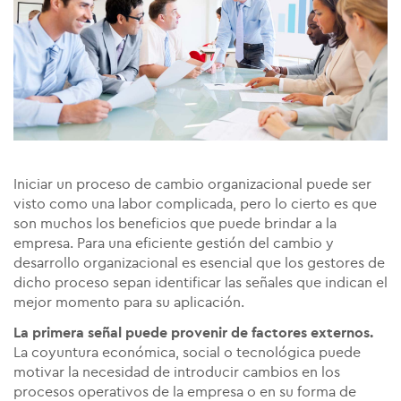
Iniciar un proceso de cambio organizacional puede ser
visto como una labor complicada, pero lo cierto es que
son muchos los beneficios que puede brindar a la
empresa. Para una eficiente gestión del cambio y
desarrollo organizacional es esencial que los gestores de
dicho proceso sepan identificar las señales que indican el
mejor momento para su aplicación.
La primera señal puede provenir de factores externos.
La coyuntura económica, social o tecnológica puede
motivar la necesidad de introducir cambios en los
procesos operativos de la empresa o en su forma de