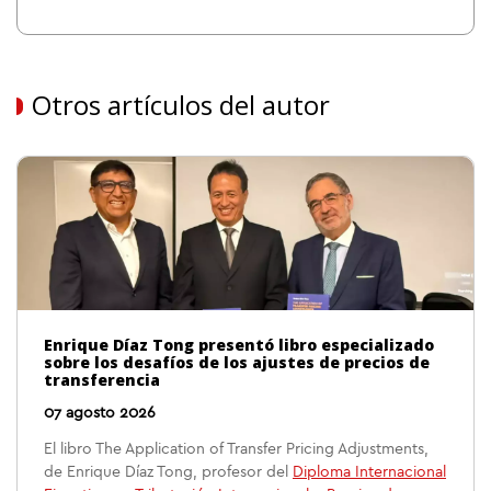
Otros artículos del autor
Enrique Díaz Tong presentó libro especializado
sobre los desafíos de los ajustes de precios de
transferencia
07 agosto 2026
El libro The Application of Transfer Pricing Adjustments,
de Enrique Díaz Tong, profesor del
Diploma Internacional