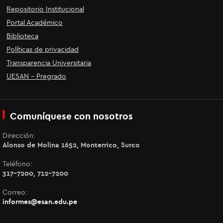
Repositorio Institucional
Portal Académico
Biblioteca
Políticas de privacidad
Transparencia Universitaria
UESAN - Pregrado
Comuníquese con nosotros
Dirección:
Alonso de Molina 1652, Monterrico, Surco
Teléfono:
317-7200, 712-7200
Correo:
informes@esan.edu.pe