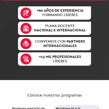
+60 AÑOS DE EXPERIENCIA
FORMANDO LÍDERES
PLANA DOCENTE
NACIONAL E INTERNACIONAL
CONVENIOS CON
PARTNERS
INTERNACIONALES
+13 MIL PROFESIONALES
LÍDERES
Conoce nuestros programas
PROGRAMA AVANZADO EN
PROGRAMA DE ALTA