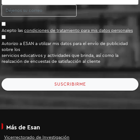
Acepto las
condiciones de tratamiento para mis datos personales
Autorizo a ESAN a utilizar mis datos para el envío de publicidad
sobre los
servicios educativos y actividades que brinda, así como la
realización de encuestas de satisfacción al cliente
SUSCRIBIRME
Más de Esan
Vicerrectorado de Investigación