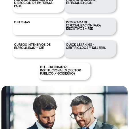
DIRECCIÓN DE EMPRESAS -
ESPECIALIZACIÓN
PADE
DIPLOMAS
PROGRAMA DE
ESPECIALIZACIÓN PARA
EJECUTIVOS - PEE
CURSOS INTENSIVOS DE
QUICK LEARNING -
ESPECIALIDAD - CIE
CERTIFICADOS Y TALLERES
DPI - PROGRAMAS
INSTITUCIONALES (SECTOR
PÚBLICO / GOBIERNO)