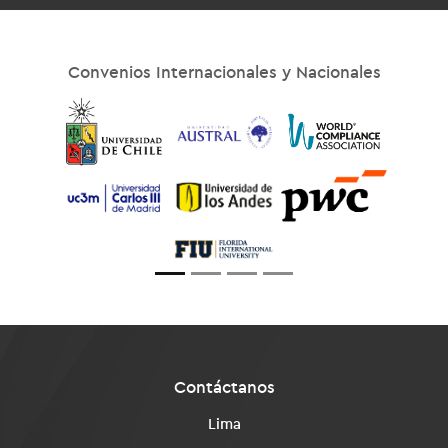
Convenios Internacionales y Nacionales
Previous
Next
Contáctanos
Lima