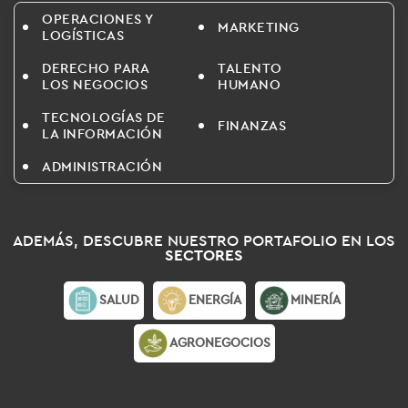
OPERACIONES Y
MARKETING
LOGÍSTICAS
DERECHO PARA
TALENTO
LOS NEGOCIOS
HUMANO
TECNOLOGÍAS DE
FINANZAS
LA INFORMACIÓN
ADMINISTRACIÓN
ADEMÁS, DESCUBRE NUESTRO PORTAFOLIO EN LOS
SECTORES
SALUD
ENERGÍA
MINERÍA
AGRONEGOCIOS