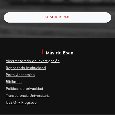
SUSCRIBIRME
Más de Esan
Vicerrectorado de Investigación
Repositorio Institucional
Portal Académico
Biblioteca
Políticas de privacidad
Transparencia Universitaria
UESAN - Pregrado