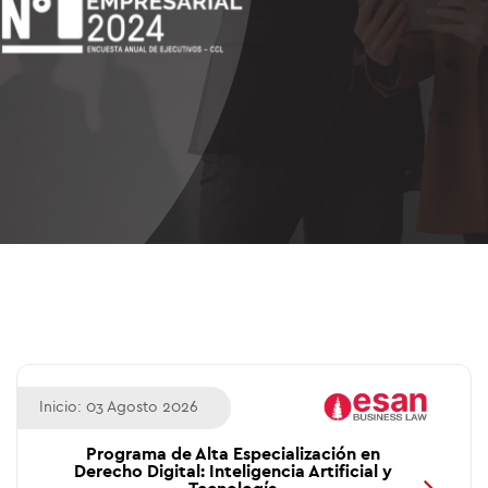
Inicio: 03 Agosto 2026
Programa de Alta Especialización en
Derecho Digital: Inteligencia Artificial y