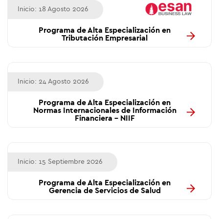
Inicio: 18 Agosto 2026
Programa de Alta Especialización en
Tributación Empresarial
Inicio: 24 Agosto 2026
Programa de Alta Especialización en
Normas Internacionales de Información
Financiera - NIIF
Inicio: 15 Septiembre 2026
Programa de Alta Especialización en
Gerencia de Servicios de Salud