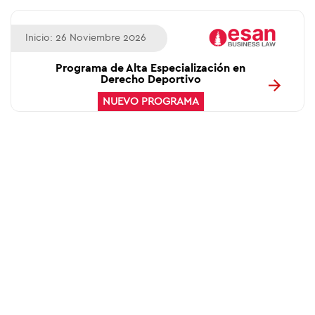
Inicio: 26 Noviembre 2026
Programa de Alta Especialización en
Derecho Deportivo
NUEVO PROGRAMA