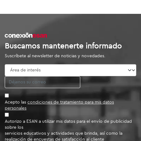
Buscamos mantenerte informado
Suscríbete al newsletter de noticias y novedades.
Acepto las
condiciones de tratamiento para mis datos
personales
Autorizo a ESAN a utilizar mis datos para el envío de publicidad
sobre los
servicios educativos y actividades que brinda, así como la
realización de encuestas de satisfacción al cliente