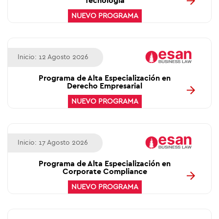
Tecnología
NUEVO PROGRAMA
Inicio: 12 Agosto 2026
Programa de Alta Especialización en
Derecho Empresarial
NUEVO PROGRAMA
Inicio: 17 Agosto 2026
Programa de Alta Especialización en
Corporate Compliance
NUEVO PROGRAMA