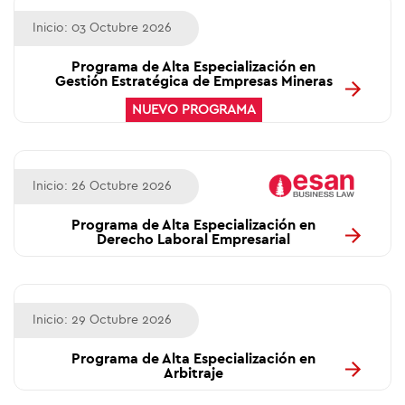
Inicio: 03 Octubre 2026
Programa de Alta Especialización en
Gestión Estratégica de Empresas Mineras
NUEVO PROGRAMA
Inicio: 26 Octubre 2026
Programa de Alta Especialización en
Derecho Laboral Empresarial
Inicio: 29 Octubre 2026
Programa de Alta Especialización en
Arbitraje