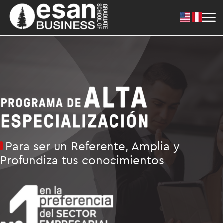
Para ser un Referente, Amplia y
Profundiza tus conocimientos