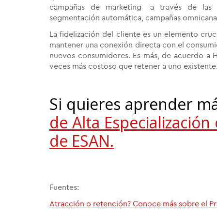
campañas de marketing -a través de las r
segmentación automática, campañas omnicanal y
La fidelización del cliente es un elemento cru
mantener una conexión directa con el consumi
nuevos consumidores. Es más, de acuerdo a Hu
veces más costoso que retener a uno existente
Si quieres aprender má
de Alta Especialización
de ESAN.
Fuentes:
Atracción o retención? Conoce más sobre el Pr