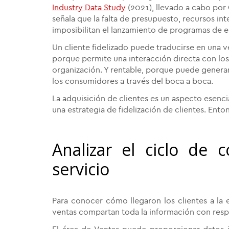
Industry Data Study
(2021), llevado a cabo por
señala que la falta de presupuesto, recursos in
imposibilitan el lanzamiento de programas de e
Un cliente fidelizado puede traducirse en una v
porque permite una interacción directa con los 
organización. Y rentable, porque puede genera
los consumidores a través del boca a boca.
La adquisición de clientes es un aspecto esenc
una estrategia de fidelización de clientes. Ento
Analizar el ciclo de
servicio
Para conocer cómo llegaron los clientes a la
ventas compartan toda la información con res