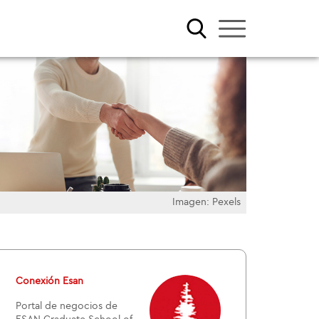
Imagen: Pexels
Conexión Esan
Portal de negocios de