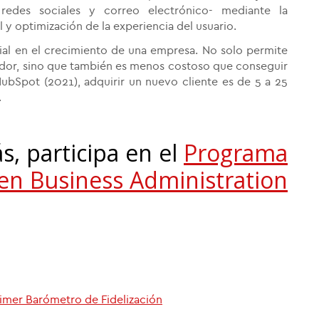
edes sociales y correo electrónico- mediante la
 optimización de la experiencia del usuario.
cial en el crecimiento de una empresa. No solo permite
dor, sino que también es menos costoso que conseguir
bSpot (2021), adquirir un nuevo cliente es de 5 a 25
.
s, participa en el
Programa
 en Business Administration
imer Barómetro de Fidelización