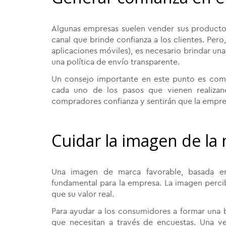
Algunas empresas suelen vender sus productos 
canal que brinde confianza a los clientes. Pero
aplicaciones móviles), es necesario brindar un
una política de envío transparente.
Un consejo importante en este punto es comu
cada uno de los pasos que vienen realiza
compradores confianza y sentirán que la empre
Cuidar la imagen de la
Una imagen de marca favorable, basada en
fundamental para la empresa. La imagen perc
que su valor real.
Para ayudar a los consumidores a formar una 
que necesitan a través de encuestas. Una ve