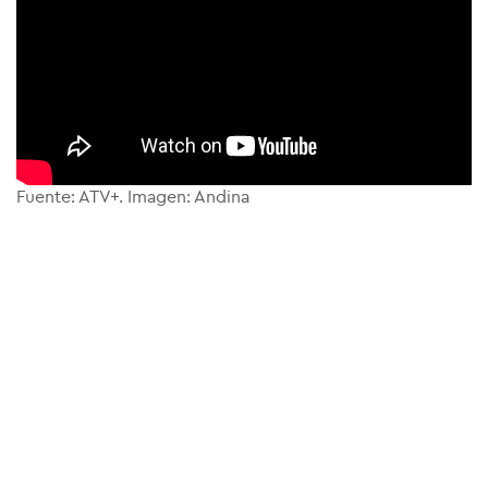
Fuente: ATV+. Imagen: Andina