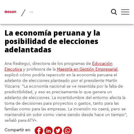
/
La economía peruana y la
posibilidad de elecciones
adelantadas
Ana Reátegui, directora de los programas de
Educación
Ejecutiva
y profesora de la
Maestría en Gestión Empresarial
,
explicó cómo podría repercutir en la economía peruana el
adelanto de elecciones planteado por el presidente Martín
Vizcarra: "La economía nacional se ve resentida por la falta de
predictibilidad, y eso es precisamente lo que genera un
adelanto de elecciones. La incertidumbre del entorno afecta la
toma de decisiones para proyectos o gastos, tanto para las
familias como para las empresas. La inversión no caerá, pero se
mantendrá sin subir como viene siendo desde hace un tiempo",
señaló para ATV+.
Compartir en: