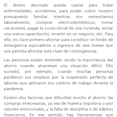
El dinero ahorrado puede usarse para tratar
enfermedades, accidentes, para poder cubrir nuestro
presupuesto familiar mientras nos reinsertamos
laboralmente, comprar electrodomésticos, tomar
vacaciones, pagar la cuota inicial de una vivienda, iniciar
una nueva capacitación, invertir en un negocio, etc. Para
ello, es clave primero ahorrar para constituir un fondo de
emergencia equivalente a ingresos de seis meses que
nos permita afrontar esta clase de contingencias.
Las personas suelen entender recién la importancia del
ahorro cuando atraviesan una situación difícil. Ello
sucedió, por ejemplo, cuando muchas personas
perdieron sus empleos por la suspensión perfecta de
labores que aplicaron sus centros de trabajo durante la
pandemia.
Existen dos factores que dificultan mucho el ahorro: las
compras innecesarias, ya sea de manera impulsiva o por
razones emocionales, y la falta de disciplina o de hábitos
financieros. En ese sentido, hay herramientas que