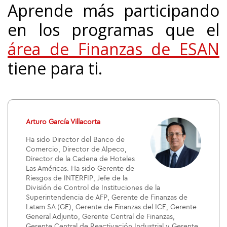
Aprende más participando
en los programas que el
área de Finanzas de ESAN
tiene para ti.
Arturo García Villacorta
Ha sido Director del Banco de
Comercio, Director de Alpeco,
Director de la Cadena de Hoteles
Las Américas. Ha sido Gerente de
Riesgos de INTERFIP, Jefe de la
División de Control de Instituciones de la
Superintendencia de AFP, Gerente de Finanzas de
Latam SA (GE), Gerente de Finanzas del ICE, Gerente
General Adjunto, Gerente Central de Finanzas,
Gerente Central de Reactivación Industrial y Gerente