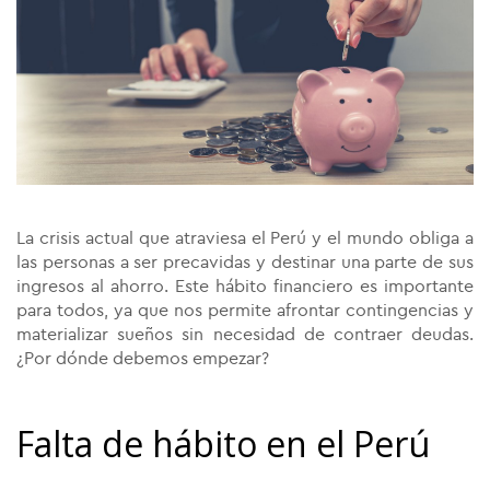
La crisis actual que atraviesa el Perú y el mundo obliga a
las personas a ser precavidas y destinar una parte de sus
ingresos al ahorro. Este hábito financiero es importante
para todos, ya que nos permite afrontar contingencias y
materializar sueños sin necesidad de contraer deudas.
¿Por dónde debemos empezar?
Falta de hábito en el Perú