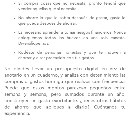
Si compra cosas que no necesita, pronto tendrá que
vender aquellas que sí necesita.
No ahorre lo que le sobra después de gastar, gaste lo
que pueda después de ahorrar.
Es necesario aprender a tomar riesgos financieros. Nunca
coloquemos todos los huevos en una sola canasta.
Diversifiquemos.
Rodéate de personas honestas y que te motiven a
ahorrar y a ser precavido con tus gastos.
No olvides llevar un presupuesto digital en vez de
anotarlo en un cuaderno, y analiza con detenimiento las
compras o gastos hormiga que realizas con frecuencia.
Puede que estos montos parezcan pequeños entre
semana y semana, pero sumados durante un año,
constituyen un gasto exorbitante. ¿Tienes otros hábitos
de ahorro que apliques a diario? Cuéntanos tu
experiencia.