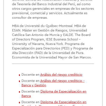
de Tesorería del Banco Industrial del Perú, así como
otros cargos gerenciales en empresas de los sectores
previsional, comercial y servicios. Actualmente es
consultor de empresas.
MBA de Université du Québec-Montreal. MBA de
ESAN. Máster en Gestión de Riesgos, Universidad
Católica San Antonio de Murcia y EALDE. The Board
of Directors Program, IESE Business School -
University of Navarra, Nueva York. Programa de
Especialización para Directorios (PED) y Programa de
Alta Dirección (PAD) de la Universidad de Piura.
Economista de la Universidad Mayor de San Marcos.
Docente en
Análisis del riesgo crediticio
Docente en
Análisis del riesgo crediticio -
Banca y Gestión
Docente en
Diploma de Especialización en
Banca
Docente en
Diploma de Especialización en