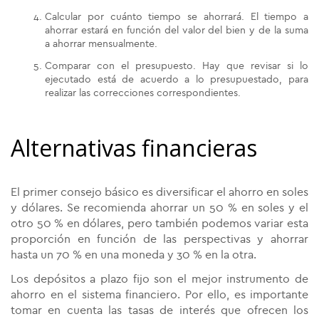
Calcular por cuánto tiempo se ahorrará. El tiempo a
ahorrar estará en función del valor del bien y de la suma
a ahorrar mensualmente.
Comparar con el presupuesto. Hay que revisar si lo
ejecutado está de acuerdo a lo presupuestado, para
realizar las correcciones correspondientes.
Alternativas financieras
El primer consejo básico es diversificar el ahorro en soles
y dólares. Se recomienda ahorrar un 50 % en soles y el
otro 50 % en dólares, pero también podemos variar esta
proporción en función de las perspectivas y ahorrar
hasta un 70 % en una moneda y 30 % en la otra.
Los depósitos a plazo fijo son el mejor instrumento de
ahorro en el sistema financiero. Por ello, es importante
tomar en cuenta las tasas de interés que ofrecen los