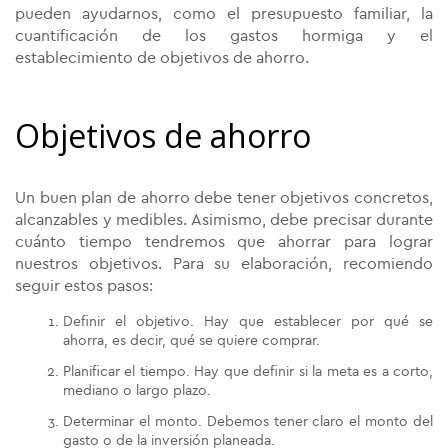
pueden ayudarnos, como el presupuesto familiar, la
cuantificación de los gastos hormiga y el
establecimiento de objetivos de ahorro.
Objetivos de ahorro
Un buen plan de ahorro debe tener objetivos concretos,
alcanzables y medibles. Asimismo, debe precisar durante
cuánto tiempo tendremos que ahorrar para lograr
nuestros objetivos. Para su elaboración, recomiendo
seguir estos pasos:
Definir el objetivo. Hay que establecer por qué se
ahorra, es decir, qué se quiere comprar.
Planificar el tiempo. Hay que definir si la meta es a corto,
mediano o largo plazo.
Determinar el monto. Debemos tener claro el monto del
gasto o de la inversión planeada.