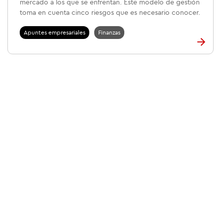
mercado a los que se enfrentan. Este modelo de gestión
toma en cuenta cinco riesgos que es necesario conocer.
Apuntes empresariales
Finanzas