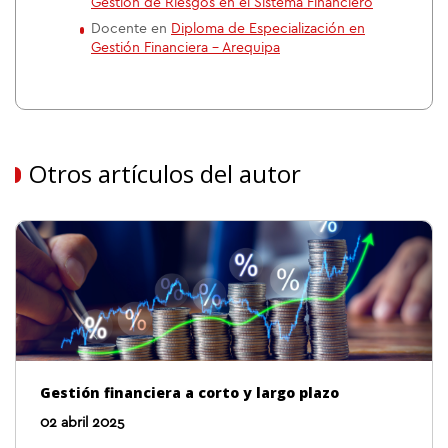
Gestión de Riesgos en el Sistema Financiero
Docente en
Diploma de Especialización en
Gestión Financiera - Arequipa
Otros artículos del autor
Gestión financiera a corto y largo plazo
02 abril 2025