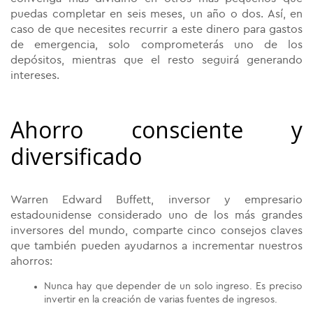
puedas completar en seis meses, un año o dos. Así, en
caso de que necesites recurrir a este dinero para gastos
de emergencia, solo comprometerás uno de los
depósitos, mientras que el resto seguirá generando
intereses.
Ahorro consciente y
diversificado
Warren Edward Buffett, inversor y empresario
estadounidense considerado uno de los más grandes
inversores del mundo, comparte cinco consejos claves
que también pueden ayudarnos a incrementar nuestros
ahorros:
Nunca hay que depender de un solo ingreso. Es preciso
invertir en la creación de varias fuentes de ingresos.