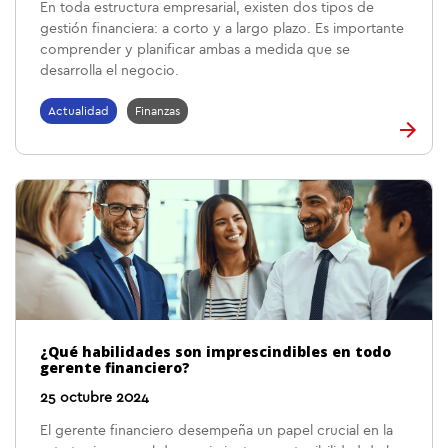
En toda estructura empresarial, existen dos tipos de
gestión financiera: a corto y a largo plazo. Es importante
comprender y planificar ambas a medida que se
desarrolla el negocio.
Actualidad
Finanzas
¿Qué habilidades son imprescindibles en todo
gerente financiero?
25 octubre 2024
El gerente financiero desempeña un papel crucial en la