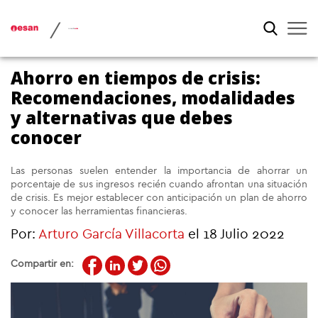
/
Ahorro en tiempos de crisis:
Recomendaciones, modalidades
y alternativas que debes
conocer
Las personas suelen entender la importancia de ahorrar un
porcentaje de sus ingresos recién cuando afrontan una situación
de crisis. Es mejor establecer con anticipación un plan de ahorro
y conocer las herramientas financieras.
Por:
Arturo García Villacorta
el 18 Julio 2022
Compartir en: