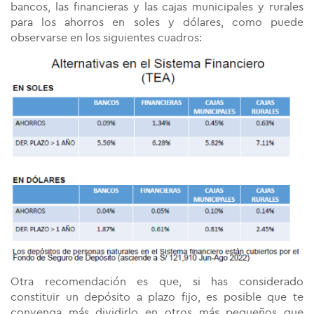
bancos, las financieras y las cajas municipales y rurales
para los ahorros en soles y dólares, como puede
observarse en los siguientes cuadros:
Otra recomendación es que, si has considerado
constituir un depósito a plazo fijo, es posible que te
convenga más dividirlo en otros más pequeños que