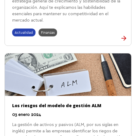
estrategia general de crecimiento y sostenibilidad de la
organización. Aquí te explicamos las habilidades
esenciales para mantener su competitividad en el
mercado actual.
Actualidad
Finanzas
Los riesgos del modelo de gestión ALM
03 enero 2024
La gestión de activos y pasivos (ALM, por sus siglas en
inglés) permite a las empresas identificar los riegos de