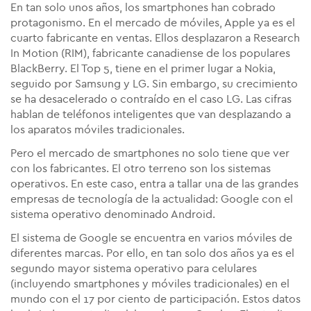
En tan solo unos años, los smartphones han cobrado
protagonismo. En el mercado de móviles, Apple ya es el
cuarto fabricante en ventas. Ellos desplazaron a Research
In Motion (RIM), fabricante canadiense de los populares
BlackBerry. El Top 5, tiene en el primer lugar a Nokia,
seguido por Samsung y LG. Sin embargo, su crecimiento
se ha desacelerado o contraído en el caso LG. Las cifras
hablan de teléfonos inteligentes que van desplazando a
los aparatos móviles tradicionales.
Pero el mercado de smartphones no solo tiene que ver
con los fabricantes. El otro terreno son los sistemas
operativos. En este caso, entra a tallar una de las grandes
empresas de tecnología de la actualidad: Google con el
sistema operativo denominado Android.
El sistema de Google se encuentra en varios móviles de
diferentes marcas. Por ello, en tan solo dos años ya es el
segundo mayor sistema operativo para celulares
(incluyendo smartphones y móviles tradicionales) en el
mundo con el 17 por ciento de participación. Estos datos