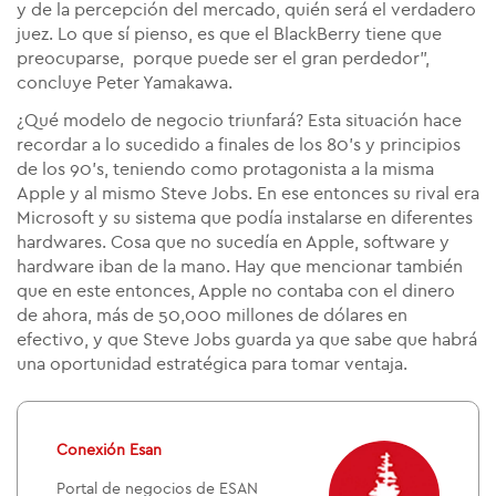
y de la percepción del mercado, quién será el verdadero
juez. Lo que sí pienso, es que el BlackBerry tiene que
preocuparse, porque puede ser el gran perdedor",
concluye Peter Yamakawa.
¿Qué modelo de negocio triunfará? Esta situación hace
recordar a lo sucedido a finales de los 80's y principios
de los 90's, teniendo como protagonista a la misma
Apple y al mismo Steve Jobs. En ese entonces su rival era
Microsoft y su sistema que podía instalarse en diferentes
hardwares. Cosa que no sucedía en Apple, software y
hardware iban de la mano. Hay que mencionar también
que en este entonces, Apple no contaba con el dinero
de ahora, más de 50,000 millones de dólares en
efectivo, y que Steve Jobs guarda ya que sabe que habrá
una oportunidad estratégica para tomar ventaja.
Conexión Esan
Portal de negocios de ESAN