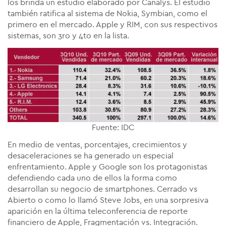
los brinda un estudio elaborado por Canalys. El estudio
también ratifica al sistema de Nokia, Symbian, como el
primero en el mercado. Apple y RIM, con sus respectivos
sistemas, son 3ro y 4to en la lista.
Fuente: IDC
En medio de ventas, porcentajes, crecimientos y
desaceleraciones se ha generado un especial
enfrentamiento. Apple y Google son los protagonistas
defendiendo cada uno de ellos la forma como
desarrollan su negocio de smartphones. Cerrado vs
Abierto o como lo llamó Steve Jobs, en una sorpresiva
aparición en la última teleconferencia de reporte
financiero de Apple, Fragmentación vs. Integración.