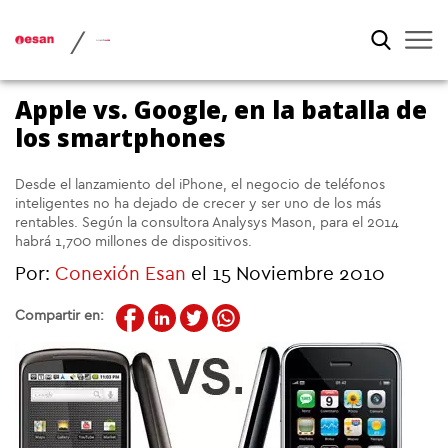
/
Apple vs. Google, en la batalla de
los smartphones
Desde el lanzamiento del iPhone, el negocio de teléfonos
inteligentes no ha dejado de crecer y ser uno de los más
rentables. Según la consultora Analysys Mason, para el 2014
habrá 1,700 millones de dispositivos.
Por:
Conexión Esan
el 15 Noviembre 2010
Compartir en: