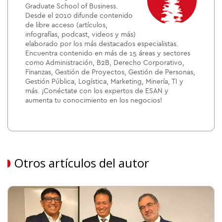
Graduate School of Business.
Desde el 2010 difunde contenido
de libre acceso (artículos,
infografías, podcast, videos y más)
elaborado por los más destacados especialistas.
Encuentra contenido en más de 15 áreas y sectores
como Administración, B2B, Derecho Corporativo,
Finanzas, Gestión de Proyectos, Gestión de Personas,
Gestión Pública, Logística, Marketing, Minería, TI y
más. ¡Conéctate con los expertos de ESAN y
aumenta tu conocimiento en los negocios!
Otros artículos del autor