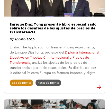
Enrique Díaz Tong presentó libro especializado
sobre los desafíos de los ajustes de precios de
transferencia
07 agosto 2026
El libro The Application of Transfer Pricing Adjustments,
de Enrique Díaz Tong, profesor del
Diploma Internacional
Ejecutivo en Tributación Internacional y Precios de
Transferencia
, analiza los ajustes de los precios de
transferencia a partir de casos reales. Es distribuido por
la editorial Palestra Europa en formato impreso y digital.
Sala de prensa
Notas de prensa