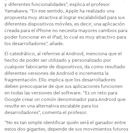
y diferentes funcionalidades", explica el profesor
Yamakawa. "En ese sentido, Apple ha realizado una
propuesta muy atractiva al lograr escalabilidad para sus
diferentes dispositivos móviles, es decir, una aplicación
creada para el iPhone no necesita mayores cambios para
poder funcionar en el iPad, lo cual es muy atractivo para
los desarrolladores", añade.
El catedrático, al referirse al Android, menciona que el
hecho de poder ser utilizado y personalizado por
cualquier fabricante de dispositivos, da como resultado
diferentes versiones de Android e incrementa la
fragmentación. Ello implica que los desarrolladores
deben preocuparse de que sus aplicaciones funcionen
en todas las versiones del software. "Es un reto para
Google crear un común denominador para Android que
resulte en una alternativa escalable para los
desarrolladores", comenta el profesor.
"No es tan simple identificar quién será el ganador entre
estos dos gigantes, depende de sus movimientos futuros