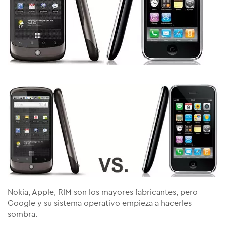
Nokia, Apple, RIM son los mayores fabricantes, pero
Google y su sistema operativo empieza a hacerles
sombra.