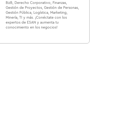
B2B, Derecho Corporativo, Finanzas,
Gestión de Proyectos, Gestión de Personas,
Gestión Pública, Logística, Marketing,
Minería, TI y más. ¡Conéctate con los
expertos de ESAN y aumenta tu
conocimiento en los negocios!