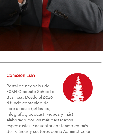
Conexión Esan
Portal de negocios de
ESAN Graduate School of
Business. Desde el 2010
difunde contenido de
libre acceso (artículos,
infografías, podcast, videos y más)
elaborado por los más destacados
especialistas. Encuentra contenido en más
de 15 áreas y sectores como Administración,