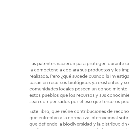
Las patentes nacieron para proteger, durante ci
la competencia copiara sus productos y les imp
realizada. Pero ¿qué sucede cuando la investiga
basan en recursos biológicos ya existentes y so
comunidades locales poseen un conocimiento y
estos pueblos que los recursos y sus conocimie
sean compensados por el uso que terceros pue
Este libro, que reúne contribuciones de recono
que enfrentan a la normativa internacional sobr
que defiende la biodiversidad y la distribución