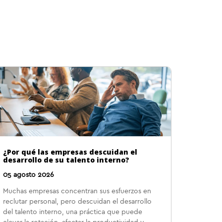
¿Por qué las empresas descuidan el
desarrollo de su talento interno?
05 agosto 2026
Muchas empresas concentran sus esfuerzos en
reclutar personal, pero descuidan el desarrollo
del talento interno, una práctica que puede