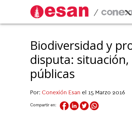
/
Biodiversidad y pr
disputa: situación,
públicas
Por:
Conexión Esan
el 15 Marzo 2016
Compartir en: