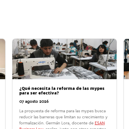
¿Qué necesita la reforma de las mypes
para ser efectiva?
07 agosto 2026
La propuesta de reforma para las mypes busca
reducir las barreras que limitan su crecimiento y
formalización. Germán Lora, docente de
ESAN