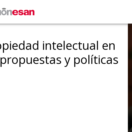
opiedad intelectual en
 propuestas y políticas