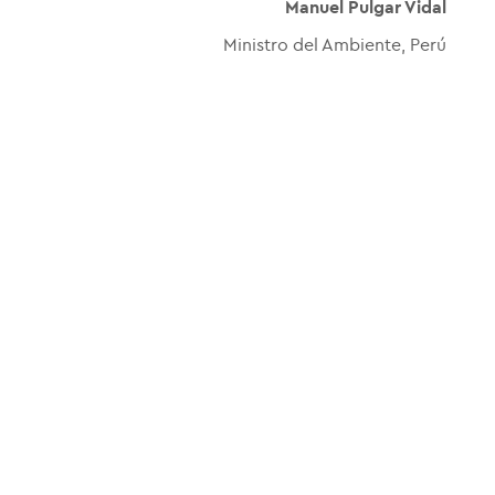
Manuel Pulgar Vidal
Ministro del Ambiente, Perú