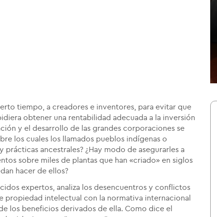
erto tiempo, a creadores e inventores, para evitar que
idiera obtener una rentabilidad adecuada a la inversión
ción y el desarrollo de las grandes corporaciones se
bre los cuales los llamados pueblos indígenas o
 prácticas ancestrales? ¿Hay modo de asegurarles a
ntos sobre miles de plantas que han «criado» en siglos
dan hacer de ellos?
cidos expertos, analiza los desencuentros y conflictos
e propiedad intelectual con la normativa internacional
 de los beneficios derivados de ella. Como dice el