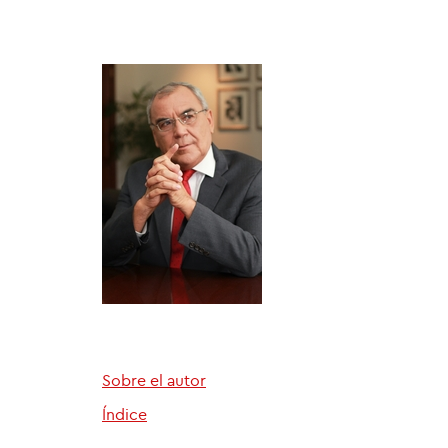
Sobre el autor
Índice