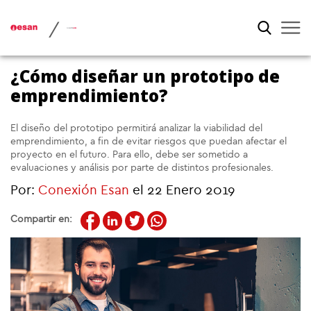
/
¿Cómo diseñar un prototipo de
emprendimiento?
El diseño del prototipo permitirá analizar la viabilidad del
emprendimiento, a fin de evitar riesgos que puedan afectar el
proyecto en el futuro. Para ello, debe ser sometido a
evaluaciones y análisis por parte de distintos profesionales.
Por:
Conexión Esan
el 22 Enero 2019
Compartir en: