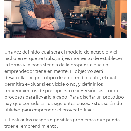
Una vez definido cuál será el modelo de negocio y el
nicho en el que se trabajará, es momento de establecer
la forma y la consistencia de la propuesta que un
emprendedor tiene en mente. El objetivo será
desarrollar un prototipo de emprendimiento, el cual
permitirá evaluar si es viable o no, y definir los
requerimientos de presupuesto e inversión, así como los
procesos para llevarlo a cabo. Para diseñar un prototipo
hay que considerar los siguientes pasos. Estos serán de
utilidad para emprender el proyecto final:
1. Evaluar los riesgos o posibles problemas que pueda
traer el emprendimiento.