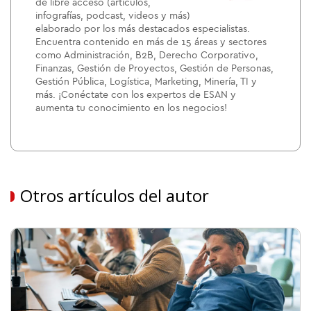
de libre acceso (artículos,
infografías, podcast, videos y más)
elaborado por los más destacados especialistas.
Encuentra contenido en más de 15 áreas y sectores
como Administración, B2B, Derecho Corporativo,
Finanzas, Gestión de Proyectos, Gestión de Personas,
Gestión Pública, Logística, Marketing, Minería, TI y
más. ¡Conéctate con los expertos de ESAN y
aumenta tu conocimiento en los negocios!
Otros artículos del autor