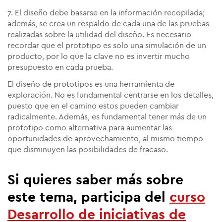
7. El diseño debe basarse en la información recopilada;
además, se crea un respaldo de cada una de las pruebas
realizadas sobre la utilidad del diseño. Es necesario
recordar que el prototipo es solo una simulación de un
producto, por lo que la clave no es invertir mucho
presupuesto en cada prueba.
El diseño de prototipos es una herramienta de
exploración. No es fundamental centrarse en los detalles,
puesto que en el camino estos pueden cambiar
radicalmente. Además, es fundamental tener más de un
prototipo como alternativa para aumentar las
oportunidades de aprovechamiento, al mismo tiempo
que disminuyen las posibilidades de fracaso.
Si quieres saber más sobre
este tema, participa del
curso
Desarrollo de iniciativas de