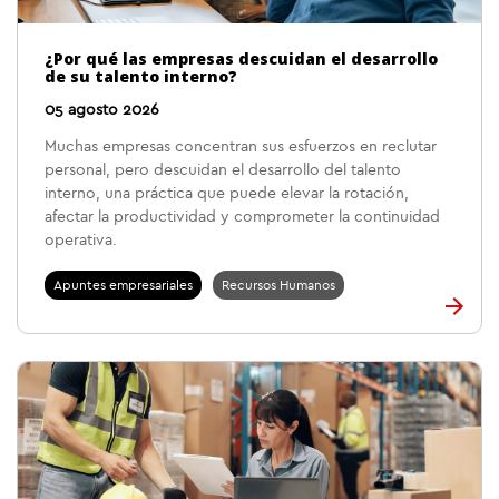
¿Por qué las empresas descuidan el desarrollo
de su talento interno?
05 agosto 2026
Muchas empresas concentran sus esfuerzos en reclutar
personal, pero descuidan el desarrollo del talento
interno, una práctica que puede elevar la rotación,
afectar la productividad y comprometer la continuidad
operativa.
Apuntes empresariales
Recursos Humanos