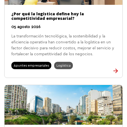
¿Por qué la logística define hoy la
competitividad empresarial?
05 agosto 2026
La transformación tecnológica, la sostenibilidad y la
eficiencia operativa han convertido a la logística en un
factor decisivo para reducir costos, mejorar el servicio y
fortalecer la competitividad de los negocios.
Apuntes empresariales
Logística