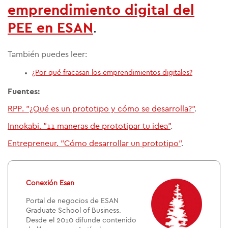
emprendimiento digital
del
.
PEE
en ESAN
También puedes leer:
¿Por qué fracasan los emprendimientos digitales?
Fuentes:
RPP. "¿Qué es un prototipo y cómo se desarrolla?"
.
Innokabi. "11 maneras de prototipar tu idea"
.
Entrepreneur. "Cómo desarrollar un prototipo"
.
Conexión Esan
Portal de negocios de ESAN
Graduate School of Business.
Desde el 2010 difunde contenido