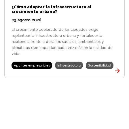
¿Cómo adaptar la infraestructura al
crecimiento urbano?
05 agosto 2026
El crecimiento acelerado de las ciudades exige
replantear la infraestructura urbana y fortalecer la
resiliencia frente a desafíos sociales, ambientales y
climáticos que impactan cada vez más en la calidad de
vida.
Apuntes empresariales
Infraestructura
Sostenibilidad