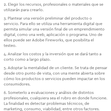
2. Elegir los recursos, profesionales o materiales que se
utilizarán para crearlo.
3. Plantear una versión preliminar del producto o
servicio. Para ello se utiliza una herramienta digital que
permita simular una versión final de un emprendimiento
digital, como una web, aplicación o programa. Uno de
ellos puede ser Adobe Fireworks, que posibilita el
testeo.
4. Analizar los costos y la inversión que se dará tanto a
corto como a largo plazo.
5. Adoptar la mentalidad de un cliente. Se trata de pensar
desde otro punto de vista, con una mente abierta sobre
cómo los productos o servicios pueden impactar en los
consumidores.
6. Someterlo a evaluaciones y análisis de distintos
profesionales, cualquiera sea el rubro en donde funcione.
La finalidad es detectar problemas técnicos, de
marketing, consumo, viabilidad, entre otros factores.