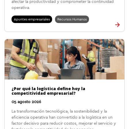
afectar la productividad y comprometer la continuidad
operativa.
Apuntes empresariales
Recursos Humanos
¿Por qué la logística define hoy la
competitividad empresarial?
05 agosto 2026
La transformación tecnológica, la sostenibilidad y la
eficiencia operativa han convertido a la logística en un
factor decisivo para reducir costos, mejorar el servicio y