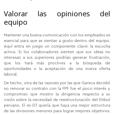
Valorar las opiniones del
equipo
Mantener una buena comunicación con los empleados es
esencial para que se sientan a gusto dentro del equipo.
Aquí entra en juego un componente clave: la escucha
activa. Si los colaboradores sienten que sus ideas no
interesan a sus superiores podrían generar frustración,
que los hará más proclives a la búsqueda de
oportunidades o la aceptación de una nueva oferta
laboral.
De hecho, otra de las razones por las que Gareca decidió
no renovar su contrato con la FPF fue el poco interés y
compromiso que mostro la dirigencia respecto a su
visión sobre la necesidad de reestructuración del fútbol
peruano. El ex DT quería que haya una mejor estructura
de las divisiones menores para lograr mejores objetivos.