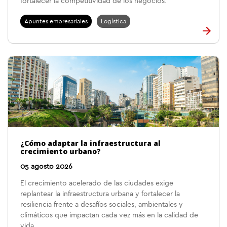
fortalecer la competitividad de los negocios.
Apuntes empresariales
Logística
¿Cómo adaptar la infraestructura al
crecimiento urbano?
05 agosto 2026
El crecimiento acelerado de las ciudades exige
replantear la infraestructura urbana y fortalecer la
resiliencia frente a desafíos sociales, ambientales y
climáticos que impactan cada vez más en la calidad de
vida.