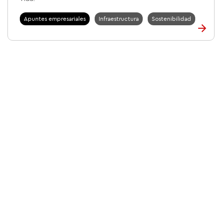
Apuntes empresariales
Infraestructura
Sostenibilidad