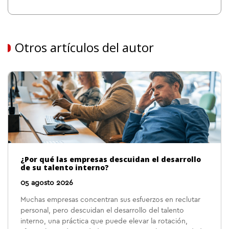
Otros artículos del autor
¿Por qué las empresas descuidan el desarrollo
de su talento interno?
05 agosto 2026
Muchas empresas concentran sus esfuerzos en reclutar
personal, pero descuidan el desarrollo del talento
interno, una práctica que puede elevar la rotación,