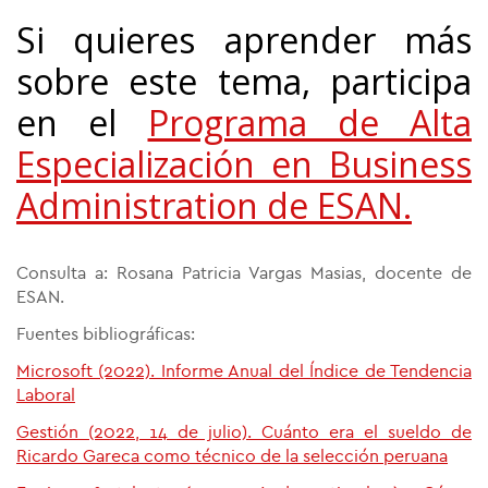
Si quieres aprender más
sobre este tema, participa
en el
Programa de Alta
Especialización en Business
Administration de ESAN.
Consulta a: Rosana Patricia Vargas Masias, docente de
ESAN.
Fuentes bibliográficas:
Microsoft (2022). Informe Anual del Índice de Tendencia
Laboral
Gestión (2022, 14 de julio). Cuánto era el sueldo de
Ricardo Gareca como técnico de la selección peruana