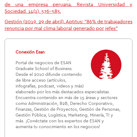
de una empresa peruana. Revista Universidad y
Sociedad, 14(1), 576-583.
Gestión (2019, 29 de abril). Aptitus: “86% de trabajadores
renuncia por mal clima laboral generado por jefes”
Conexión Esan
Portal de negocios de ESAN
Graduate School of Business.
Desde el 2010 difunde contenido
de libre acceso (artículos,
infografías, podcast, videos y más)
elaborado por los más destacados especialistas.
Encuentra contenido en más de 15 áreas y sectores
como Administración, B2B, Derecho Corporativo,
Finanzas, Gestión de Proyectos, Gestión de Personas,
Gestión Pública, Logística, Marketing, Minería, TI y
más. ¡Conéctate con los expertos de ESAN y
aumenta tu conocimiento en los negocios!