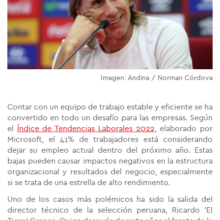
Imagen: Andina / Norman Córdova
Contar con un equipo de trabajo estable y eficiente se ha
convertido en todo un desafío para las empresas. Según
el
Índice de Tendencias Laborales 2022
, elaborado por
Microsoft, el 41% de trabajadores está considerando
dejar su empleo actual dentro del próximo año. Estas
bajas pueden causar impactos negativos en la estructura
organizacional y resultados del negocio, especialmente
si se trata de una estrella de alto rendimiento.
Uno de los casos más polémicos ha sido la salida del
director técnico de la selección peruana, Ricardo 'El