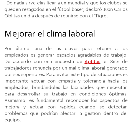
“De nada sirve clasificar a un mundial y que los clubes se
queden rezagados en el fútbol base”, declaró Juan Carlos
Oblitas un día después de reunirse con el 'Tigre'.
Mejorar el clima laboral
Por último, una de las claves para retener a los
empleados es generar espacios agradables de trabajo.
De acuerdo con una encuesta de
Aptitus
, el 86% de
trabajadores renuncia por un mal clima laboral generado
por sus superiores. Para evitar este tipo de situaciones es
importante actuar con empatía y tolerancia hacia los
empleados, brindándoles las facilidades que necesitan
para desarrollar su trabajo en condiciones óptimas.
Asimismo, es fundamental reconocer los aspectos de
mejora y actuar con rapidez cuando se detectan
problemas que podrían afectar la gestión dentro del
equipo.