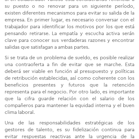
su puesto o no renovar para un siguiente período,
existen diferentes mecanismos para evitar su salida de la
empresa. En primer lugar, es necesario conversar con el
trabajador para identificar los motivos por los que está
pensando retirarse. La empatía y escucha activa serán
clave para conocer sus verdaderas razones y encontrar
salidas que satisfagan a ambas partes.
Si se trata de un problema de sueldo, es posible realizar
una contraoferta a fin de evitar que se marche. Esta
deberá ser viable en función al presupuesto y políticas
de retribución establecidas, así como coherente con los
beneficios presentes y futuros que la retención
representa para el negocio. Por otro lado, es importante
que la cifra guarde relación con el salario de los
compañeros para mantener la equidad interna y el buen
clima laboral.
Una de las responsabilidades estratégicas de los
gestores de talento, es su fidelización continua para
evitar respuestas reactivas ante la urgencia de la