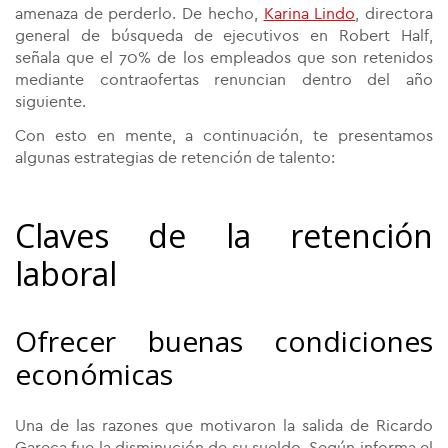
amenaza de perderlo. De hecho,
Karina Lindo
, directora
general de búsqueda de ejecutivos en Robert Half,
señala que el 70% de los empleados que son retenidos
mediante contraofertas renuncian dentro del año
siguiente.
Con esto en mente, a continuación, te presentamos
algunas estrategias de retención de talento:
Claves de la retención
laboral
Ofrecer buenas condiciones
económicas
Una de las razones que motivaron la salida de Ricardo
Gareca fue la disminución de su sueldo. Según informa el