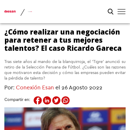
/
¿Cómo realizar una negociación
para retener a tus mejores
talentos? El caso Ricardo Gareca
Tras siete años al mando de la blanquirroja, el 'Tigre' anunció su
retiro de la Selección Peruana de Fútbol. ¿Cuáles son las razones
que motivaron esta decisión y cómo las empresas pueden evitar
la pérdida de talento?
Por:
Conexión Esan
el 26 Agosto 2022
Compartir en: