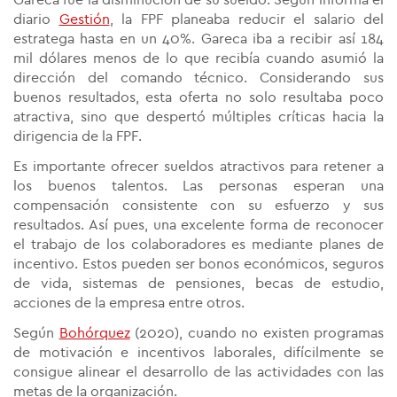
diario
Gestión
, la FPF planeaba reducir el salario del
estratega hasta en un 40%. Gareca iba a recibir así 184
mil dólares menos de lo que recibía cuando asumió la
dirección del comando técnico. Considerando sus
buenos resultados, esta oferta no solo resultaba poco
atractiva, sino que despertó múltiples críticas hacia la
dirigencia de la FPF.
Es importante ofrecer sueldos atractivos para retener a
los buenos talentos. Las personas esperan una
compensación consistente con su esfuerzo y sus
resultados. Así pues, una excelente forma de reconocer
el trabajo de los colaboradores es mediante planes de
incentivo. Estos pueden ser bonos económicos, seguros
de vida, sistemas de pensiones, becas de estudio,
acciones de la empresa entre otros.
Según
Bohórquez
(2020), cuando no existen programas
de motivación e incentivos laborales, difícilmente se
consigue alinear el desarrollo de las actividades con las
metas de la organización.