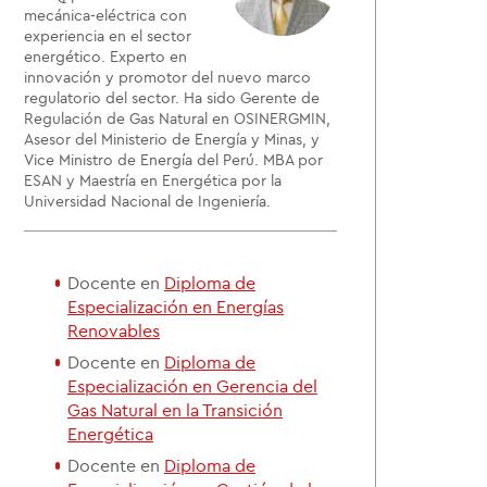
mecánica-eléctrica con
experiencia en el sector
energético. Experto en
innovación y promotor del nuevo marco
regulatorio del sector. Ha sido Gerente de
Regulación de Gas Natural en OSINERGMIN,
Asesor del Ministerio de Energía y Minas, y
Vice Ministro de Energía del Perú. MBA por
ESAN y Maestría en Energética por la
Universidad Nacional de Ingeniería.
Docente en
Diploma de
Especialización en Energías
Renovables
Docente en
Diploma de
Especialización en Gerencia del
Gas Natural en la Transición
Energética
Docente en
Diploma de