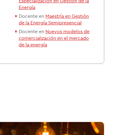
Especialización en Gestión de la
Energía
Docente en
Maestría en Gestión
de la Energía Semipresencial
Docente en
Nuevos modelos de
comercialización en el mercado
de la energía