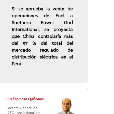
Si se aprueba la venta de
operaciones de Enel a
Southern Power Grid
International, se proyecta
que China controlaría más
del 57 % del total del
mercado regulado de
distribución eléctrica en el
Perú.
Luis Espinoza Quiñones
Gerente General de
LAEQ, profesional en