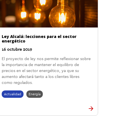
Ley Alcalá: lecciones para el sector
energético
16 octubre 2019
El proyecto de ley nos permite reflexionar sobre
la importancia de mantener el equilibro de
precios en el sector energético, ya que su
aumento afectará tanto a los clientes libres
como regulados.
Actualidad
Energía