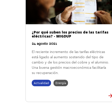
¿Por qué suben los precios de las tarifas
eléctricas? - MIGDUP
24 agosto 2021
El reciente incremento de las tarifas eléctricas
está ligado al aumento sostenido del tipo de
cambio y de los precios del cobre y el aluminio.
Una buena gestión macroeconómica facilitaría
su recuperación.
Actualidad
Energía