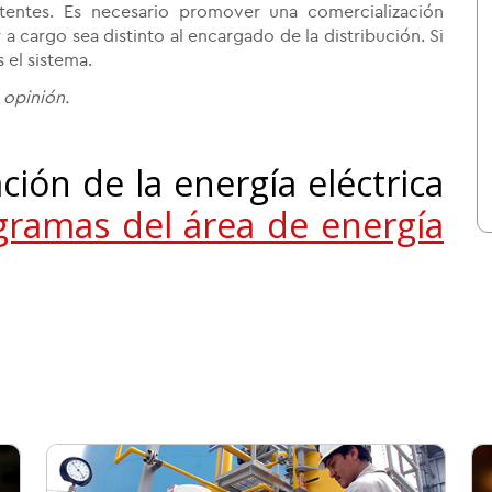
stentes. Es necesario promover una comercialización
 a cargo sea distinto al encargado de la distribución. Si
 el sistema.
 opinión.
ión de la energía eléctrica
gramas del área de energía