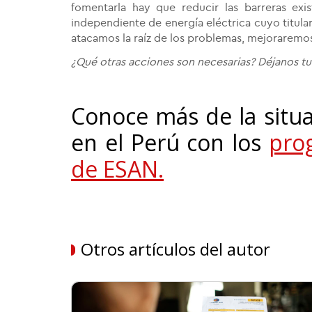
fomentarla hay que reducir las barreras exi
independiente de energía eléctrica cuyo titular
atacamos la raíz de los problemas, mejoraremos
¿Qué otras acciones son necesarias? Déjanos tu
Conoce más de la situac
en el Perú con los
pro
de ESAN.
Otros artículos del autor