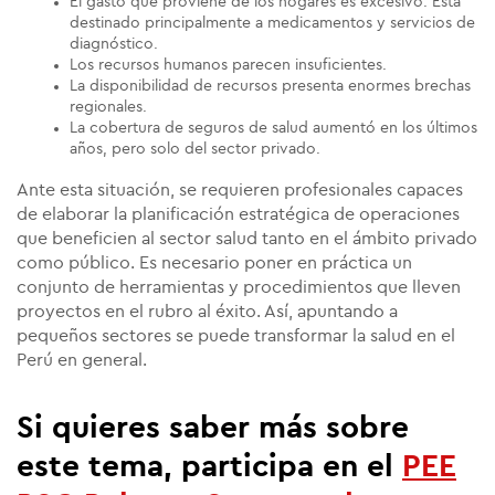
El gasto que proviene de los hogares es excesivo. Está
destinado principalmente a medicamentos y servicios de
diagnóstico.
Los recursos humanos parecen insuficientes.
La disponibilidad de recursos presenta enormes brechas
regionales.
La cobertura de seguros de salud aumentó en los últimos
años, pero solo del sector privado.
Ante esta situación, se requieren profesionales capaces
de elaborar la planificación estratégica de operaciones
que beneficien al sector salud tanto en el ámbito privado
como público. Es necesario poner en práctica un
conjunto de herramientas y procedimientos que lleven
proyectos en el rubro al éxito. Así, apuntando a
pequeños sectores se puede transformar la salud en el
Perú en general.
Si quieres saber más sobre
este tema, participa en el
PEE