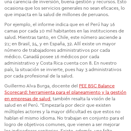
una carencia de inversión, buena gestión y recursos. Esto
ocasiona que los servicios generales no sean eficaces, lo
que impacta en la salud de millones de peruanos.
Por ejemplo, el informe indica que en el Perú hay 16
camas por cada 10 mil habitantes en las instituciones de
salud. Mientras tanto, en Chile, este número asciende a
21; en Brasil, 24, y en España, 32. Allí existe un mayor
número de trabajadores administrativos por cada
médico. Canadá posee 16 médicos por cada
administrativo y Costa Rica cuenta con 8. En nuestro
país, la situación se invierte, pues hay 3 administrativos
por cada profesional de la salud.
Guillermo Alva Burga, docente del
PEE BSC Balance
Scorecard: herramienta para el planeamiento y la gestión
en empresas de salud
, también resalta la visión de la
salud en el Perú. "Empezaría por decir que existen
múltiples actores y la mayor dificultad es que estos no
hablan el mismo idioma. No trabajan en conjunto para el
logro de objetivos comunes, que vienen a ser mejorar