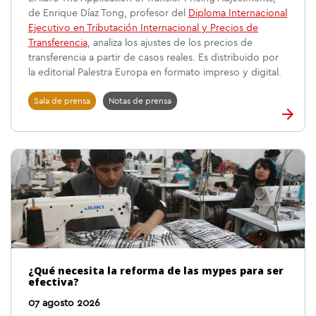
de Enrique Díaz Tong, profesor del
Diploma Internacional
Ejecutivo en Tributación Internacional y Precios de
Transferencia
, analiza los ajustes de los precios de
transferencia a partir de casos reales. Es distribuido por
la editorial Palestra Europa en formato impreso y digital.
Sala de prensa
Notas de prensa
¿Qué necesita la reforma de las mypes para ser
efectiva?
07 agosto 2026