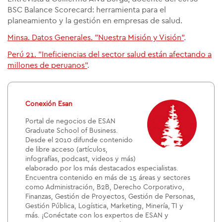
BSC Balance Scorecard: herramienta para el
planeamiento y la gestión en empresas de salud.
Minsa. Datos Generales. "Nuestra Misión y Visión"
.
Perú 21. "Ineficiencias del sector salud están afectando a
millones de peruanos"
.
Conexión Esan
Portal de negocios de ESAN
Graduate School of Business.
Desde el 2010 difunde contenido
de libre acceso (artículos,
infografías, podcast, videos y más)
elaborado por los más destacados especialistas.
Encuentra contenido en más de 15 áreas y sectores
como Administración, B2B, Derecho Corporativo,
Finanzas, Gestión de Proyectos, Gestión de Personas,
Gestión Pública, Logística, Marketing, Minería, TI y
más. ¡Conéctate con los expertos de ESAN y