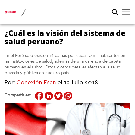
/
¿Cuál es la visión del sistema de
salud peruano?
En el Perú solo existen 16 camas por cada 10 mil habitantes en
las instituciones de salud, además de una carencia de capital
humano en el rubro. Estos y otros detalles afectan a la salud
privada y pública en nuestro país.
Por:
Conexión Esan
el 12 Julio 2018
Compartir en: