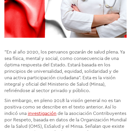
"En al año 2020, los peruanos gozarán de salud plena. Ya
sea física, mental y social, como consecuencia de una
óptima respuesta del Estado. Estará basada en los
principios de universalidad, equidad, solidaridad y de
una activa participación ciudadana". Esta es la visión
integral y oficial del Ministerio de Salud (Minsa),
refiriéndose al sector privado y público.
Sin embargo, en pleno 2018 la visión general no es tan
positiva como se describe en el texto anterior. Así lo
indicó una
investigación
de la asociación Contribuyentes
por Respeto, basada en datos de la Organización Mundial
de la Salud (OMS), EsSalud y el Minsa. Señalan que existe