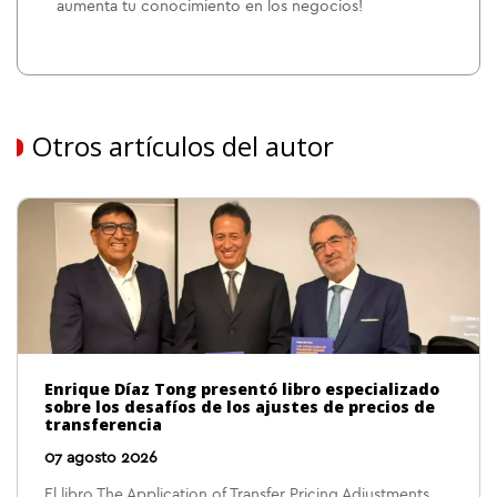
aumenta tu conocimiento en los negocios!
Otros artículos del autor
Enrique Díaz Tong presentó libro especializado
sobre los desafíos de los ajustes de precios de
transferencia
07 agosto 2026
El libro The Application of Transfer Pricing Adjustments,