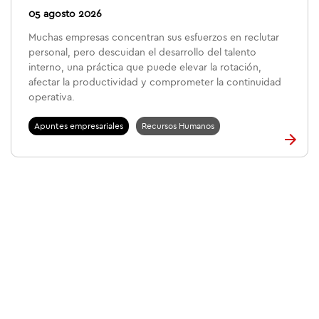
05 agosto 2026
Muchas empresas concentran sus esfuerzos en reclutar
personal, pero descuidan el desarrollo del talento
interno, una práctica que puede elevar la rotación,
afectar la productividad y comprometer la continuidad
operativa.
Apuntes empresariales
Recursos Humanos