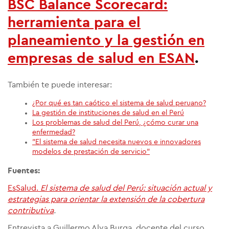
BSC Balance Scorecard:
herramienta para el
planeamiento y la gestión en
empresas de salud en ESAN
.
También te puede interesar:
¿Por qué es tan caótico el sistema de salud peruano?
La gestión de instituciones de salud en el Perú
Los problemas de salud del Perú, ¿cómo curar una
enfermedad?
"El sistema de salud necesita nuevos e innovadores
modelos de prestación de servicio"
Fuentes:
EsSalud.
El sistema de salud del Perú: situación actual y
estrategias para orientar la extensión de la cobertura
contributiva
.
Entrevista a Guillermo Alva Burga, docente del curso