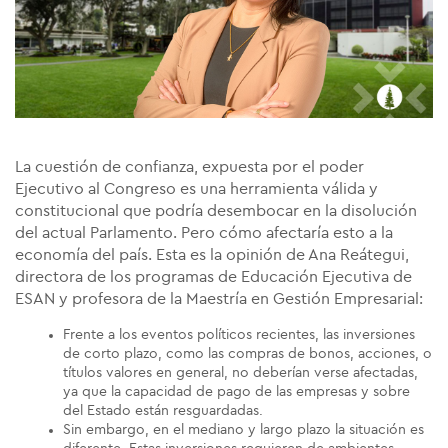
La cuestión de confianza, expuesta por el poder
Ejecutivo al Congreso es una herramienta válida y
constitucional que podría desembocar en la disolución
del actual Parlamento. Pero cómo afectaría esto a la
economía del país. Esta es la opinión de Ana Reátegui,
directora de los programas de Educación Ejecutiva de
ESAN y profesora de la Maestría en Gestión Empresarial:
Frente a los eventos políticos recientes, las inversiones
de corto plazo, como las compras de bonos, acciones, o
títulos valores en general, no deberían verse afectadas,
ya que la capacidad de pago de las empresas y sobre
del Estado están resguardadas.
Sin embargo, en el mediano y largo plazo la situación es