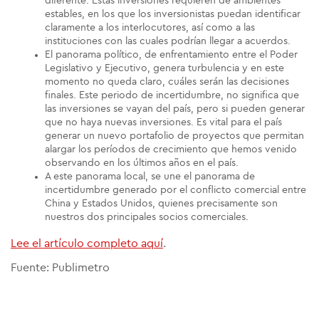
diferente. Estas inversiones requieren de ambientes
estables, en los que los inversionistas puedan identificar
claramente a los interlocutores, así como a las
instituciones con las cuales podrían llegar a acuerdos.
El panorama político, de enfrentamiento entre el Poder
Legislativo y Ejecutivo, genera turbulencia y en este
momento no queda claro, cuáles serán las decisiones
finales. Este periodo de incertidumbre, no significa que
las inversiones se vayan del país, pero si pueden generar
que no haya nuevas inversiones. Es vital para el país
generar un nuevo portafolio de proyectos que permitan
alargar los períodos de crecimiento que hemos venido
observando en los últimos años en el país.
A este panorama local, se une el panorama de
incertidumbre generado por el conflicto comercial entre
China y Estados Unidos, quienes precisamente son
nuestros dos principales socios comerciales.
Lee el artículo completo aquí
.
Fuente: Publimetro