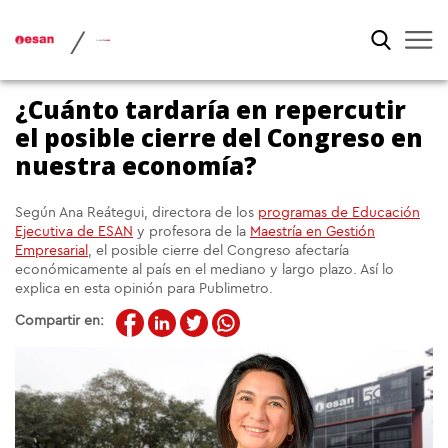
/
¿Cuánto tardaría en repercutir
el posible cierre del Congreso en
nuestra economía?
Según Ana Reátegui, directora de los
programas de Educación
Ejecutiva de ESAN
y profesora de la
Maestría en Gestión
Empresarial
, el posible cierre del Congreso afectaría
económicamente al país en el mediano y largo plazo. Así lo
explica en esta opinión para Publimetro.
Compartir en: