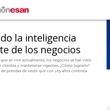
do la inteligencia
rte de los negocios
que se vive actualmente, los negocios se han visto
er clientes y mantenerse vigentes. ¿Cómo lograrlo?
 de prendas de vestir que con 165 años continúa