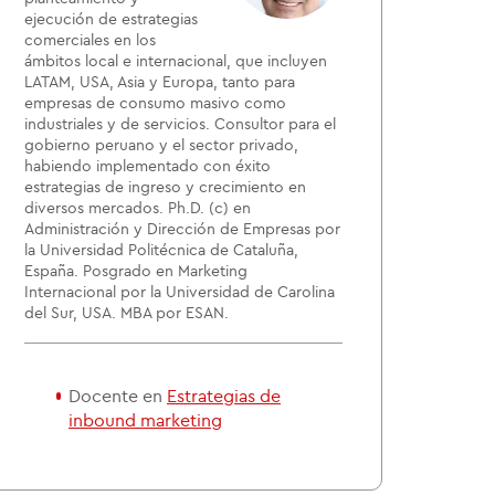
ejecución de estrategias
comerciales en los
ámbitos local e internacional, que incluyen
LATAM, USA, Asia y Europa, tanto para
empresas de consumo masivo como
industriales y de servicios. Consultor para el
gobierno peruano y el sector privado,
habiendo implementado con éxito
estrategias de ingreso y crecimiento en
diversos mercados. Ph.D. (c) en
Administración y Dirección de Empresas por
la Universidad Politécnica de Cataluña,
España. Posgrado en Marketing
Internacional por la Universidad de Carolina
del Sur, USA. MBA por ESAN.
Docente en
Estrategias de
inbound marketing