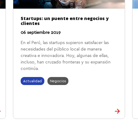
Startups: un puente entre negocios y
clientes
06 septiembre 2019
En el Perú, las startups supieron satisfacer las
necesidades del público local de manera
creativa e innovadora. Hoy, algunas de ellas,
incluso, han cruzado fronteras y su expansión
continúa.
Actualidad
Negocios