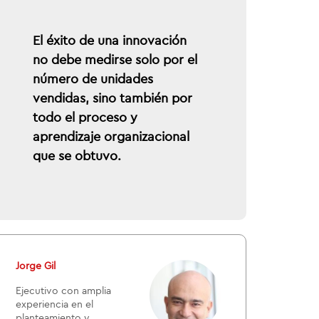
El éxito de una innovación
no debe medirse solo por el
número de unidades
vendidas, sino también por
todo el proceso y
aprendizaje organizacional
que se obtuvo.
Jorge Gil
Ejecutivo con amplia
experiencia en el
planteamiento y