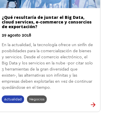
¿Qué resultaría de juntar el Big Data,
cloud services, e-commerce y consorcios
de exportación?
29 agosto 2018
En la actualidad, la tecnología ofrece un sinfín de
posibilidades para la comercialización de bienes
y servicios. Desde el comercio electrónico, el
Big Data y los servicios en la nube -por citar solo
3 herramientas de la gran diversidad que
existen-, las alternativas son infinitas y las
empresas deben explotarlas en vez de continuar
quedándose en el tiempo.
Actualidad
Negocios