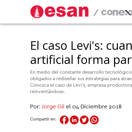
/
El caso Levi's: cuan
artificial forma pa
En medio del constante desarrollo tecnológico 
obligados a rediseñar sus estrategias para atra
Conozca el caso de Levi's, empresa productora
reinventándose.
Por:
Jorge Gil
el 04 Diciembre 2018
Compartir en: