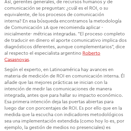
Así, gerentes generales, de recursos humanos y de
comunicación se preguntan: ¿cuál es el ROI, o su
equivalente, de los procesos de comunicación
interna?
En esa búsqueda encontramos la metodología
de Comunicación 1A que recomienda aplicar -
inicialmente- métricas integradas. "El proceso completo
de traducir en dinero el aporte comunicativo implica dos
diagnósticos diferentes, aunque complementarios", dice
al respecto el especialista argentino
Roberto
Casasnovas
.
Según el experto, en Latinoamérica hay avances en
materia de medición de ROI en comunicación interna. Él
añade que las mejores prácticas se inician con la
intención de medir las comunicaciones de manera
integrada, antes que para hallar su impacto económico.
Esa primera intención deja las puertas abiertas para
luego dar con porcentajes de ROI. Es por ello que en la
medida que la escucha con indicadores metodológicos
sea una implementación extendida (como hoy lo es, por
ejemplo, la gestión de medios no presenciales) es