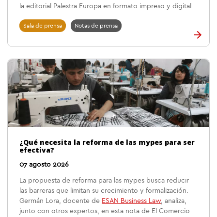
la editorial Palestra Europa en formato impreso y digital.
Sala de prensa
Notas de prensa
¿Qué necesita la reforma de las mypes para ser
efectiva?
07 agosto 2026
La propuesta de reforma para las mypes busca reducir
las barreras que limitan su crecimiento y formalización.
Germán Lora, docente de
ESAN Business Law
, analiza,
junto con otros expertos, en esta nota de El Comercio