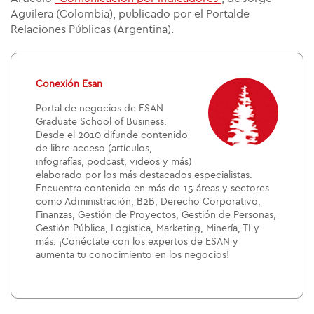
Aguilera (Colombia), publicado por el Portalde
Relaciones Públicas (Argentina).
Conexión Esan
Portal de negocios de ESAN
Graduate School of Business.
Desde el 2010 difunde contenido
de libre acceso (artículos,
infografías, podcast, videos y más)
elaborado por los más destacados especialistas.
Encuentra contenido en más de 15 áreas y sectores
como Administración, B2B, Derecho Corporativo,
Finanzas, Gestión de Proyectos, Gestión de Personas,
Gestión Pública, Logística, Marketing, Minería, TI y
más. ¡Conéctate con los expertos de ESAN y
aumenta tu conocimiento en los negocios!