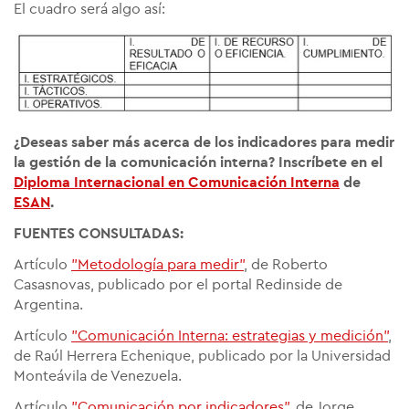
El cuadro será algo así:
¿Deseas saber más acerca de los indicadores para medir
la gestión de la comunicación interna? Inscríbete en el
Diploma Internacional en Comunicación Interna
de
ESAN
.
FUENTES CONSULTADAS:
Artículo
"Metodología para medir"
, de Roberto
Casasnovas, publicado por el portal Redinside de
Argentina.
Artículo
"Comunicación Interna: estrategias y medición"
,
de Raúl Herrera Echenique, publicado por la Universidad
Monteávila de Venezuela.
Artículo
"Comunicación por indicadores"
, de Jorge