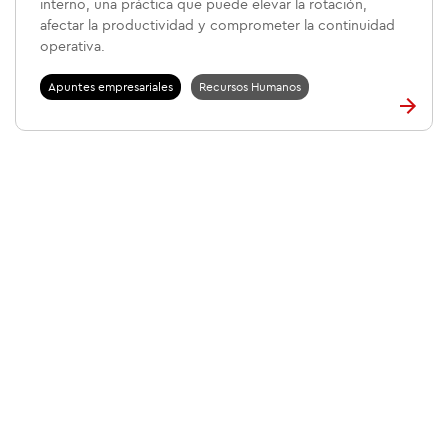
interno, una práctica que puede elevar la rotación,
afectar la productividad y comprometer la continuidad
operativa.
Apuntes empresariales
Recursos Humanos