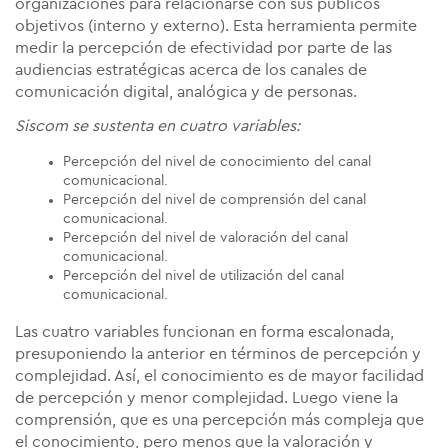
organizaciones para relacionarse con sus públicos
objetivos (interno y externo). Esta herramienta permite
medir la percepción de efectividad por parte de las
audiencias estratégicas acerca de los canales de
comunicación digital, analógica y de personas.
Siscom se sustenta en cuatro variables:
Percepción del nivel de conocimiento del canal
comunicacional.
Percepción del nivel de comprensión del canal
comunicacional.
Percepción del nivel de valoración del canal
comunicacional.
Percepción del nivel de utilización del canal
comunicacional.
Las cuatro variables funcionan en forma escalonada,
presuponiendo la anterior en términos de percepción y
complejidad. Así, el conocimiento es de mayor facilidad
de percepción y menor complejidad. Luego viene la
comprensión, que es una percepción más compleja que
el conocimiento, pero menos que la valoración y