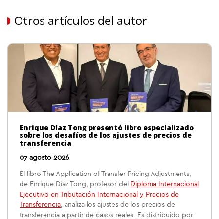
Otros artículos del autor
Enrique Díaz Tong presentó libro especializado
sobre los desafíos de los ajustes de precios de
transferencia
07 agosto 2026
El libro The Application of Transfer Pricing Adjustments,
de Enrique Díaz Tong, profesor del
Diploma Internacional
Ejecutivo en Tributación Internacional y Precios de
Transferencia
, analiza los ajustes de los precios de
transferencia a partir de casos reales. Es distribuido por