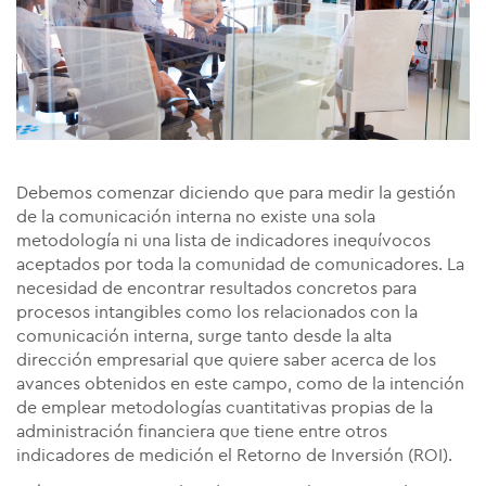
Debemos comenzar diciendo que para medir la gestión
de la comunicación interna no existe una sola
metodología ni una lista de indicadores inequívocos
aceptados por toda la comunidad de comunicadores.
La
necesidad de encontrar resultados concretos para
procesos intangibles como los relacionados con la
comunicación interna, surge tanto desde la alta
dirección empresarial que quiere saber acerca de los
avances obtenidos en este campo, como de la intención
de emplear metodologías cuantitativas propias de la
administración financiera que tiene entre otros
indicadores de medición el Retorno de Inversión (ROI).