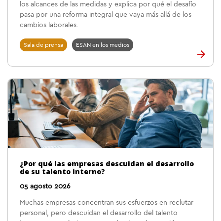
los alcances de las medidas y explica por qué el desafío
pasa por una reforma integral que vaya más allá de los
cambios laborales.
Sala de prensa
ESAN en los medios
¿Por qué las empresas descuidan el desarrollo
de su talento interno?
05 agosto 2026
Muchas empresas concentran sus esfuerzos en reclutar
personal, pero descuidan el desarrollo del talento