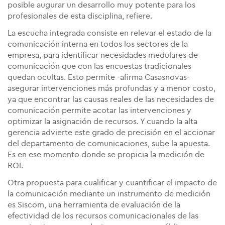
posible augurar un desarrollo muy potente para los
profesionales de esta disciplina, refiere.
La escucha integrada consiste en relevar el estado de la
comunicación interna en todos los sectores de la
empresa, para identificar necesidades medulares de
comunicación que con las encuestas tradicionales
quedan ocultas. Esto permite -afirma Casasnovas-
asegurar intervenciones más profundas y a menor costo,
ya que encontrar las causas reales de las necesidades de
comunicación permite acotar las intervenciones y
optimizar la asignación de recursos. Y cuando la alta
gerencia advierte este grado de precisión en el accionar
del departamento de comunicaciones, sube la apuesta.
Es en ese momento donde se propicia la medición de
ROI.
Otra
propuesta para cualificar y cuantificar
el impacto de
la comunicación mediante un instrumento de medición
es Siscom, una herramienta
de evaluación de la
efectividad de los recursos comunicacionales de las