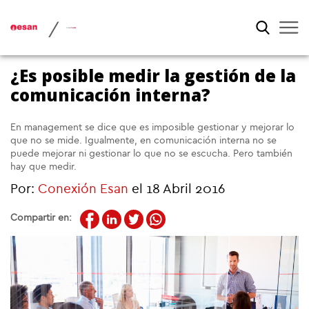
/
¿Es posible medir la gestión de la
comunicación interna?
En management se dice que es imposible gestionar y mejorar lo
que no se mide. Igualmente, en comunicación interna no se
puede mejorar ni gestionar lo que no se escucha. Pero también
hay que medir.
Por:
Conexión Esan
el 18 Abril 2016
Compartir en: