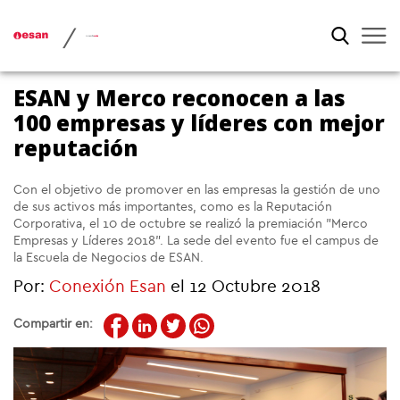
/
ESAN y Merco reconocen a las
100 empresas y líderes con mejor
reputación
Con el objetivo de promover en las empresas la gestión de uno
de sus activos más importantes, como es la Reputación
Corporativa, el 10 de octubre se realizó la premiación "Merco
Empresas y Líderes 2018". La sede del evento fue el campus de
la Escuela de Negocios de ESAN.
Por:
Conexión Esan
el 12 Octubre 2018
Compartir en: