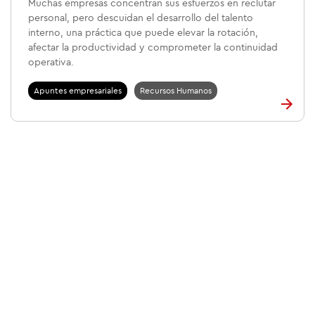
Muchas empresas concentran sus esfuerzos en reclutar
personal, pero descuidan el desarrollo del talento
interno, una práctica que puede elevar la rotación,
afectar la productividad y comprometer la continuidad
operativa.
Apuntes empresariales
Recursos Humanos