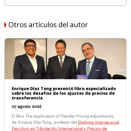
Otros artículos del autor
Enrique Díaz Tong presentó libro especializado
sobre los desafíos de los ajustes de precios de
transferencia
07 agosto 2026
El libro The Application of Transfer Pricing Adjustments,
de Enrique Díaz Tong, profesor del
Diploma Internacional
Ejecutivo en Tributación Internacional y Precios de