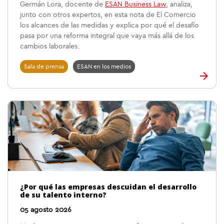
Germán Lora, docente de
ESAN Business Law
, analiza,
junto con otros expertos, en esta nota de El Comercio
los alcances de las medidas y explica por qué el desafío
pasa por una reforma integral que vaya más allá de los
cambios laborales.
Sala de prensa
ESAN en los medios
¿Por qué las empresas descuidan el desarrollo
de su talento interno?
05 agosto 2026