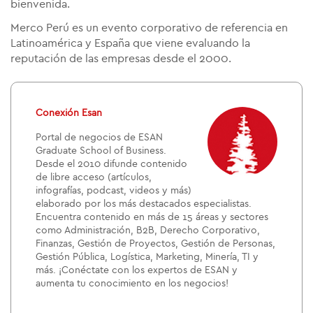
bienvenida.
Merco Perú es un evento corporativo de referencia en
Latinoamérica y España que viene evaluando la
reputación de las empresas desde el 2000.
Conexión Esan
Portal de negocios de ESAN
Graduate School of Business.
Desde el 2010 difunde contenido
de libre acceso (artículos,
infografías, podcast, videos y más)
elaborado por los más destacados especialistas.
Encuentra contenido en más de 15 áreas y sectores
como Administración, B2B, Derecho Corporativo,
Finanzas, Gestión de Proyectos, Gestión de Personas,
Gestión Pública, Logística, Marketing, Minería, TI y
más. ¡Conéctate con los expertos de ESAN y
aumenta tu conocimiento en los negocios!