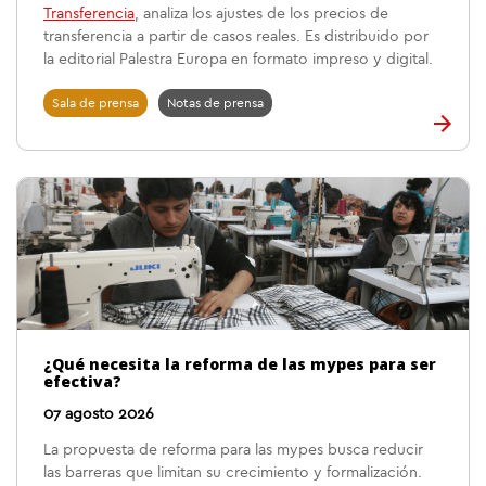
Transferencia
, analiza los ajustes de los precios de
transferencia a partir de casos reales. Es distribuido por
la editorial Palestra Europa en formato impreso y digital.
Sala de prensa
Notas de prensa
¿Qué necesita la reforma de las mypes para ser
efectiva?
07 agosto 2026
La propuesta de reforma para las mypes busca reducir
las barreras que limitan su crecimiento y formalización.