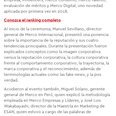
empresa, influencers, Merco Consumo, Merco Talento,
evaluación de méritos y Merco Digital, uno novedad
aplicada por primera vez en 2018.
Conozca el ranking completo
Al inicio de la ceremonia, Manuel Sevillano, director
general de Merco Internacional, presentó una ponencia
sobre la importancia de la reputación y sus cuatro
tendencias principales. Durante la presentación fueron
explicados conceptos como la imagen corporativa
versus la reputación corporativa, la cultura corporativa
frente al comportamiento corporativo, la trayectoria, la
marca corporativa y el reconocimiento, además de
terminologías actuales como las fake news, y la pos
verdad.
Acudieron al evento también, Miguel Solano, gerente
general de Merco en Perú, quien explicó la metodología
empleada en Merco Empresas y Líderes, y José Luis
Wakabayashi, director de la Maestría en Marketing de
ESAN, quien estuvo a cargo de las palabras de