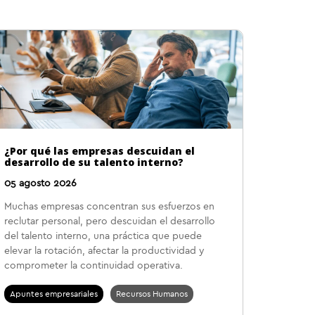
¿Por qué las empresas descuidan el
desarrollo de su talento interno?
05 agosto 2026
Muchas empresas concentran sus esfuerzos en
reclutar personal, pero descuidan el desarrollo
del talento interno, una práctica que puede
elevar la rotación, afectar la productividad y
comprometer la continuidad operativa.
Apuntes empresariales
Recursos Humanos