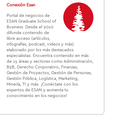
Conexión Esan
Portal de negocios de
ESAN Graduate School of
Business. Desde el 2010
difunde contenido de
libre acceso (artículos,
infografías, podcast, videos y más)
elaborado por los más destacados
especialistas. Encuentra contenido en más
de 15 áreas y sectores como Administración,
B2B, Derecho Corporativo, Finanzas,
Gestión de Proyectos, Gestión de Personas,
Gestión Pública, Logística, Marketing,
Minería, TI y más. ¡Conéctate con los
expertos de ESAN y aumenta tu
conocimiento en los negocios!