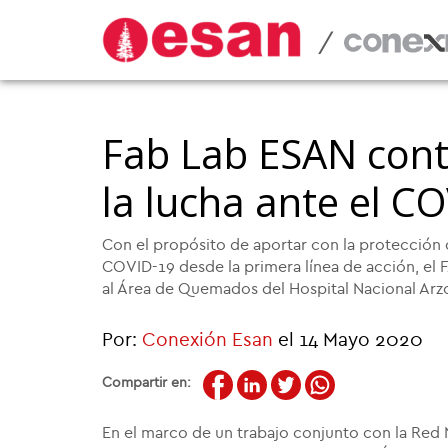
/
Fab Lab ESAN cont
la lucha ante el C
Con el propósito de aportar con la protección 
COVID-19 desde la primera línea de acción, el 
al Área de Quemados del Hospital Nacional Arz
Por:
Conexión Esan
el 14 Mayo 2020
Compartir en:
En el marco de un trabajo conjunto con la Red N