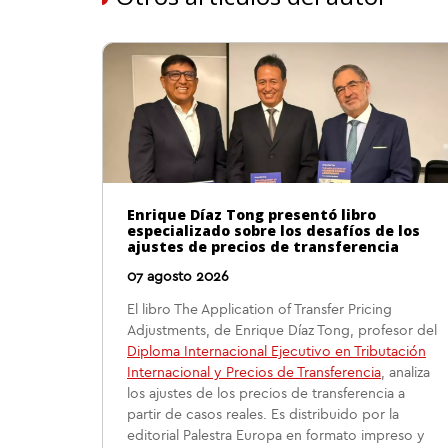
Enrique Díaz Tong presentó libro
especializado sobre los desafíos de los
ajustes de precios de transferencia
07 agosto 2026
El libro The Application of Transfer Pricing
Adjustments, de Enrique Díaz Tong, profesor del
Diploma Internacional Ejecutivo en Tributación
Internacional y Precios de Transferencia
, analiza
los ajustes de los precios de transferencia a
partir de casos reales. Es distribuido por la
editorial Palestra Europa en formato impreso y