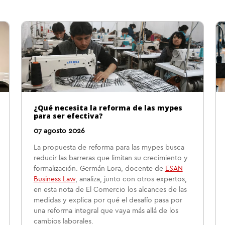
¿Qué necesita la reforma de las mypes
para ser efectiva?
07 agosto 2026
La propuesta de reforma para las mypes busca
reducir las barreras que limitan su crecimiento y
formalización. Germán Lora, docente de
ESAN
Business Law
, analiza, junto con otros expertos,
en esta nota de El Comercio los alcances de las
medidas y explica por qué el desafío pasa por
una reforma integral que vaya más allá de los
cambios laborales.