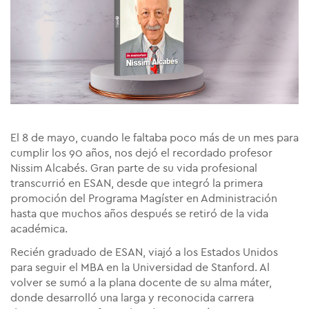
El 8 de mayo, cuando le faltaba poco más de un mes para
cumplir los 90 años, nos dejó el recordado profesor
Nissim Alcabés. Gran parte de su vida profesional
transcurrió en ESAN, desde que integró la primera
promoción del Programa Magíster en Administración
hasta que muchos años después se retiró de la vida
académica.
Recién graduado de ESAN, viajó a los Estados Unidos
para seguir el MBA en la Universidad de Stanford. Al
volver se sumó a la plana docente de su alma máter,
donde desarrolló una larga y reconocida carrera