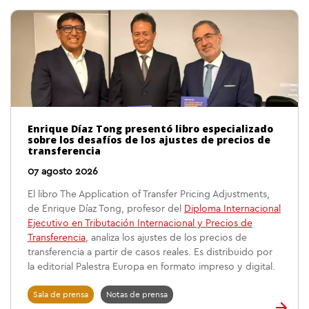
Enrique Díaz Tong presentó libro especializado
sobre los desafíos de los ajustes de precios de
transferencia
07 agosto 2026
El libro The Application of Transfer Pricing Adjustments,
de Enrique Díaz Tong, profesor del
Diploma Internacional
Ejecutivo en Tributación Internacional y Precios de
Transferencia
, analiza los ajustes de los precios de
transferencia a partir de casos reales. Es distribuido por
la editorial Palestra Europa en formato impreso y digital.
Sala de prensa
Notas de prensa