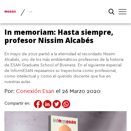
/
In memoriam: Hasta siempre,
profesor Nissim Alcabés
En mayo de 2019 partió a la eternidad el recordado Nissim
Alcabés, uno de los más emblemáticos profesores de la historia
de ESAN Graduate School of Business. En el siguiente especial
de InformESAN repasamos su trayectoria como profesional,
como intelectual y como el querido docente que fue en
nuestras aulas.
Por:
Conexión Esan
el 26 Marzo 2020
Compartir en: