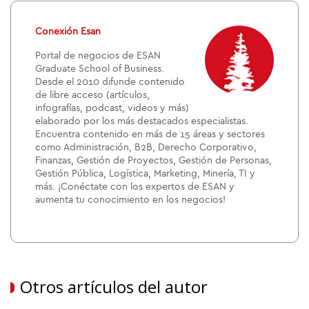
Conexión Esan
Portal de negocios de ESAN
Graduate School of Business.
Desde el 2010 difunde contenido
de libre acceso (artículos,
infografías, podcast, videos y más)
elaborado por los más destacados especialistas.
Encuentra contenido en más de 15 áreas y sectores
como Administración, B2B, Derecho Corporativo,
Finanzas, Gestión de Proyectos, Gestión de Personas,
Gestión Pública, Logística, Marketing, Minería, TI y
más. ¡Conéctate con los expertos de ESAN y
aumenta tu conocimiento en los negocios!
Otros artículos del autor