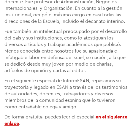
docente. Fue profesor de Administración, Negocios
Internacionales, y Organización. En cuanto a la gestión
institucional, ocupó el máximo cargo en casi todas las
direcciones de la Escuela, incluido el decanato interino.
Fue también un intelectual preocupado por el desarrollo
del país y sus instituciones, como lo atestiguan los
diversos artículos y trabajos académicos que publicó.
Menos conocida entre nosotros fue su apasionada e
infatigable labor en defensa de Israel, su nación, a la que
se dedicó desde muy joven por medio de charlas,
artículos de opinión y cartas al editor.
En el siguiente especial de InformESAN, repasamos su
trayectoria y legado en ESAN a través de los testimonios
de autoridades, docentes, trabajadores y diversos
miembros de la comunidad esanina que lo tuvieron
como entrañable colega y amigo.
De forma gratuita, puedes leer el especial
en el siguiente
enlace
.