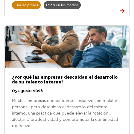
Sala de prensa
ESAN en los medios
¿Por qué las empresas descuidan el desarrollo
de su talento interno?
05 agosto 2026
Muchas empresas concentran sus esfuerzos en reclutar
personal, pero descuidan el desarrollo del talento
interno, una práctica que puede elevar la rotación,
afectar la productividad y comprometer la continuidad
operativa.