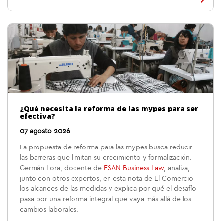
¿Qué necesita la reforma de las mypes para ser
efectiva?
07 agosto 2026
La propuesta de reforma para las mypes busca reducir
las barreras que limitan su crecimiento y formalización.
Germán Lora, docente de
ESAN Business Law
, analiza,
junto con otros expertos, en esta nota de El Comercio
los alcances de las medidas y explica por qué el desafío
pasa por una reforma integral que vaya más allá de los
cambios laborales.