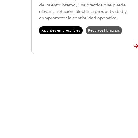
del talento interno, una práctica que puede
elevar la rotación, afectar la productividad y
comprometer la continuidad operativa.
Apuntes empresariales
Recursos Humanos