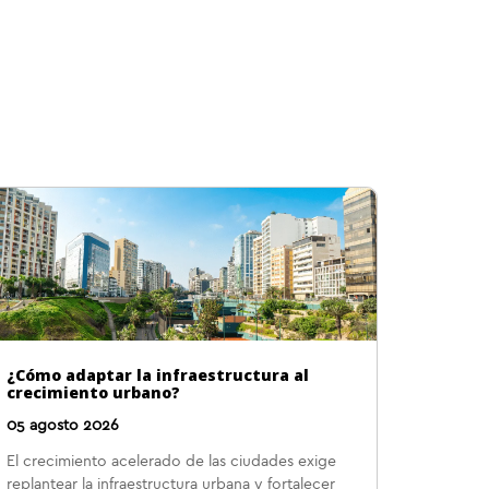
¿Cómo adaptar la infraestructura al
crecimiento urbano?
05 agosto 2026
El crecimiento acelerado de las ciudades exige
replantear la infraestructura urbana y fortalecer