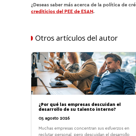
¿Deseas saber más acerca de la política de cré
crediticios del PEE de ESAN
.
Otros artículos del autor
¿Por qué las empresas descuidan el
desarrollo de su talento interno?
05 agosto 2026
Muchas empresas concentran sus esfuerzos en
reclutar personal, pero descuidan el desarrollo