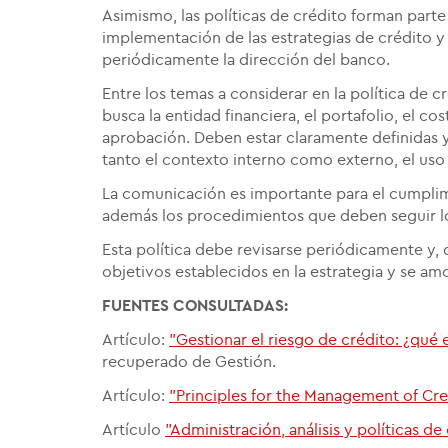
Asimismo, las políticas de crédito forman parte
implementación de las estrategias de crédito y
periódicamente la dirección del banco.
Entre los temas a considerar en la política de 
busca la entidad financiera, el portafolio, el co
aprobación. Deben estar claramente definidas 
tanto el contexto interno como externo, el uso
La comunicación es importante para el cumplim
además los procedimientos que deben seguir l
Esta política debe revisarse periódicamente y,
objetivos establecidos en la estrategia y se am
FUENTES CONSULTADAS:
Artículo:
"Gestionar el riesgo de crédito: ¿qué
recuperado de Gestión.
Artículo:
"Principles for the Management of Cred
Artículo
"Administración, análisis y políticas de