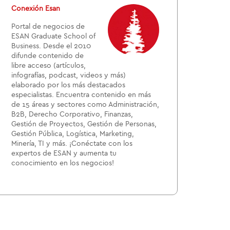
Conexión Esan
Portal de negocios de
ESAN Graduate School of
Business. Desde el 2010
difunde contenido de
libre acceso (artículos,
infografías, podcast, videos y más)
elaborado por los más destacados
especialistas. Encuentra contenido en más
de 15 áreas y sectores como Administración,
B2B, Derecho Corporativo, Finanzas,
Gestión de Proyectos, Gestión de Personas,
Gestión Pública, Logística, Marketing,
Minería, TI y más. ¡Conéctate con los
expertos de ESAN y aumenta tu
conocimiento en los negocios!