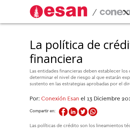
/
La política de créd
financiera
Las entidades financieras deben establecer los cr
determinar el nivel de riesgo al que estarán exp
sustento en las estrategias aprobadas por el dir
Por:
Conexión Esan
el 13 Diciembre 20
Compartir en:
Las políticas de crédito son los lineamientos t