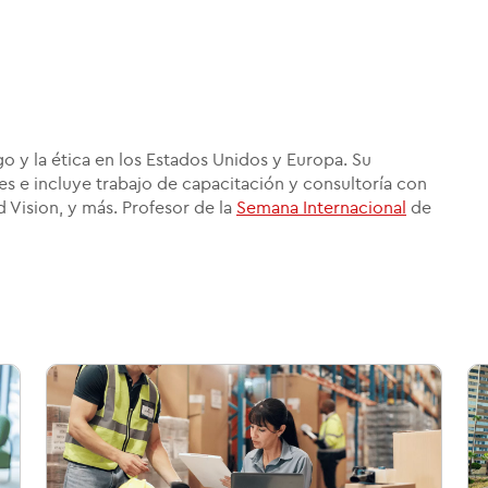
o y la ética en los Estados Unidos y Europa. Su
es e incluye trabajo de capacitación y consultoría con
Vision, y más. Profesor de la
Semana Internacional
de