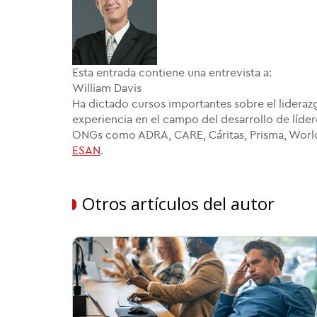
Esta entrada contiene una entrevista a:
William Davis
Ha dictado cursos importantes sobre el liderazg
experiencia en el campo del desarrollo de líder
ONGs como ADRA, CARE, Cáritas, Prisma, World 
ESAN
.
Otros artículos del autor