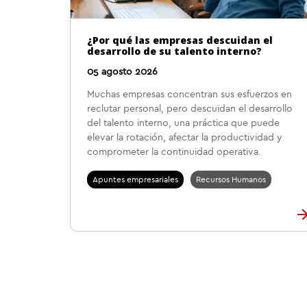
¿Por qué las empresas descuidan el
desarrollo de su talento interno?
05 agosto 2026
Muchas empresas concentran sus esfuerzos en
reclutar personal, pero descuidan el desarrollo
del talento interno, una práctica que puede
elevar la rotación, afectar la productividad y
comprometer la continuidad operativa.
Apuntes empresariales
Recursos Humanos