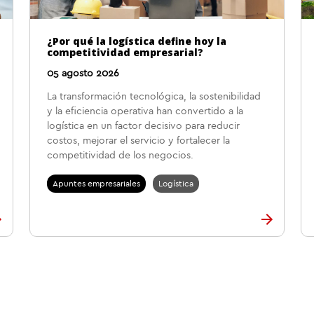
¿Por qué la logística define hoy la
competitividad empresarial?
05 agosto 2026
La transformación tecnológica, la sostenibilidad
y la eficiencia operativa han convertido a la
logística en un factor decisivo para reducir
costos, mejorar el servicio y fortalecer la
competitividad de los negocios.
Apuntes empresariales
Logística