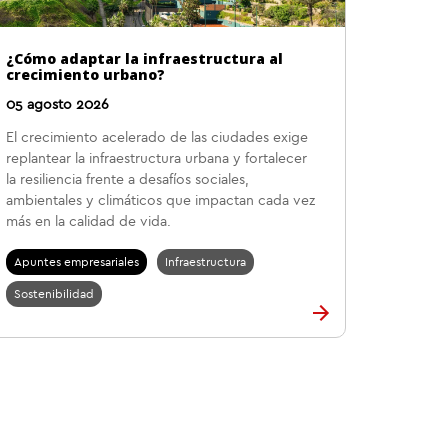
¿Cómo adaptar la infraestructura al
crecimiento urbano?
05 agosto 2026
El crecimiento acelerado de las ciudades exige
replantear la infraestructura urbana y fortalecer
la resiliencia frente a desafíos sociales,
ambientales y climáticos que impactan cada vez
más en la calidad de vida.
Apuntes empresariales
Infraestructura
Sostenibilidad