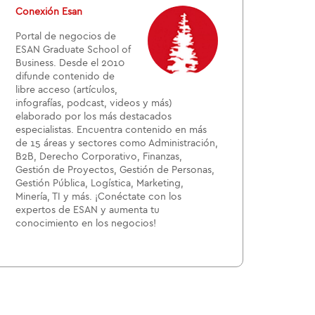
Conexión Esan
Portal de negocios de
ESAN Graduate School of
Business. Desde el 2010
difunde contenido de
libre acceso (artículos,
infografías, podcast, videos y más)
elaborado por los más destacados
especialistas. Encuentra contenido en más
de 15 áreas y sectores como Administración,
B2B, Derecho Corporativo, Finanzas,
Gestión de Proyectos, Gestión de Personas,
Gestión Pública, Logística, Marketing,
Minería, TI y más. ¡Conéctate con los
expertos de ESAN y aumenta tu
conocimiento en los negocios!