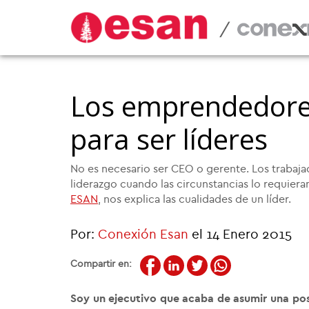
/
Los emprendedore
para ser líderes
No es necesario ser CEO o gerente. Los trabaja
liderazgo cuando las circunstancias lo requieran
ESAN
, nos explica las cualidades de un líder.
Por:
Conexión Esan
el 14 Enero 2015
Compartir en:
Soy un ejecutivo que acaba de asumir una posi