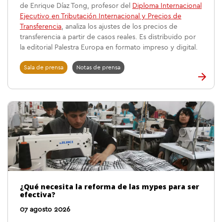
de Enrique Díaz Tong, profesor del
Diploma Internacional
Ejecutivo en Tributación Internacional y Precios de
Transferencia
, analiza los ajustes de los precios de
transferencia a partir de casos reales. Es distribuido por
la editorial Palestra Europa en formato impreso y digital.
Sala de prensa
Notas de prensa
¿Qué necesita la reforma de las mypes para ser
efectiva?
07 agosto 2026