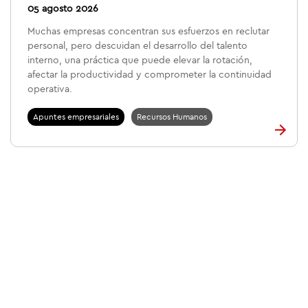
05 agosto 2026
Muchas empresas concentran sus esfuerzos en reclutar
personal, pero descuidan el desarrollo del talento
interno, una práctica que puede elevar la rotación,
afectar la productividad y comprometer la continuidad
operativa.
Apuntes empresariales
Recursos Humanos