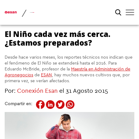
/
El Niño cada vez más cerca.
¿Estamos preparados?
Desde hace varios meses, los reportes técnicos nos indican que
el fenómeno de El Niño se extenderá hasta el 2016. Para
Eduardo McBride, profesor de la
Maestría en Administración de
Agronegocios
de
ESAN
, hay muchos nuevos cultivos que, por
primera vez, se verían afectados.
Por:
Conexión Esan
el 31 Agosto 2015
Compartir en: