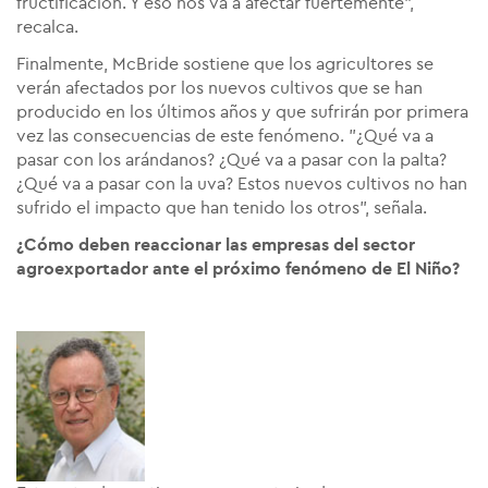
fructificación. Y eso nos va a afectar fuertemente",
recalca.
Finalmente, McBride sostiene que los agricultores se
verán afectados por los nuevos cultivos que se han
producido en los últimos años y que sufrirán por primera
vez las consecuencias de este fenómeno. "¿Qué va a
pasar con los arándanos? ¿Qué va a pasar con la palta?
¿Qué va a pasar con la uva? Estos nuevos cultivos no han
sufrido el impacto que han tenido los otros", señala.
¿Cómo deben reaccionar las empresas del sector
agroexportador ante el próximo fenómeno de El Niño?