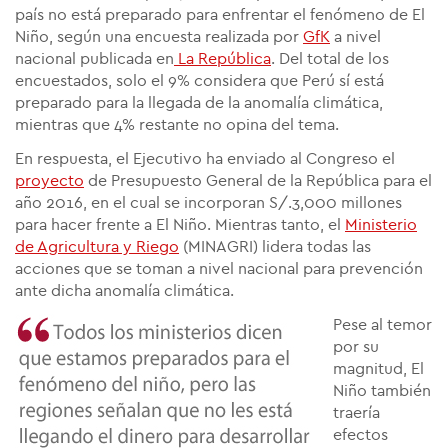
país no está preparado para enfrentar el fenómeno de El
Niño, según una encuesta realizada por
GfK
a nivel
nacional publicada en
La República
. Del total de los
encuestados, solo el 9% considera que Perú sí está
preparado para la llegada de la anomalía climática,
mientras que 4% restante no opina del tema.
En respuesta, el Ejecutivo ha enviado al Congreso el
proyecto
de Presupuesto General de la República para el
año 2016, en el cual se incorporan S/.3,000 millones
para hacer frente a El Niño. Mientras tanto, el
Ministerio
de Agricultura y Riego
(MINAGRI) lidera todas las
acciones que se toman a nivel nacional para prevención
ante dicha anomalía climática.
Pese al temor
por su
magnitud, El
Niño también
traería
efectos