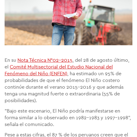
En su
Nota Técnica N°02-2015
, del 28 de agosto último,
el
Comité Multisectorial del Estudio Nacional del
Fenómeno del Niño (ENFEN)
, ha estimado un 95% de
probabilidades de que el fenómeno El Niño costero
continúe durante el verano 2015-2016 y que además
tenga una magnitud fuerte o extraordinaria (55% de
posibilidades).
"Bajo este escenario, El Niño podría manifestarse en
forma similar a lo observado en 1982-1983 y 1997-1998",
señala el comunicado.
Pese a estas cifras, el 87 % de los peruanos creen que el