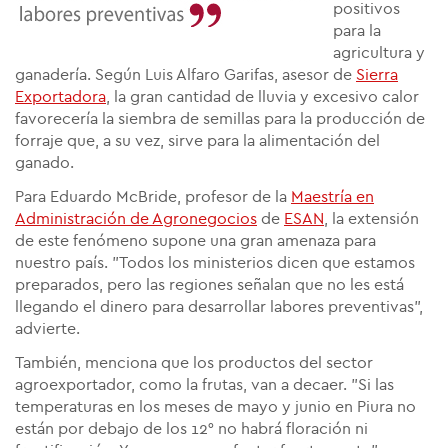
positivos
para la
agricultura y
ganadería. Según Luis Alfaro Garifas, asesor de
Sierra
Exportadora
, la gran cantidad de lluvia y excesivo calor
favorecería la siembra de semillas para la producción de
forraje que, a su vez, sirve para la alimentación del
ganado.
Para Eduardo McBride, profesor de la
Maestría en
Administración de Agronegocios
de
ESAN
, la extensión
de este fenómeno supone una gran amenaza para
nuestro país. "Todos los ministerios dicen que estamos
preparados, pero las regiones señalan que no les está
llegando el dinero para desarrollar labores preventivas",
advierte.
También, menciona que los productos del sector
agroexportador, como la frutas, van a decaer. "Si las
temperaturas en los meses de mayo y junio en Piura no
están por debajo de los 12° no habrá floración ni