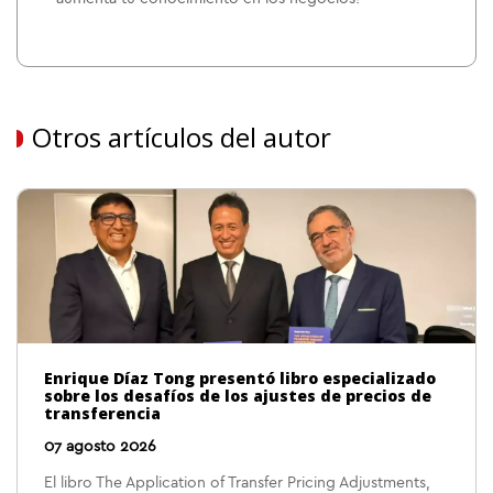
Otros artículos del autor
Enrique Díaz Tong presentó libro especializado
sobre los desafíos de los ajustes de precios de
transferencia
07 agosto 2026
El libro The Application of Transfer Pricing Adjustments,