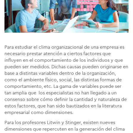
Para estudiar el clima organizacional de una empresa es
necesario prestar atención a ciertos factores que
influyen en el comportamiento de los individuos y que
pueden ser medidos. Dichas causas pueden originarse en
base a distintas variables dentro de la organización,
como el ambiente físico, social, las distintas formas de
comportamiento, etc. La gama de variables puede ser
tan amplia que los especialistas no han llegado a un
consenso sobre cómo definir la cantidad y naturaleza de
estos factores, que han sido bautizados en la literatura
empresarial como dimensiones.
Para los profesores Litwin y Stinger, existen nueves
dimensiones que repercuten en la generación del clima