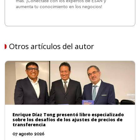
más. ¡Conéctate con los expertos de ESAN y
aumenta tu conocimiento en los negocios!
Otros artículos del autor
Enrique Díaz Tong presentó libro especializado
sobre los desafíos de los ajustes de precios de
transferencia
07 agosto 2026