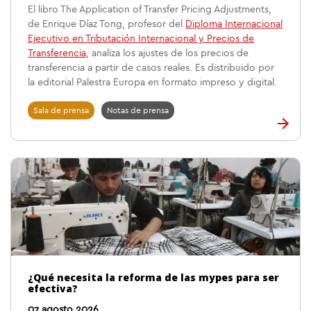
El libro The Application of Transfer Pricing Adjustments,
de Enrique Díaz Tong, profesor del
Diploma Internacional
Ejecutivo en Tributación Internacional y Precios de
Transferencia
, analiza los ajustes de los precios de
transferencia a partir de casos reales. Es distribuido por
la editorial Palestra Europa en formato impreso y digital.
Sala de prensa
Notas de prensa
¿Qué necesita la reforma de las mypes para ser
efectiva?
07 agosto 2026