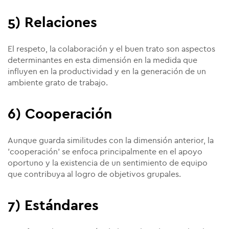
5) Relaciones
El respeto, la colaboración y el buen trato son aspectos
determinantes en esta dimensión en la medida que
influyen en la productividad y en la generación de un
ambiente grato de trabajo.
6) Cooperación
Aunque guarda similitudes con la dimensión anterior, la
'cooperación' se enfoca principalmente en el apoyo
oportuno y la existencia de un sentimiento de equipo
que contribuya al logro de objetivos grupales.
7) Estándares