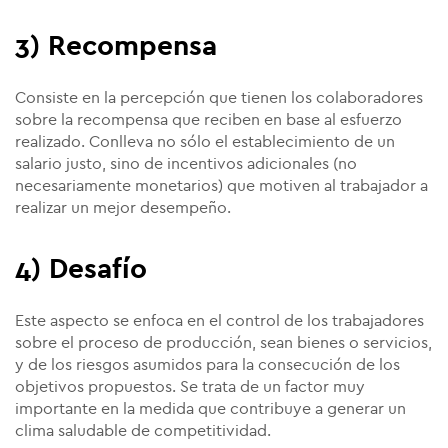
3) Recompensa
Consiste en la percepción que tienen los colaboradores
sobre la recompensa que reciben en base al esfuerzo
realizado. Conlleva no sólo el establecimiento de un
salario justo, sino de incentivos adicionales (no
necesariamente monetarios) que motiven al trabajador a
realizar un mejor desempeño.
4) Desafío
Este aspecto se enfoca en el control de los trabajadores
sobre el proceso de producción, sean bienes o servicios,
y de los riesgos asumidos para la consecución de los
objetivos propuestos. Se trata de un factor muy
importante en la medida que contribuye a generar un
clima saludable de competitividad.