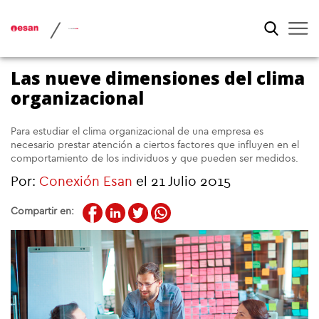
/
Las nueve dimensiones del clima
organizacional
Para estudiar el clima organizacional de una empresa es
necesario prestar atención a ciertos factores que influyen en el
comportamiento de los individuos y que pueden ser medidos.
Por:
Conexión Esan
el 21 Julio 2015
Compartir en: