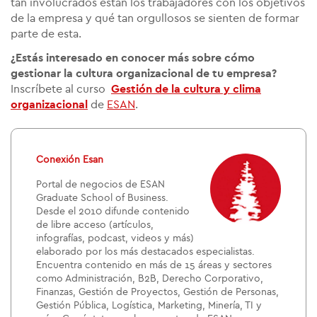
tan involucrados están los trabajadores con los objetivos
de la empresa y qué tan orgullosos se sienten de formar
parte de esta.
¿Estás interesado en conocer más sobre cómo
gestionar la cultura organizacional de tu empresa?
Inscríbete al curso
Gestión de la cultura y clima
organizacional
de
ESAN
.
Conexión Esan
Portal de negocios de ESAN
Graduate School of Business.
Desde el 2010 difunde contenido
de libre acceso (artículos,
infografías, podcast, videos y más)
elaborado por los más destacados especialistas.
Encuentra contenido en más de 15 áreas y sectores
como Administración, B2B, Derecho Corporativo,
Finanzas, Gestión de Proyectos, Gestión de Personas,
Gestión Pública, Logística, Marketing, Minería, TI y