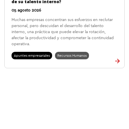
de su talento interno?
05 agosto 2026
Muchas empresas concentran sus esfuerzos en reclutar
personal, pero descuidan el desarrollo del talento
interno, una práctica que puede elevar la rotación,
afectar la productividad y comprometer la continuidad
operativa.
Apuntes empresariales
Recursos Humanos