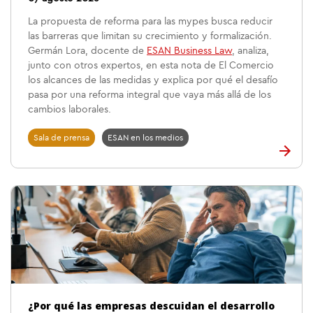
La propuesta de reforma para las mypes busca reducir
las barreras que limitan su crecimiento y formalización.
Germán Lora, docente de
ESAN Business Law
, analiza,
junto con otros expertos, en esta nota de El Comercio
los alcances de las medidas y explica por qué el desafío
pasa por una reforma integral que vaya más allá de los
cambios laborales.
Sala de prensa
ESAN en los medios
¿Por qué las empresas descuidan el desarrollo