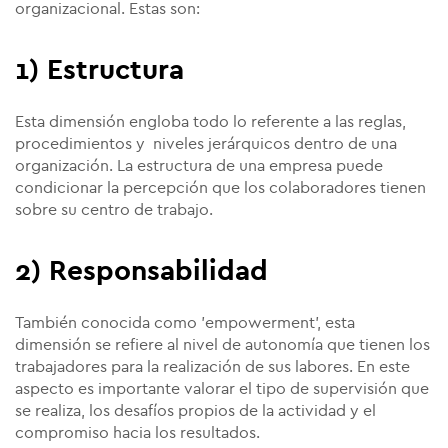
organizacional. Estas son:
1) Estructura
Esta dimensión engloba todo lo referente a las reglas,
procedimientos y niveles jerárquicos dentro de una
organización. La estructura de una empresa puede
condicionar la percepción que los colaboradores tienen
sobre su centro de trabajo.
2) Responsabilidad
También conocida como 'empowerment', esta
dimensión se refiere al nivel de autonomía que tienen los
trabajadores para la realización de sus labores. En este
aspecto es importante valorar el tipo de supervisión que
se realiza, los desafíos propios de la actividad y el
compromiso hacia los resultados.