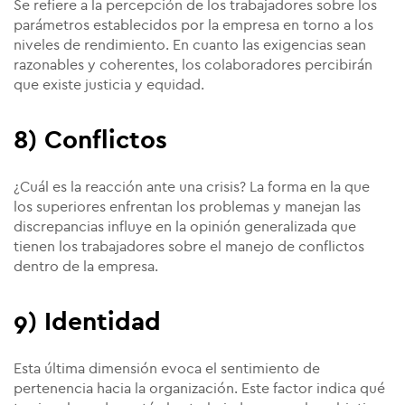
Se refiere a la percepción de los trabajadores sobre los
parámetros establecidos por la empresa en torno a los
niveles de rendimiento. En cuanto las exigencias sean
razonables y coherentes, los colaboradores percibirán
que existe justicia y equidad.
8) Conflictos
¿Cuál es la reacción ante una crisis? La forma en la que
los superiores enfrentan los problemas y manejan las
discrepancias influye en la opinión generalizada que
tienen los trabajadores sobre el manejo de conflictos
dentro de la empresa.
9) Identidad
Esta última dimensión evoca el sentimiento de
pertenencia hacia la organización. Este factor indica qué