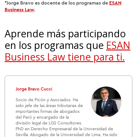
*Jorge Bravo es docente de los programas de
ESAN
Business Law
.
Aprende más participando
en los programas que
ESAN
Business Law tiene para ti.
Jorge Bravo Cucci
Socio de Picón y Asociados. Ha
sido jefe de las áreas tributarias de
importantes firmas de abogados
del Perú y encargado de la
división legal de LGS Consultores.
PhD en Derecho Empresarial de la Universidad de
Sevilla. Abogado de la Universidad de Lima. Ha sido