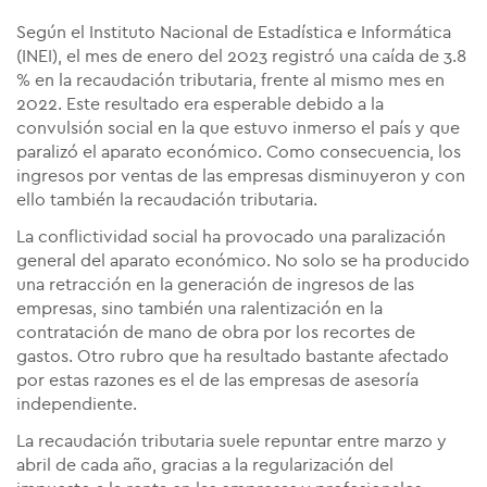
Según el Instituto Nacional de Estadística e Informática
(INEI), el mes de enero del 2023 registró una caída de 3.8
% en la recaudación tributaria, frente al mismo mes en
2022. Este resultado era esperable debido a la
convulsión social en la que estuvo inmerso el país y que
paralizó el aparato económico. Como consecuencia, los
ingresos por ventas de las empresas disminuyeron y con
ello también la recaudación tributaria.
La conflictividad social ha provocado una paralización
general del aparato económico. No solo se ha producido
una retracción en la generación de ingresos de las
empresas, sino también una ralentización en la
contratación de mano de obra por los recortes de
gastos. Otro rubro que ha resultado bastante afectado
por estas razones es el de las empresas de asesoría
independiente.
La recaudación tributaria suele repuntar entre marzo y
abril de cada año, gracias a la regularización del