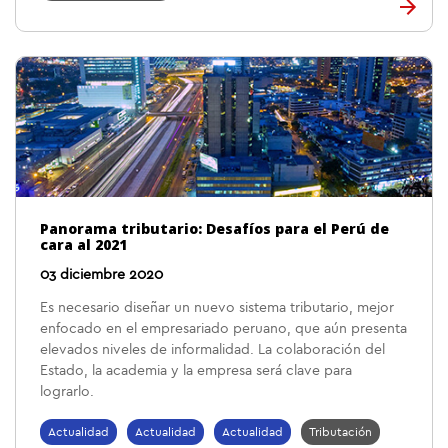
Panorama tributario: Desafíos para el Perú de
cara al 2021
03 diciembre 2020
Es necesario diseñar un nuevo sistema tributario, mejor
enfocado en el empresariado peruano, que aún presenta
elevados niveles de informalidad. La colaboración del
Estado, la academia y la empresa será clave para
lograrlo.
Actualidad
Actualidad
Actualidad
Tributación