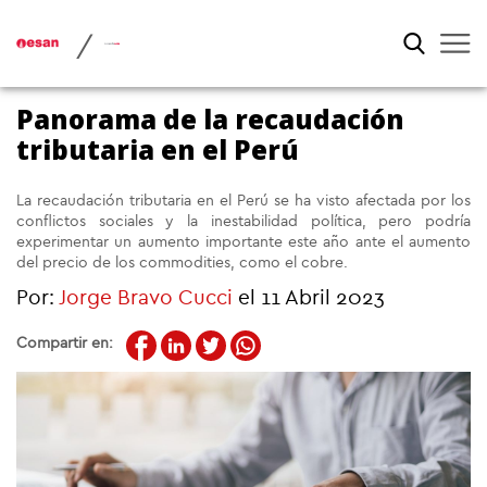
/
Panorama de la recaudación
tributaria en el Perú
La recaudación tributaria en el Perú se ha visto afectada por los
conflictos sociales y la inestabilidad política, pero podría
experimentar un aumento importante este año ante el aumento
del precio de los commodities, como el cobre.
Por:
Jorge Bravo Cucci
el 11 Abril 2023
Compartir en: