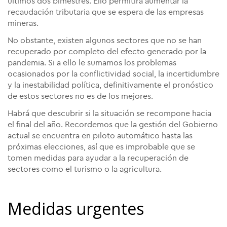
últimos dos bimestres. Ello permitirá aumentar la
recaudación tributaria que se espera de las empresas
mineras.
No obstante, existen algunos sectores que no se han
recuperado por completo del efecto generado por la
pandemia. Si a ello le sumamos los problemas
ocasionados por la conflictividad social, la incertidumbre
y la inestabilidad política, definitivamente el pronóstico
de estos sectores no es de los mejores.
Habrá que descubrir si la situación se recompone hacia
el final del año. Recordemos que la gestión del Gobierno
actual se encuentra en piloto automático hasta las
próximas elecciones, así que es improbable que se
tomen medidas para ayudar a la recuperación de
sectores como el turismo o la agricultura.
Medidas urgentes