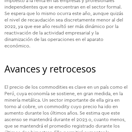
impuesto a la renta en las empresas y profesionales
independientes que se encuentran en el sector formal.
Se espera que lo mismo ocurra este año, aunque quizás
el nivel de recaudación sea discretamente menor al del
2022, ya que ese año resultó ser más dinámico por la
reactivación de la actividad empresarial y la
dinamización de las operaciones en el aparato
económico.
Avances y retrocesos
El precio de los commodities es clave en un país como el
Perú, cuya economía se sostiene, en gran medida, en la
minería metálica. Un sector importante de ella gira en
torno al cobre, un commodity cuyo precio ha ido en
aumento durante los últimos años. Se estima que este
ascenso se mantendrá durante el 2023 o, cuanto menos,
que se mantendrá el promedio registrado durante los