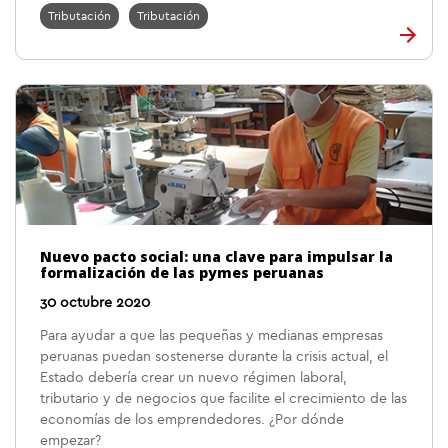
Tributación
Tributación
Nuevo pacto social: una clave para impulsar la
formalización de las pymes peruanas
30 octubre 2020
Para ayudar a que las pequeñas y medianas empresas
peruanas puedan sostenerse durante la crisis actual, el
Estado debería crear un nuevo régimen laboral,
tributario y de negocios que facilite el crecimiento de las
economías de los emprendedores. ¿Por dónde
empezar?