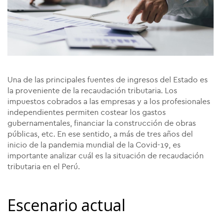
Una de las principales fuentes de ingresos del Estado es
la proveniente de la recaudación tributaria. Los
impuestos cobrados a las empresas y a los profesionales
independientes permiten costear los gastos
gubernamentales, financiar la construcción de obras
públicas, etc. En ese sentido, a más de tres años del
inicio de la pandemia mundial de la Covid-19, es
importante analizar cuál es la situación de recaudación
tributaria en el Perú.
Escenario actual