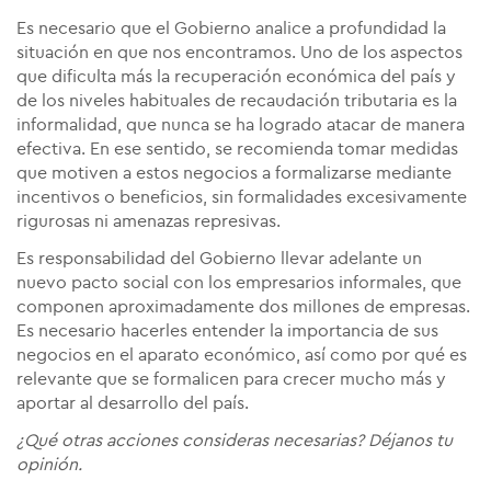
Es necesario que el Gobierno analice a profundidad la
situación en que nos encontramos. Uno de los aspectos
que dificulta más la recuperación económica del país y
de los niveles habituales de recaudación tributaria es la
informalidad, que nunca se ha logrado atacar de manera
efectiva. En ese sentido, se recomienda tomar medidas
que motiven a estos negocios a formalizarse mediante
incentivos o beneficios, sin formalidades excesivamente
rigurosas ni amenazas represivas.
Es responsabilidad del Gobierno llevar adelante un
nuevo pacto social con los empresarios informales, que
componen aproximadamente dos millones de empresas.
Es necesario hacerles entender la importancia de sus
negocios en el aparato económico, así como por qué es
relevante que se formalicen para crecer mucho más y
aportar al desarrollo del país.
¿Qué otras acciones consideras necesarias? Déjanos tu
opinión.