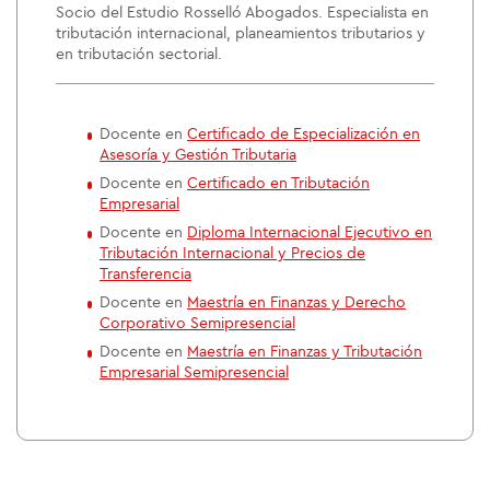
Socio del Estudio Rosselló Abogados. Especialista en
tributación internacional, planeamientos tributarios y
en tributación sectorial.
Docente en
Certificado de Especialización en
Asesoría y Gestión Tributaria
Docente en
Certificado en Tributación
Empresarial
Docente en
Diploma Internacional Ejecutivo en
Tributación Internacional y Precios de
Transferencia
Docente en
Maestría en Finanzas y Derecho
Corporativo Semipresencial
Docente en
Maestría en Finanzas y Tributación
Empresarial Semipresencial