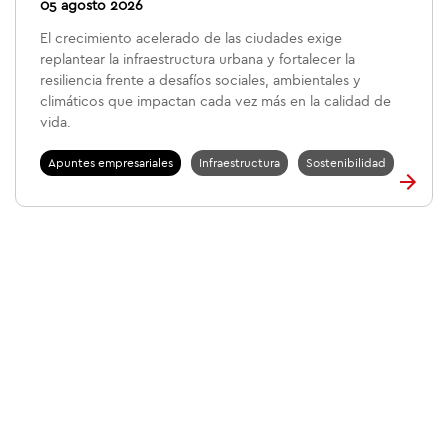
05 agosto 2026
El crecimiento acelerado de las ciudades exige
replantear la infraestructura urbana y fortalecer la
resiliencia frente a desafíos sociales, ambientales y
climáticos que impactan cada vez más en la calidad de
vida.
Apuntes empresariales
Infraestructura
Sostenibilidad