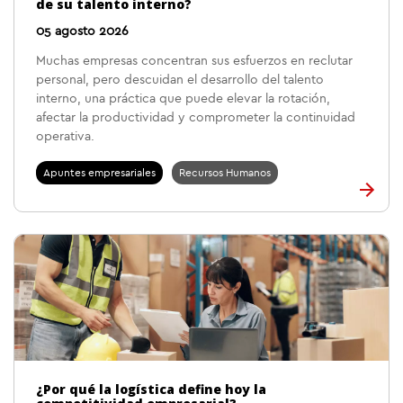
de su talento interno?
05 agosto 2026
Muchas empresas concentran sus esfuerzos en reclutar
personal, pero descuidan el desarrollo del talento
interno, una práctica que puede elevar la rotación,
afectar la productividad y comprometer la continuidad
operativa.
Apuntes empresariales
Recursos Humanos
¿Por qué la logística define hoy la