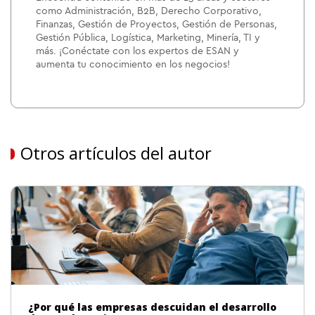
como Administración, B2B, Derecho Corporativo,
Finanzas, Gestión de Proyectos, Gestión de Personas,
Gestión Pública, Logística, Marketing, Minería, TI y
más. ¡Conéctate con los expertos de ESAN y
aumenta tu conocimiento en los negocios!
Otros artículos del autor
¿Por qué las empresas descuidan el desarrollo