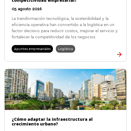
competitividad empresarial?
05 agosto 2026
La transformación tecnológica, la sostenibilidad y la
eficiencia operativa han convertido a la logística en un
factor decisivo para reducir costos, mejorar el servicio y
fortalecer la competitividad de los negocios.
Apuntes empresariales
Logística
¿Cómo adaptar la infraestructura al
crecimiento urbano?