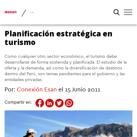
/
Planificación estratégica en
turismo
Como cualquier otro sector económico, el turismo debe
desarrollarse de forma sostenida y planificada. El estudio de la
oferta y la demanda, así como la diversificación de destinos
dentro del Perú, son temas pendientes para el gobierno y las
entidades privadas.
Por:
Conexión Esan
el 15 Junio 2011
Compartir en: