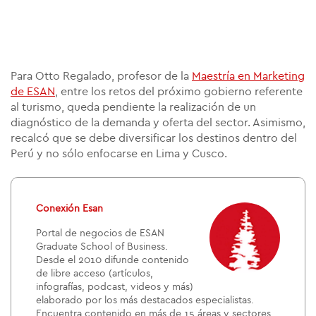
Para Otto Regalado, profesor de la
Maestría en Marketing
de ESAN
, entre los retos del próximo gobierno referente
al turismo, queda pendiente la realización de un
diagnóstico de la demanda y oferta del sector. Asimismo,
recalcó que se debe diversificar los destinos dentro del
Perú y no sólo enfocarse en Lima y Cusco.
Conexión Esan
Portal de negocios de ESAN
Graduate School of Business.
Desde el 2010 difunde contenido
de libre acceso (artículos,
infografías, podcast, videos y más)
elaborado por los más destacados especialistas.
Encuentra contenido en más de 15 áreas y sectores