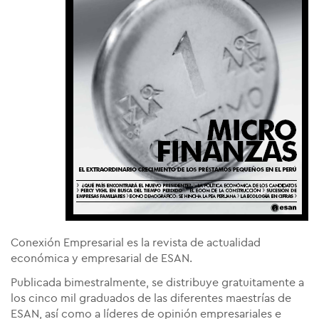
Conexión Empresarial es la revista de actualidad
económica y empresarial de ESAN.
Publicada bimestralmente, se distribuye gratuitamente a
los cinco mil graduados de las diferentes maestrías de
ESAN, así como a líderes de opinión empresariales e