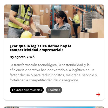
¿Por qué la logística define hoy la
competitividad empresarial?
05 agosto 2026
La transformación tecnológica, la sostenibilidad y la
eficiencia operativa han convertido a la logística en un
factor decisivo para reducir costos, mejorar el servicio y
fortalecer la competitividad de los negocios.
Apuntes empresariales
Logística