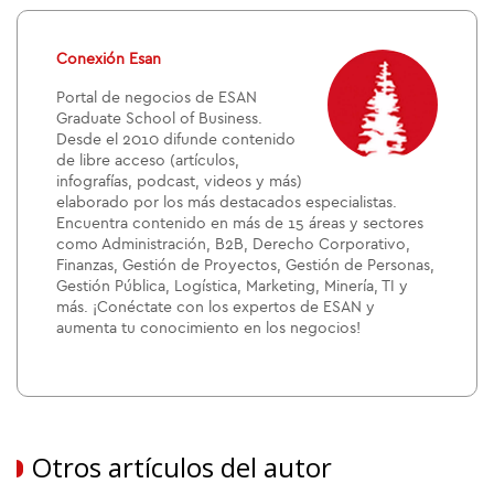
Conexión Esan
Portal de negocios de ESAN
Graduate School of Business.
Desde el 2010 difunde contenido
de libre acceso (artículos,
infografías, podcast, videos y más)
elaborado por los más destacados especialistas.
Encuentra contenido en más de 15 áreas y sectores
como Administración, B2B, Derecho Corporativo,
Finanzas, Gestión de Proyectos, Gestión de Personas,
Gestión Pública, Logística, Marketing, Minería, TI y
más. ¡Conéctate con los expertos de ESAN y
aumenta tu conocimiento en los negocios!
Otros artículos del autor