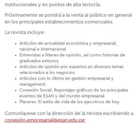
institucionales y en puntos de alta lectoría.
Próximamente se pondrá a la venta al público en general
en los principales establecimientos comerciales.
La revista incluye:
Artículos de actualidad económica y empresarial,
nacional e internacional
Entrevistas a líderes de opinión, así como historias de
graduados exitosos.
Artículos de opinión por expertos en diversos temas
relacionados a los negocios.
Artículos con lo último en gestión empresarial y
management.
Conexión Social: Reportajes gráficos de los principales
eventos de ESAN y del mundo empresarial.
Placeres: El estilo de vida de los ejecutivos de hoy.
Comuníquese con la dirección de la revista escribiendo a
conexión.empresarial@esan.edu.pe