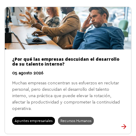
¿Por qué las empresas descuidan el desarrollo
de su talento interno?
05 agosto 2026
Muchas empresas concentran sus esfuerzos en reclutar
personal, pero descuidan el desarrollo del talento
interno, una práctica que puede elevar la rotación,
afectar la productividad y comprometer la continuidad
operativa.
Apuntes empresariales
Recursos Humanos