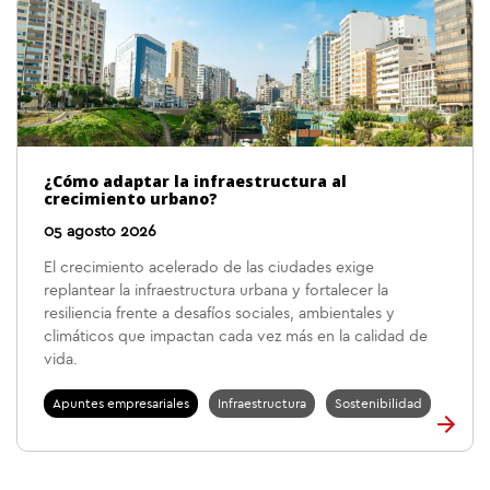
¿Cómo adaptar la infraestructura al
crecimiento urbano?
05 agosto 2026
El crecimiento acelerado de las ciudades exige
replantear la infraestructura urbana y fortalecer la
resiliencia frente a desafíos sociales, ambientales y
climáticos que impactan cada vez más en la calidad de
vida.
Apuntes empresariales
Infraestructura
Sostenibilidad