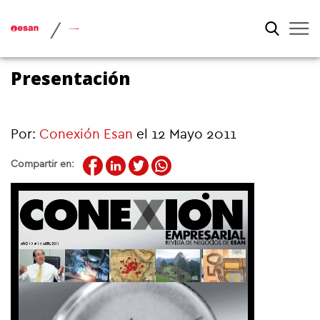
/
Presentación
Por:
Conexión Esan
el 12 Mayo 2011
Compartir en: