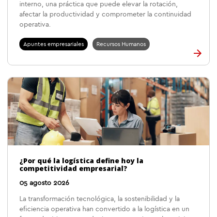
interno, una práctica que puede elevar la rotación,
afectar la productividad y comprometer la continuidad
operativa.
Apuntes empresariales
Recursos Humanos
¿Por qué la logística define hoy la
competitividad empresarial?
05 agosto 2026
La transformación tecnológica, la sostenibilidad y la
eficiencia operativa han convertido a la logística en un