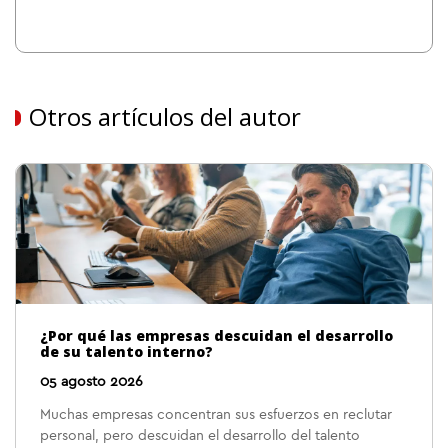
Otros artículos del autor
¿Por qué las empresas descuidan el desarrollo
de su talento interno?
05 agosto 2026
Muchas empresas concentran sus esfuerzos en reclutar
personal, pero descuidan el desarrollo del talento