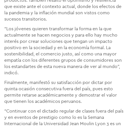
productos. También resaltó el optimismo y resiliencia
que existe ante el contexto actual, donde los efectos de
la pandemia y la inflación mundial son vistos como
sucesos transitorios.
“Los jóvenes quieren transformar la forma en la que
actualmente se hacen negocios y para ello hay mucho
interés por crear soluciones que tengan un impacto
positivo en la sociedad y en la economía formal. La
sostenibilidad, el comercio justo, así como una mayor
empatía con los diferentes grupos de consumidores son
los estandartes de esta nueva manera de ver al mundo”,
indicó.
Finalmente, manifestó su satisfacción por dictar por
quinta ocasión consecutiva fuera del país, pues esto
permite retarse académicamente y demostrar el valor
que tienen los académicos peruanos.
“Continuar con el dictado regular de clases fuera del país
y en eventos de prestigio como lo es la Semana
Internacional de la Universidad Jean Moulin Lyon 3 es un