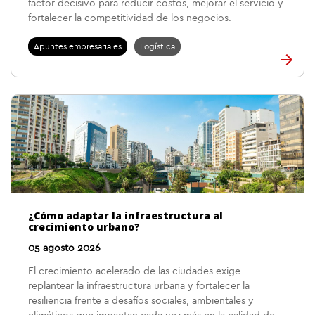
factor decisivo para reducir costos, mejorar el servicio y
fortalecer la competitividad de los negocios.
Apuntes empresariales
Logística
¿Cómo adaptar la infraestructura al
crecimiento urbano?
05 agosto 2026
El crecimiento acelerado de las ciudades exige
replantear la infraestructura urbana y fortalecer la
resiliencia frente a desafíos sociales, ambientales y