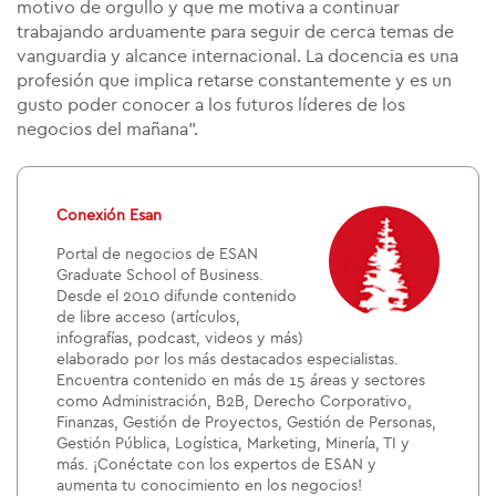
motivo de orgullo y que me motiva a continuar
trabajando arduamente para seguir de cerca temas de
vanguardia y alcance internacional. La docencia es una
profesión que implica retarse constantemente y es un
gusto poder conocer a los futuros líderes de los
negocios del mañana”.
Conexión Esan
Portal de negocios de ESAN
Graduate School of Business.
Desde el 2010 difunde contenido
de libre acceso (artículos,
infografías, podcast, videos y más)
elaborado por los más destacados especialistas.
Encuentra contenido en más de 15 áreas y sectores
como Administración, B2B, Derecho Corporativo,
Finanzas, Gestión de Proyectos, Gestión de Personas,
Gestión Pública, Logística, Marketing, Minería, TI y
más. ¡Conéctate con los expertos de ESAN y
aumenta tu conocimiento en los negocios!