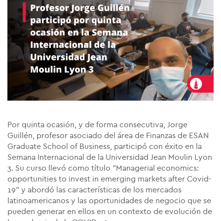
Por quinta ocasión, y de forma consecutiva, Jorge
Guillén, profesor asociado del área de Finanzas de ESAN
Graduate School of Business, participó con éxito en la
Semana Internacional de la Universidad Jean Moulin Lyon
3. Su curso llevó como título "Managerial economics:
opportunities to invest in emerging markets after Covid-
19" y abordó las características de los mercados
latinoamericanos y las oportunidades de negocio que se
pueden generar en ellos en un contexto de evolución de