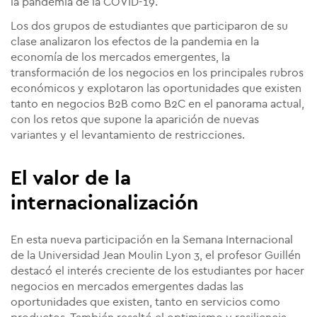
la pandemia de la COVID-19.
Los dos grupos de estudiantes que participaron de su
clase analizaron los efectos de la pandemia en la
economía de los mercados emergentes, la
transformación de los negocios en los principales rubros
económicos y explotaron las oportunidades que existen
tanto en negocios B2B como B2C en el panorama actual,
con los retos que supone la aparición de nuevas
variantes y el levantamiento de restricciones.
El valor de la
internacionalización
En esta nueva participación en la Semana Internacional
de la Universidad Jean Moulin Lyon 3, el profesor Guillén
destacó el interés creciente de los estudiantes por hacer
negocios en mercados emergentes dadas las
oportunidades que existen, tanto en servicios como