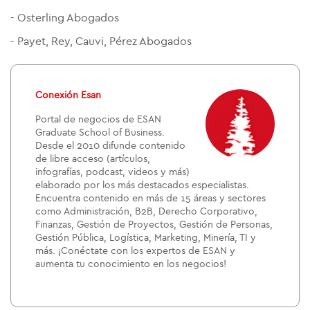
- Osterling Abogados
- Payet, Rey, Cauvi, Pérez Abogados
Conexión Esan
Portal de negocios de ESAN
Graduate School of Business.
Desde el 2010 difunde contenido
de libre acceso (artículos,
infografías, podcast, videos y más)
elaborado por los más destacados especialistas.
Encuentra contenido en más de 15 áreas y sectores
como Administración, B2B, Derecho Corporativo,
Finanzas, Gestión de Proyectos, Gestión de Personas,
Gestión Pública, Logística, Marketing, Minería, TI y
más. ¡Conéctate con los expertos de ESAN y
aumenta tu conocimiento en los negocios!