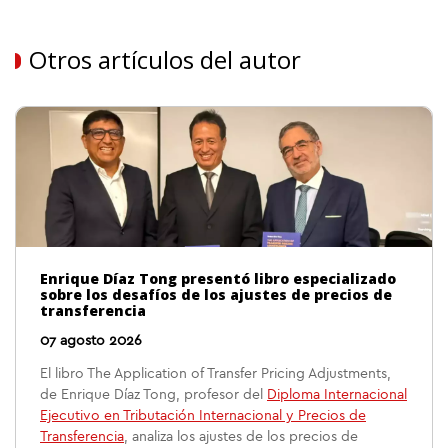
Otros artículos del autor
Enrique Díaz Tong presentó libro especializado
sobre los desafíos de los ajustes de precios de
transferencia
07 agosto 2026
El libro The Application of Transfer Pricing Adjustments,
de Enrique Díaz Tong, profesor del
Diploma Internacional
Ejecutivo en Tributación Internacional y Precios de
Transferencia
, analiza los ajustes de los precios de