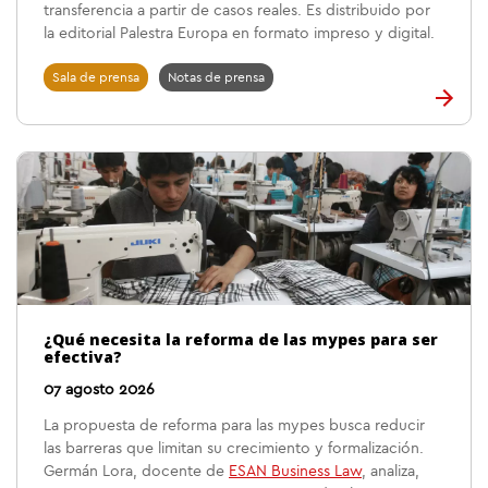
transferencia a partir de casos reales. Es distribuido por
la editorial Palestra Europa en formato impreso y digital.
Sala de prensa
Notas de prensa
¿Qué necesita la reforma de las mypes para ser
efectiva?
07 agosto 2026
La propuesta de reforma para las mypes busca reducir
las barreras que limitan su crecimiento y formalización.
Germán Lora, docente de
ESAN Business Law
, analiza,