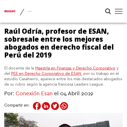
/
Raúl Odría, profesor de ESAN,
sobresale entre los mejores
abogados en derecho fiscal del
Perú del 2019
El docente de la
Maestría en Finanzas y Derecho Corporativo
y
del
PEE en Derecho Corporativo de ESAN
, por su trabajo en el
estudio Casahierro, aparece entre los más destacados abogados
de su rubro según la agencia francesa Leaders League.
Por:
Conexión Esan
el 04 Abril 2019
Compartir en: