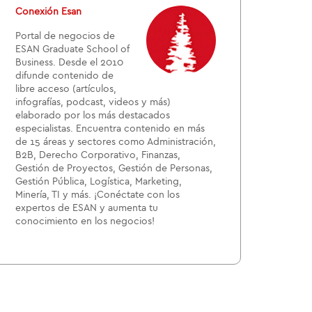
Conexión Esan
Portal de negocios de
ESAN Graduate School of
Business. Desde el 2010
difunde contenido de
libre acceso (artículos,
infografías, podcast, videos y más)
elaborado por los más destacados
especialistas. Encuentra contenido en más
de 15 áreas y sectores como Administración,
B2B, Derecho Corporativo, Finanzas,
Gestión de Proyectos, Gestión de Personas,
Gestión Pública, Logística, Marketing,
Minería, TI y más. ¡Conéctate con los
expertos de ESAN y aumenta tu
conocimiento en los negocios!