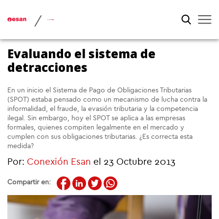
/
Evaluando el sistema de
detracciones
En un inicio el Sistema de Pago de Obligaciones Tributarias
(SPOT) estaba pensado como un mecanismo de lucha contra la
informalidad, el fraude, la evasión tributaria y la competencia
ilegal. Sin embargo, hoy el SPOT se aplica a las empresas
formales, quienes compiten legalmente en el mercado y
cumplen con sus obligaciones tributarias. ¿Es correcta esta
medida?
Por:
Conexión Esan
el 23 Octubre 2013
Compartir en: