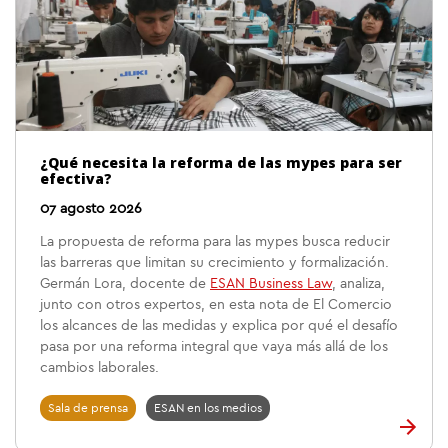
¿Qué necesita la reforma de las mypes para ser
efectiva?
07 agosto 2026
La propuesta de reforma para las mypes busca reducir
las barreras que limitan su crecimiento y formalización.
Germán Lora, docente de
ESAN Business Law
, analiza,
junto con otros expertos, en esta nota de El Comercio
los alcances de las medidas y explica por qué el desafío
pasa por una reforma integral que vaya más allá de los
cambios laborales.
Sala de prensa
ESAN en los medios