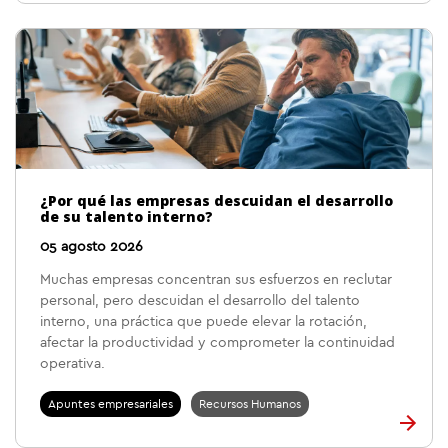
¿Por qué las empresas descuidan el desarrollo
de su talento interno?
05 agosto 2026
Muchas empresas concentran sus esfuerzos en reclutar
personal, pero descuidan el desarrollo del talento
interno, una práctica que puede elevar la rotación,
afectar la productividad y comprometer la continuidad
operativa.
Apuntes empresariales
Recursos Humanos