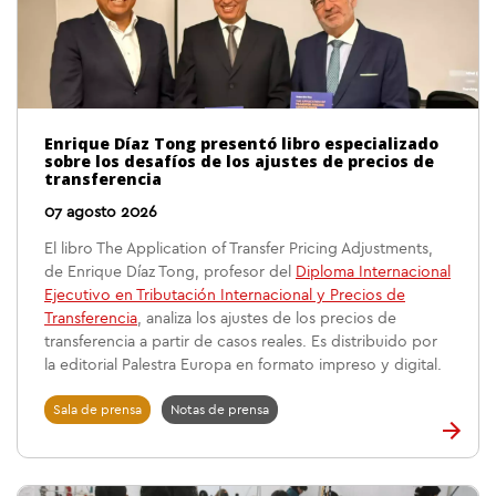
Enrique Díaz Tong presentó libro especializado
sobre los desafíos de los ajustes de precios de
transferencia
07 agosto 2026
El libro The Application of Transfer Pricing Adjustments,
de Enrique Díaz Tong, profesor del
Diploma Internacional
Ejecutivo en Tributación Internacional y Precios de
Transferencia
, analiza los ajustes de los precios de
transferencia a partir de casos reales. Es distribuido por
la editorial Palestra Europa en formato impreso y digital.
Sala de prensa
Notas de prensa