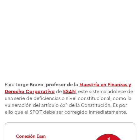
Para
Jorge Bravo
,
profesor de la
Maestría en Finanzas y
Derecho Corporativo
de
ESAN
, este sistema adolece de
una serie de deficiencias a nivel constitucional, como la
vulneración del artículo 62° de la Constitución. Es por
ello que el SPOT debe ser corregido inmediatamente.
Conexión Esan