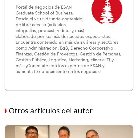
Portal de negocios de ESAN
Graduate School of Business.
Desde el 2010 difunde contenido
de libre acceso (artículos,
infografías, podcast, videos y más)
elaborado por los más destacados especialistas.
Encuentra contenido en más de 15 áreas y sectores
como Administración, B2B, Derecho Corporativo,
Finanzas, Gestión de Proyectos, Gestión de Personas,
Gestión Pública, Logística, Marketing, Minería, TI y
más. ¡Conéctate con los expertos de ESAN y
aumenta tu conocimiento en los negocios!
Otros artículos del autor