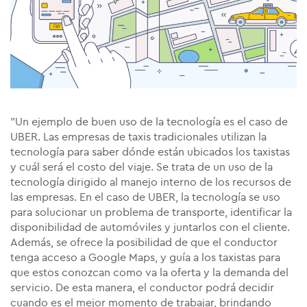
"Un ejemplo de buen uso de la tecnología es el caso de
UBER. Las empresas de taxis tradicionales utilizan la
tecnología para saber dónde están ubicados los taxistas
y cuál será el costo del viaje. Se trata de un uso de la
tecnología dirigido al manejo interno de los recursos de
las empresas. En el caso de UBER, la tecnología se uso
para solucionar un problema de transporte, identificar la
disponibilidad de automóviles y juntarlos con el cliente.
Además, se ofrece la posibilidad de que el conductor
tenga acceso a Google Maps, y guía a los taxistas para
que estos conozcan como va la oferta y la demanda del
servicio. De esta manera, el conductor podrá decidir
cuando es el mejor momento de trabajar, brindando