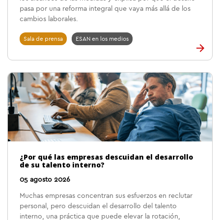
pasa por una reforma integral que vaya más allá de los
cambios laborales.
Sala de prensa
ESAN en los medios
¿Por qué las empresas descuidan el desarrollo
de su talento interno?
05 agosto 2026
Muchas empresas concentran sus esfuerzos en reclutar
personal, pero descuidan el desarrollo del talento
interno, una práctica que puede elevar la rotación,