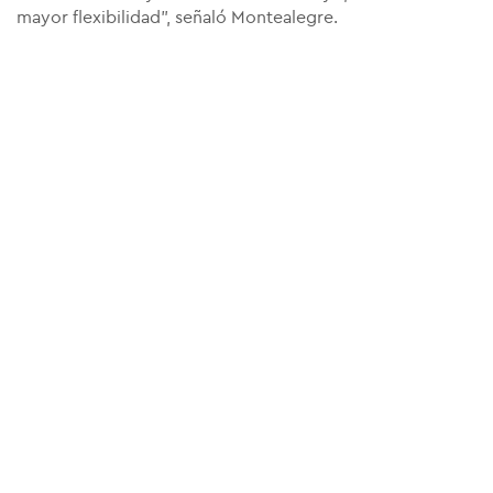
mayor flexibilidad", señaló Montealegre.