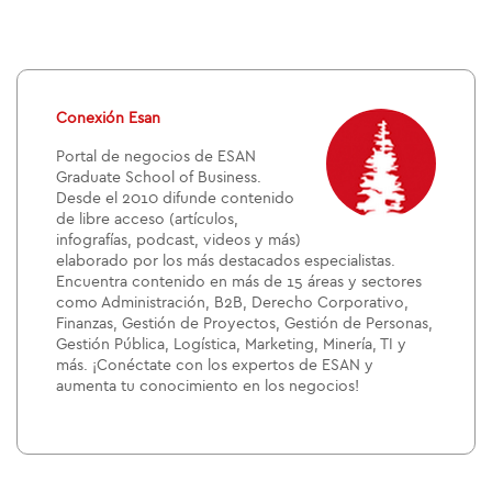
Conexión Esan
Portal de negocios de ESAN
Graduate School of Business.
Desde el 2010 difunde contenido
de libre acceso (artículos,
infografías, podcast, videos y más)
elaborado por los más destacados especialistas.
Encuentra contenido en más de 15 áreas y sectores
como Administración, B2B, Derecho Corporativo,
Finanzas, Gestión de Proyectos, Gestión de Personas,
Gestión Pública, Logística, Marketing, Minería, TI y
más. ¡Conéctate con los expertos de ESAN y
aumenta tu conocimiento en los negocios!