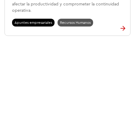
afectar la productividad y comprometer la continuidad
operativa.
Apuntes empresariales
Recursos Humanos