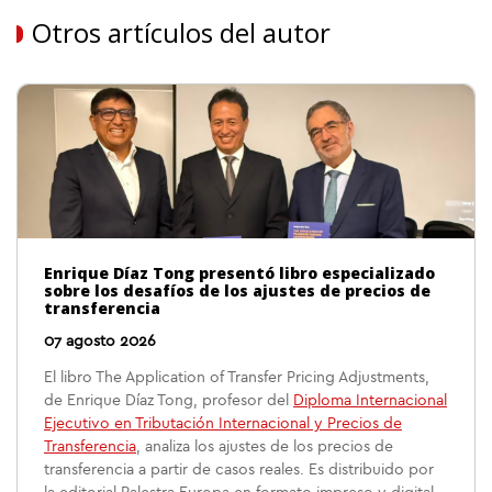
Otros artículos del autor
Enrique Díaz Tong presentó libro especializado
sobre los desafíos de los ajustes de precios de
transferencia
07 agosto 2026
El libro The Application of Transfer Pricing Adjustments,
de Enrique Díaz Tong, profesor del
Diploma Internacional
Ejecutivo en Tributación Internacional y Precios de
Transferencia
, analiza los ajustes de los precios de
transferencia a partir de casos reales. Es distribuido por