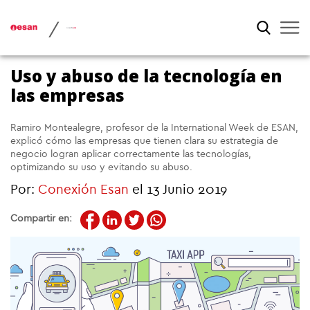
/
Uso y abuso de la tecnología en
las empresas
Ramiro Montealegre, profesor de la International Week de ESAN,
explicó cómo las empresas que tienen clara su estrategia de
negocio logran aplicar correctamente las tecnologías,
optimizando su uso y evitando su abuso.
Por:
Conexión Esan
el 13 Junio 2019
Compartir en: