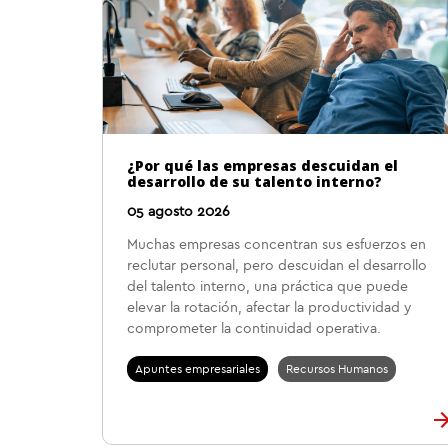
¿Por qué las empresas descuidan el
desarrollo de su talento interno?
05 agosto 2026
Muchas empresas concentran sus esfuerzos en
reclutar personal, pero descuidan el desarrollo
del talento interno, una práctica que puede
elevar la rotación, afectar la productividad y
comprometer la continuidad operativa.
Apuntes empresariales
Recursos Humanos