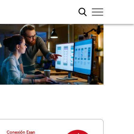
Conexión Esan