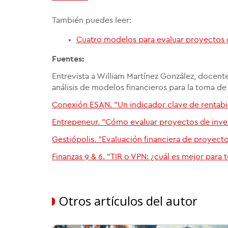
También puedes leer:
Cuatro modelos para evaluar proyectos 
Fuentes:
Entrevista a William Martínez González, docent
análisis de modelos financieros para la toma d
Conexión ESAN. "Un indicador clave de rentabili
Entrepeneur. "Cómo evaluar proyectos de inve
Gestiópolis. "Evaluación financiera de proyecto
Finanzas 9 & 6. "TIR o VPN: ¿cuál es mejor para
Otros artículos del autor