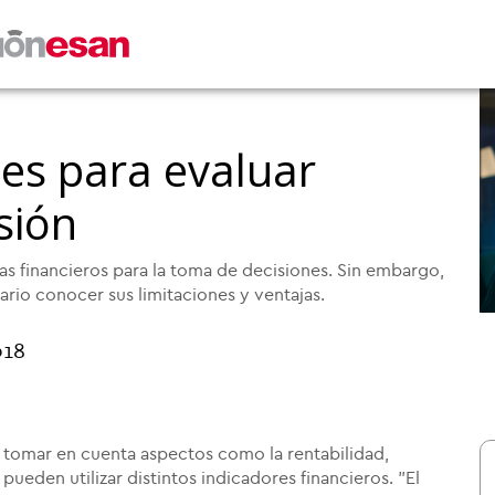
ces para evaluar
sión
as financieros para la toma de decisiones. Sin embargo,
rio conocer sus limitaciones y ventajas.
018
 tomar en cuenta aspectos como la rentabilidad,
 pueden utilizar distintos indicadores financieros. "El