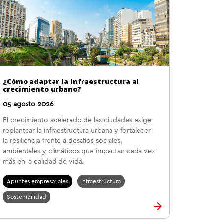
¿Cómo adaptar la infraestructura al
crecimiento urbano?
05 agosto 2026
El crecimiento acelerado de las ciudades exige
replantear la infraestructura urbana y fortalecer
la resiliencia frente a desafíos sociales,
ambientales y climáticos que impactan cada vez
más en la calidad de vida.
Apuntes empresariales
Infraestructura
Sostenibilidad