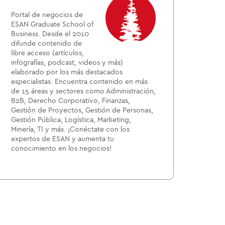
Portal de negocios de
ESAN Graduate School of
Business. Desde el 2010
difunde contenido de
libre acceso (artículos,
infografías, podcast, videos y más)
elaborado por los más destacados
especialistas. Encuentra contenido en más
de 15 áreas y sectores como Administración,
B2B, Derecho Corporativo, Finanzas,
Gestión de Proyectos, Gestión de Personas,
Gestión Pública, Logística, Marketing,
Minería, TI y más. ¡Conéctate con los
expertos de ESAN y aumenta tu
conocimiento en los negocios!