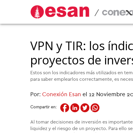
/
VPN y TIR: los índi
proyectos de inver
Estos son los indicadores más utilizados en tem
para saber emplearlos correctamente, es necesa
Por:
Conexión Esan
el 12 Noviembre 2
Compartir en:
Al tomar decisiones de inversión es importante
liquidez y el riesgo de un proyecto. Para ello se