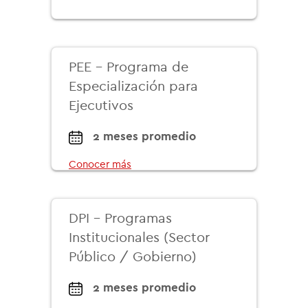
PEE - Programa de
Especialización para
Ejecutivos
2 meses promedio
Conocer más
DPI - Programas
Institucionales (Sector
Público / Gobierno)
2 meses promedio