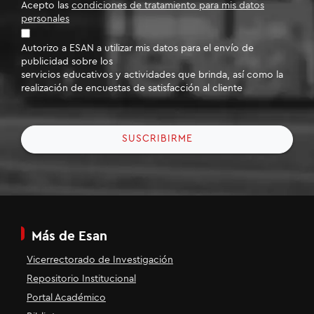
Acepto las
condiciones de tratamiento para mis datos
personales
Autorizo a ESAN a utilizar mis datos para el envío de
publicidad sobre los
servicios educativos y actividades que brinda, así como la
realización de encuestas de satisfacción al cliente
SUSCRIBIRME
Más de Esan
Vicerrectorado de Investigación
Repositorio Institucional
Portal Académico