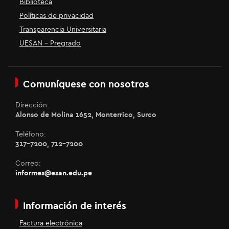
Biblioteca
Políticas de privacidad
Transparencia Universitaria
UESAN - Pregrado
Comuníquese con nosotros
Dirección:
Alonso de Molina 1652, Monterrico, Surco
Teléfono:
317-7200, 712-7200
Correo:
informes@esan.edu.pe
Información de interés
Factura electrónica