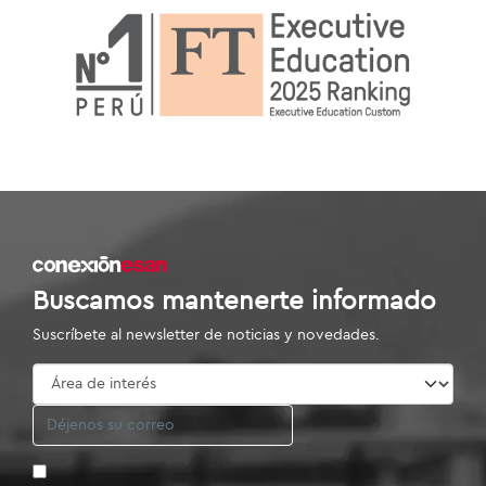
Buscamos mantenerte informado
Suscríbete al newsletter de noticias y novedades.