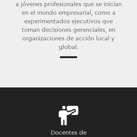
a jóvenes profesionales que se inician
en el mundo empresarial, como a
experimentados ejecutivos que
toman decisiones gerenciales, en
organizaciones de acción local y
global.
Docentes de