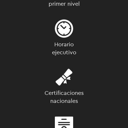
primer nivel
Horario
ejecutivo
Certificaciones
nacionales