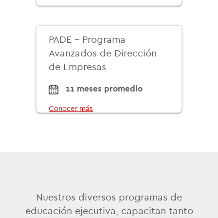
PADE - Programa
Avanzados de Dirección
de Empresas
11 meses promedio
Conocer más
Nuestros diversos programas de
educación ejecutiva, capacitan tanto