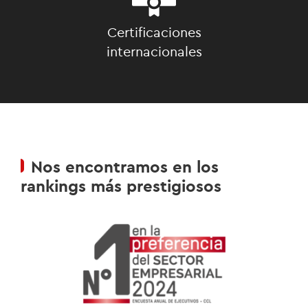
Certificaciones
internacionales
Nos encontramos en los
rankings más prestigiosos