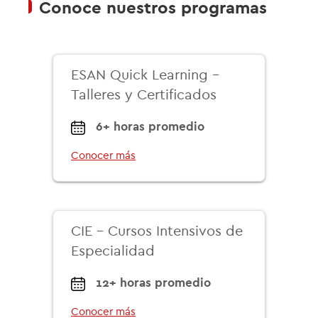
Conoce nuestros programas
ESAN Quick Learning -
Talleres y Certificados
6+ horas promedio
Conocer más
CIE - Cursos Intensivos de
Especialidad
12+ horas promedio
Conocer más