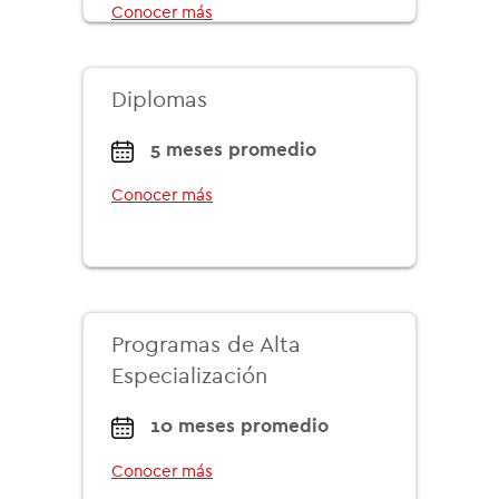
Conocer más
Diplomas
5 meses promedio
Conocer más
Programas de Alta
Especialización
10 meses promedio
Conocer más