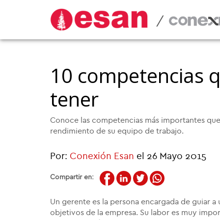
/
10 competencias q
tener
Conoce las competencias más importantes que 
rendimiento de su equipo de trabajo.
Por:
Conexión Esan
el 26 Mayo 2015
Compartir en:
Un gerente es la persona encargada de guiar a 
objetivos de la empresa. Su labor es muy impor