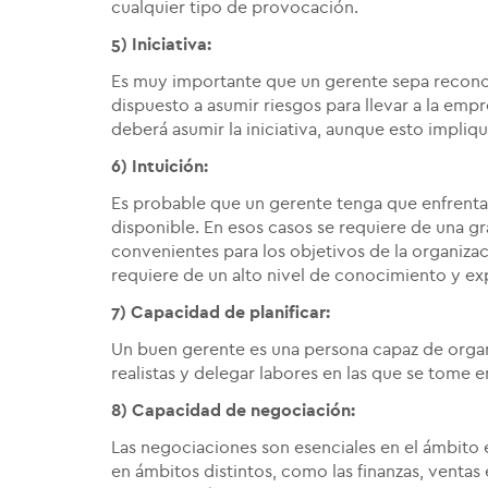
cualquier tipo de provocación.
5) Iniciativa:
Es muy importante que un gerente sepa recono
dispuesto a asumir riesgos para llevar a la e
deberá asumir la iniciativa, aunque esto impliqu
6) Intuición:
Es probable que un gerente tenga que enfrentar
disponible. En esos casos se requiere de una gr
convenientes para los objetivos de la organizac
requiere de un alto nivel de conocimiento y exp
7) Capacidad de planificar:
Un buen gerente es una persona capaz de organi
realistas y delegar labores en las que se tome 
8) Capacidad de negociación:
Las negociaciones son esenciales en el ámbito
en ámbitos distintos, como las finanzas, ventas 