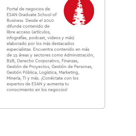
Portal de negocios de
ESAN Graduate School of
Business. Desde el 2010
difunde contenido de
libre acceso (artículos,
infografías, podcast, videos y más)
elaborado por los más destacados
especialistas. Encuentra contenido en más
de 15 áreas y sectores como Administración,
B2B, Derecho Corporativo, Finanzas,
Gestión de Proyectos, Gestión de Personas,
Gestión Pública, Logística, Marketing,
Minería, TI y más. ¡Conéctate con los
expertos de ESAN y aumenta tu
conocimiento en los negocios!