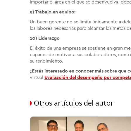
importar el área en el que se desenvuelva, debe
9) Trabajo en equipo:
Un buen gerente no se limita únicamente a dele
las labores necesarias para alcanzar las metas d
10) Liderazgo
El éxito de una empresa se sostiene en gran me
capaces de motivar a sus colaboradores, contri
su rendimiento.
¿Estás interesado en conocer más sobre que 
virtual
Evaluación del desempeño por compet
Otros artículos del autor