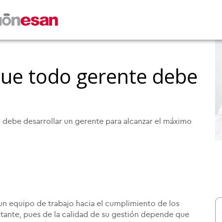
ue todo gerente debe
debe desarrollar un gerente para alcanzar el máximo
un equipo de trabajo hacia el cumplimiento de los
tante, pues de la calidad de su gestión depende que