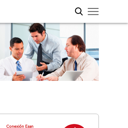
Conexión Esan