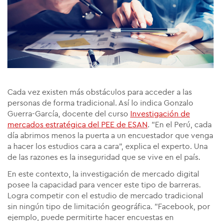
Cada vez existen más obstáculos para acceder a las
personas de forma tradicional. Así lo indica Gonzalo
Guerra-García, docente del curso
Investigación de
mercados estratégica del PEE de ESAN
. "En el Perú, cada
día abrimos menos la puerta a un encuestador que venga
a hacer los estudios cara a cara", explica el experto. Una
de las razones es la inseguridad que se vive en el país.
En este contexto, la investigación de mercado digital
posee la capacidad para vencer este tipo de barreras.
Logra competir con el estudio de mercado tradicional
sin ningún tipo de limitación geográfica. "Facebook, por
ejemplo, puede permitirte hacer encuestas en