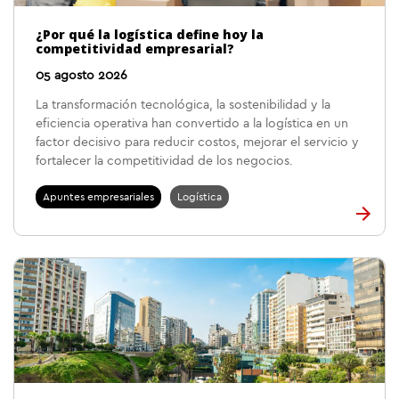
¿Por qué la logística define hoy la
competitividad empresarial?
05 agosto 2026
La transformación tecnológica, la sostenibilidad y la
eficiencia operativa han convertido a la logística en un
factor decisivo para reducir costos, mejorar el servicio y
fortalecer la competitividad de los negocios.
Apuntes empresariales
Logística