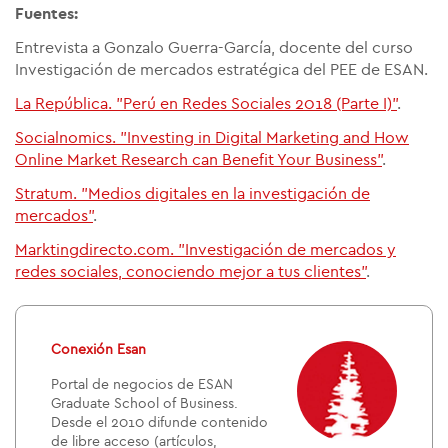
Fuentes:
Entrevista a Gonzalo Guerra-García, docente del curso
Investigación de mercados estratégica del PEE de ESAN.
La República. "Perú en Redes Sociales 2018 (Parte I)"
.
Socialnomics. "Investing in Digital Marketing and How
Online Market Research can Benefit Your Business"
.
Stratum. "Medios digitales en la investigación de
mercados"
.
Marktingdirecto.com. "Investigación de mercados y
redes sociales, conociendo mejor a tus clientes"
.
Conexión Esan
Portal de negocios de ESAN
Graduate School of Business.
Desde el 2010 difunde contenido
de libre acceso (artículos,