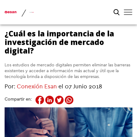
/
¿Cuál es la importancia de la
investigación de mercado
digital?
Los estudios de mercado digitales permiten eliminar las barreras
existentes y acceder a información más actual y útil que la
tecnología brinda a disposición de las empresas.
Por:
Conexión Esan
el 07 Junio 2018
Compartir en: