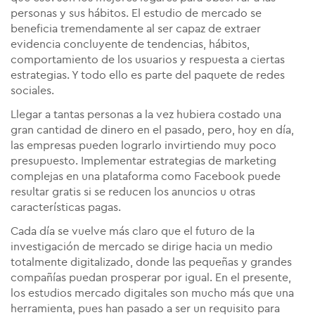
personas y sus hábitos. El estudio de mercado se
beneficia tremendamente al ser capaz de extraer
evidencia concluyente de tendencias, hábitos,
comportamiento de los usuarios y respuesta a ciertas
estrategias. Y todo ello es parte del paquete de redes
sociales.
Llegar a tantas personas a la vez hubiera costado una
gran cantidad de dinero en el pasado, pero, hoy en día,
las empresas pueden lograrlo invirtiendo muy poco
presupuesto. Implementar estrategias de marketing
complejas en una plataforma como Facebook puede
resultar gratis si se reducen los anuncios u otras
características pagas.
Cada día se vuelve más claro que el futuro de la
investigación de mercado se dirige hacia un medio
totalmente digitalizado, donde las pequeñas y grandes
compañías puedan prosperar por igual. En el presente,
los estudios mercado digitales son mucho más que una
herramienta, pues han pasado a ser un requisito para