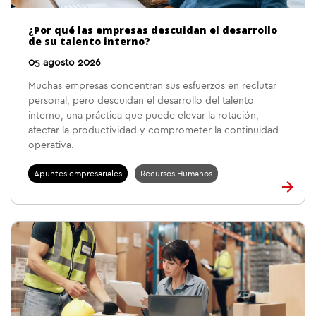
¿Por qué las empresas descuidan el desarrollo
de su talento interno?
05 agosto 2026
Muchas empresas concentran sus esfuerzos en reclutar
personal, pero descuidan el desarrollo del talento
interno, una práctica que puede elevar la rotación,
afectar la productividad y comprometer la continuidad
operativa.
Apuntes empresariales
Recursos Humanos