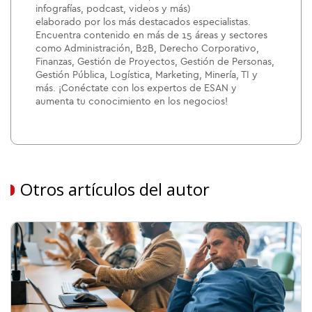
infografías, podcast, videos y más)
elaborado por los más destacados especialistas.
Encuentra contenido en más de 15 áreas y sectores
como Administración, B2B, Derecho Corporativo,
Finanzas, Gestión de Proyectos, Gestión de Personas,
Gestión Pública, Logística, Marketing, Minería, TI y
más. ¡Conéctate con los expertos de ESAN y
aumenta tu conocimiento en los negocios!
Otros artículos del autor