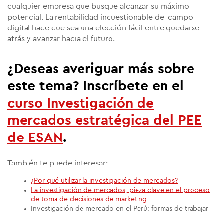
cualquier empresa que busque alcanzar su máximo
potencial. La rentabilidad incuestionable del campo
digital hace que sea una elección fácil entre quedarse
atrás y avanzar hacia el futuro.
¿Deseas averiguar más sobre
este tema? Inscríbete en el
curso Investigación de
mercados estratégica
del PEE
de ESAN
.
También te puede interesar:
¿Por qué utilizar la investigación de mercados?
La investigación de mercados, pieza clave en el proceso
de toma de decisiones de marketing
Investigación de mercado en el Perú: formas de trabajar