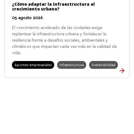
¿Cómo adaptar la infraestructura al
crecimiento urbano?
05 agosto 2026
El crecimiento acelerado de las ciudades exige
replantear la infraestructura urbana y fortalecer la
resiliencia frente a desafíos sociales, ambientales y
climáticos que impactan cada vez más en la calidad de
vida.
Apuntes empresariales
Infraestructura
Sostenibilidad