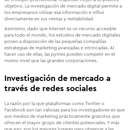
objetivo. La investigación de mercado digital permite a
los empresarios utilizar esa información e influir
directamente en sus ventas y rentabilidad.
Asimismo, dado que Internet es un recurso accesible
para todo el mundo, los estudios de mercado digitales
ponen a disposición de las pequeñas compañías
estrategias de marketing avanzadas e intrincadas. Al
hacer uso de ellas, las pymes pueden competir en el
mismo nivel que las grandes corporaciones.
Investigación de mercado a
través de redes sociales
La razón por la que plataformas como Twitter o
Facebook son tan valiosas para los investigadores es que
son medios de marketing prácticamente gratuitos que
ofrecen el mayor grupo de clientes potenciales. Y más
que eso: son los mejores lugares para observar a las