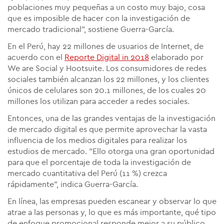
poblaciones muy pequeñas a un costo muy bajo, cosa
que es imposible de hacer con la investigación de
mercado tradicional", sostiene Guerra-García.
En el Perú, hay 22 millones de usuarios de Internet, de
acuerdo con el
Reporte Digital in 2018
elaborado por
We are Social y Hootsuite. Los consumidores de redes
sociales también alcanzan los 22 millones, y los clientes
únicos de celulares son 20.1 millones, de los cuales 20
millones los utilizan para acceder a redes sociales.
Entonces, una de las grandes ventajas de la investigación
de mercado digital es que permite aprovechar la vasta
influencia de los medios digitales para realizar los
estudios de mercado. "Ello otorga una gran oportunidad
para que el porcentaje de toda la investigación de
mercado cuantitativa del Perú (11 %) crezca
rápidamente", indica Guerra-García.
En línea, las empresas pueden escanear y observar lo que
atrae a las personas y, lo que es más importante, qué tipo
de enfoque promocional responde mejor a su público