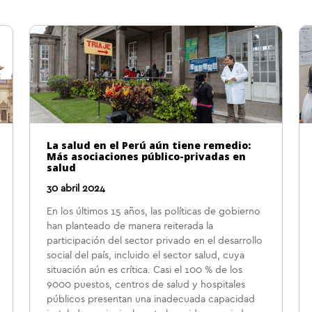
La salud en el Perú aún tiene remedio:
Más asociaciones público-privadas en
salud
30 abril 2024
En los últimos 15 años, las políticas de gobierno
han planteado de manera reiterada la
participación del sector privado en el desarrollo
social del país, incluido el sector salud, cuya
situación aún es crítica. Casi el 100 % de los
9000 puestos, centros de salud y hospitales
públicos presentan una inadecuada capacidad