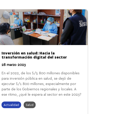
Inversión en salud: Hacia la
transformación digital del sector
28 marzo 2023
En el 2022, de los S/5 800 millones disponibles
para inversión pública en salud, se dejó de
ejecutar S/1 800 millones, especialmente por
parte de los Gobiernos regionales y locales. A
ese ritmo, ¿qué le espera al sector en este 2023?
Actualidad
Salud