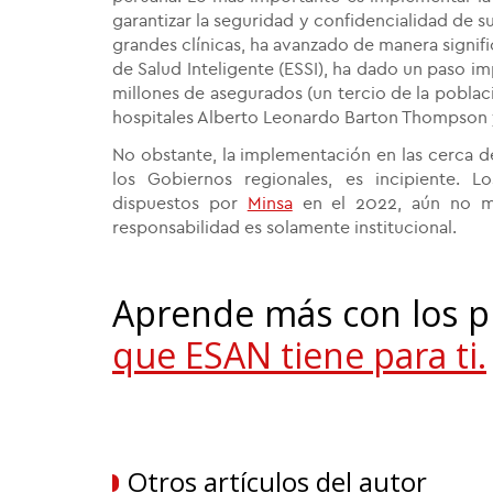
garantizar la seguridad y confidencialidad de su
grandes clínicas, ha avanzado de manera signifi
de Salud Inteligente (ESSI), ha dado un paso im
millones de asegurados (un tercio de la poblac
hospitales Alberto Leonardo Barton Thompson y
No obstante, la implementación en las cerca de 
los Gobiernos regionales, es incipiente. Lo
dispuestos por
Minsa
en el 2022, aún no mu
responsabilidad es solamente institucional.
Aprende más con los 
que ESAN tiene para ti.
Otros artículos del autor