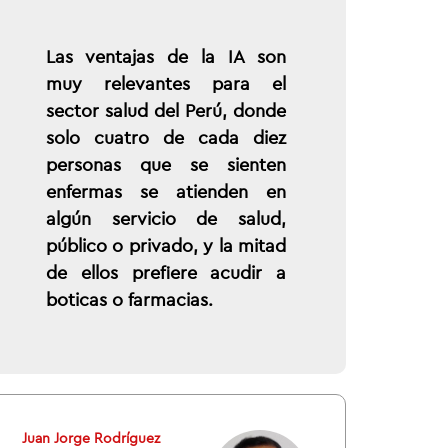
Las ventajas de la IA son
muy relevantes para el
sector salud del Perú, donde
solo cuatro de cada diez
personas que se sienten
enfermas se atienden en
algún servicio de salud,
público o privado, y la mitad
de ellos prefiere acudir a
boticas o farmacias.
Juan Jorge Rodríguez