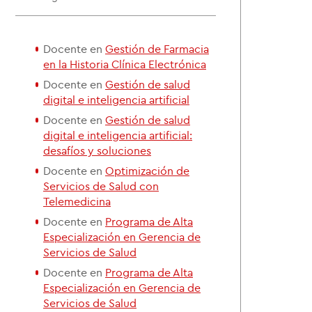
Docente en
Gestión de Farmacia
en la Historia Clínica Electrónica
Docente en
Gestión de salud
digital e inteligencia artificial
Docente en
Gestión de salud
digital e inteligencia artificial:
desafíos y soluciones
Docente en
Optimización de
Servicios de Salud con
Telemedicina
Docente en
Programa de Alta
Especialización en Gerencia de
Servicios de Salud
Docente en
Programa de Alta
Especialización en Gerencia de
Servicios de Salud