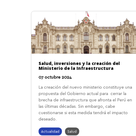
Salud, inversiones y la creación del
Ministerio de la Infraestructura
07 octubre 2024
La creación del nuevo ministerio constituye una
propuesta del Gobierno actual para cerrar la
brecha de infraestructura que afronta el Perú en
las últimas décadas. Sin embargo, cabe
cuestionarse si esta medida tendrá el impacto
deseado.
Actualidad
Salud