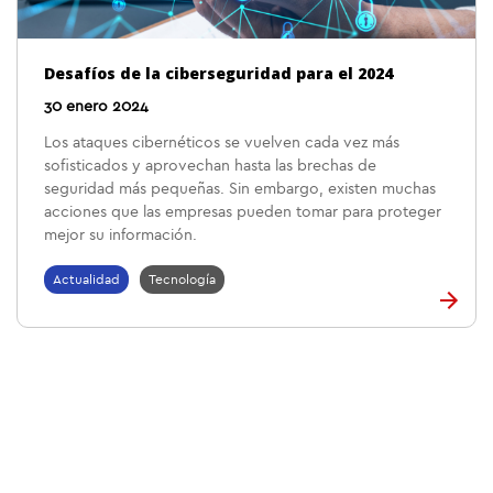
Desafíos de la ciberseguridad para el 2024
30 enero 2024
Los ataques cibernéticos se vuelven cada vez más
sofisticados y aprovechan hasta las brechas de
seguridad más pequeñas. Sin embargo, existen muchas
acciones que las empresas pueden tomar para proteger
mejor su información.
Actualidad
Tecnología