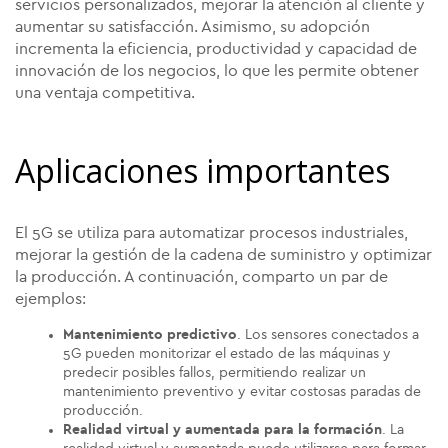
servicios personalizados, mejorar la atención al cliente y
aumentar su satisfacción. Asimismo, su adopción
incrementa la eficiencia, productividad y capacidad de
innovación de los negocios, lo que les permite obtener
una ventaja competitiva.
Aplicaciones importantes
El 5G se utiliza para automatizar procesos industriales,
mejorar la gestión de la cadena de suministro y optimizar
la producción. A continuación, comparto un par de
ejemplos:
Mantenimiento predictivo
. Los sensores conectados a
5G pueden monitorizar el estado de las máquinas y
predecir posibles fallos, permitiendo realizar un
mantenimiento preventivo y evitar costosas paradas de
producción.
Realidad virtual y aumentada para la formación
. La