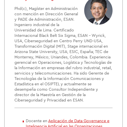
Phd(c), Magíster en Administración
con mención en Dirección General
y PADE de Administración, ESAN.
Ingeniero industrial de la
Universidad de Lima. Certificado
Internacional Black Belt Six Sigma, ESAN - Wyrick,
USA, Ciberseguridad en Centro Perry UND-USA,
Transformación Digital (MIT), Stage internacional en
Arizona State University, USA; ESIC, España; TEC de
Monterrey, México; Uniandes, Colombia. Experiencia
gerencial en Operaciones, Logística y Tecnologías de
la Información en empresas del rubro industrial, retail,
servicios y telecomunicaciones. Ha sido Gerente de
Tecnologías de la Información Comunicaciones y
Estadística en el OSIPTEL y actualmente se
desempeña como Consultor Independiente y
director de la Maestría en Gestión de la
Ciberseguridad y Privacidad en ESAN.
Docente en
Aplicación de Data Governance e
Inteligencia Artificial en las Organizaciones