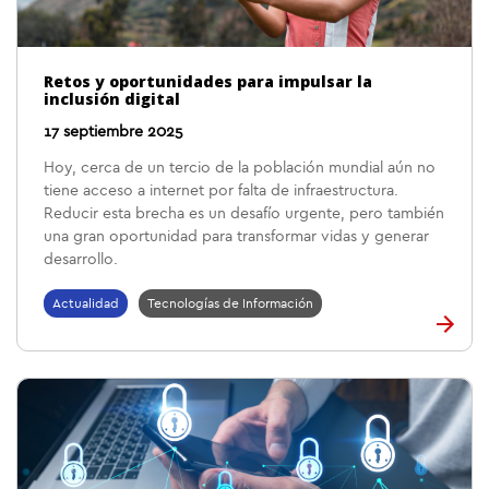
Retos y oportunidades para impulsar la
inclusión digital
17 septiembre 2025
Hoy, cerca de un tercio de la población mundial aún no
tiene acceso a internet por falta de infraestructura.
Reducir esta brecha es un desafío urgente, pero también
una gran oportunidad para transformar vidas y generar
desarrollo.
Actualidad
Tecnologías de Información