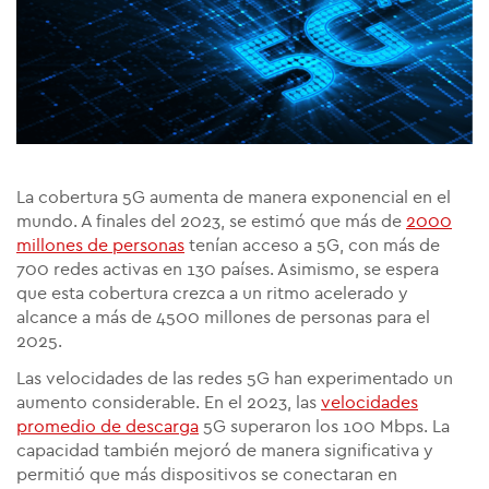
La cobertura 5G aumenta de manera exponencial en el
mundo. A finales del 2023, se estimó que más de
2000
millones de personas
tenían acceso a 5G, con más de
700 redes activas en 130 países. Asimismo, se espera
que esta cobertura crezca a un ritmo acelerado y
alcance a más de 4500 millones de personas para el
2025.
Las velocidades de las redes 5G han experimentado un
aumento considerable. En el 2023, las
velocidades
promedio de descarga
5G superaron los 100 Mbps. La
capacidad también mejoró de manera significativa y
permitió que más dispositivos se conectaran en