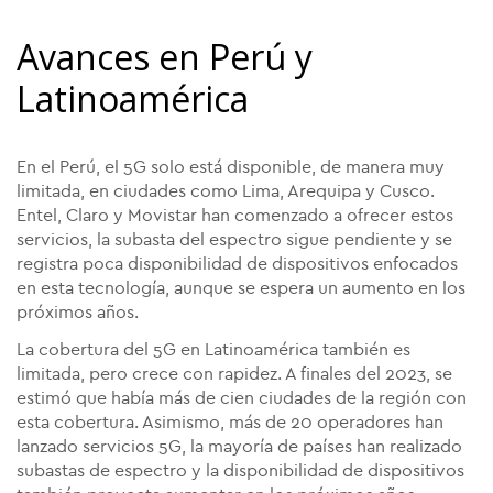
Avances en Perú y
Latinoamérica
En el Perú, el 5G solo está disponible, de manera muy
limitada, en ciudades como Lima, Arequipa y Cusco.
Entel, Claro y Movistar han comenzado a ofrecer estos
servicios, la subasta del espectro sigue pendiente y se
registra poca disponibilidad de dispositivos enfocados
en esta tecnología, aunque se espera un aumento en los
próximos años.
La cobertura del 5G en Latinoamérica también es
limitada, pero crece con rapidez. A finales del 2023, se
estimó que había más de cien ciudades de la región con
esta cobertura. Asimismo, más de 20 operadores han
lanzado servicios 5G, la mayoría de países han realizado
subastas de espectro y la disponibilidad de dispositivos