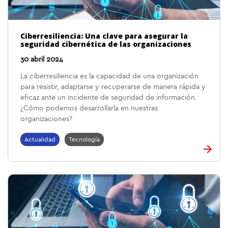
Ciberresiliencia: Una clave para asegurar la
seguridad cibernética de las organizaciones
30 abril 2024
La ciberresiliencia es la capacidad de una organización
para resistir, adaptarse y recuperarse de manera rápida y
eficaz ante un incidente de seguridad de información.
¿Cómo podemos desarrollarla en nuestras
organizaciones?
Actualidad
Tecnología