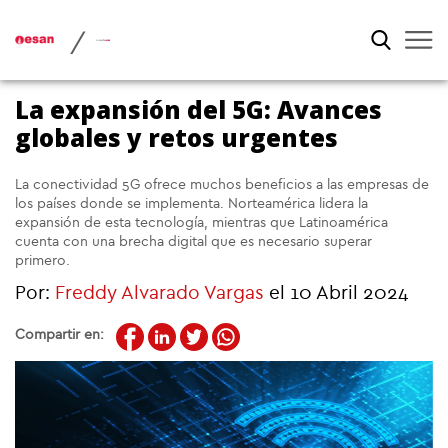
/
La expansión del 5G: Avances
globales y retos urgentes
La conectividad 5G ofrece muchos beneficios a las empresas de
los países donde se implementa. Norteamérica lidera la
expansión de esta tecnología, mientras que Latinoamérica
cuenta con una brecha digital que es necesario superar
primero.
Por:
Freddy Alvarado Vargas
el 10 Abril 2024
Compartir en: