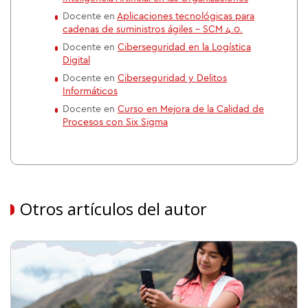
Docente en
Aplicaciones tecnológicas para
cadenas de suministros ágiles – SCM 4.0.
Docente en
Ciberseguridad en la Logística
Digital
Docente en
Ciberseguridad y Delitos
Informáticos
Docente en
Curso en Mejora de la Calidad de
Procesos con Six Sigma
Otros artículos del autor