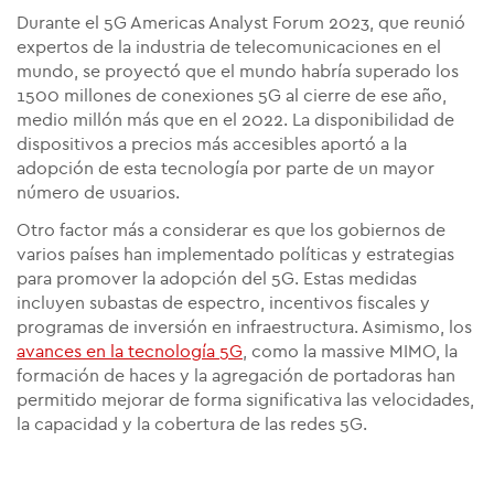
Durante el 5G Americas Analyst Forum 2023, que reunió
expertos de la industria de telecomunicaciones en el
mundo, se proyectó que el mundo habría superado los
1500 millones de conexiones 5G al cierre de ese año,
medio millón más que en el 2022. La disponibilidad de
dispositivos a precios más accesibles aportó a la
adopción de esta tecnología por parte de un mayor
número de usuarios.
Otro factor más a considerar es que los gobiernos de
varios países han implementado políticas y estrategias
para promover la adopción del 5G. Estas medidas
incluyen subastas de espectro, incentivos fiscales y
programas de inversión en infraestructura. Asimismo, los
avances en la tecnología 5G
, como la massive MIMO, la
formación de haces y la agregación de portadoras han
permitido mejorar de forma significativa las velocidades,
la capacidad y la cobertura de las redes 5G.