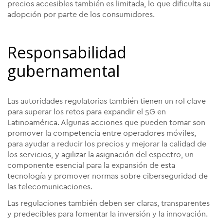
precios accesibles también es limitada, lo que dificulta su
adopción por parte de los consumidores.
Responsabilidad
gubernamental
Las autoridades regulatorias también tienen un rol clave
para superar los retos para expandir el 5G en
Latinoamérica. Algunas acciones que pueden tomar son
promover la competencia entre operadores móviles,
para ayudar a reducir los precios y mejorar la calidad de
los servicios, y agilizar la asignación del espectro, un
componente esencial para la expansión de esta
tecnología y promover normas sobre ciberseguridad de
las telecomunicaciones.
Las regulaciones también deben ser claras, transparentes
y predecibles para fomentar la inversión y la innovación.