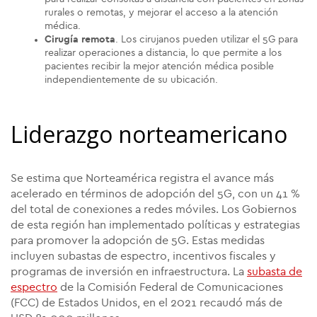
rurales o remotas, y mejorar el acceso a la atención
médica.
Cirugía remota
. Los cirujanos pueden utilizar el 5G para
realizar operaciones a distancia, lo que permite a los
pacientes recibir la mejor atención médica posible
independientemente de su ubicación.
Liderazgo norteamericano
Se estima que Norteamérica registra el avance más
acelerado en términos de adopción del 5G, con un 41 %
del total de conexiones a redes móviles. Los Gobiernos
de esta región han implementado políticas y estrategias
para promover la adopción de 5G. Estas medidas
incluyen subastas de espectro, incentivos fiscales y
programas de inversión en infraestructura. La
subasta de
espectro
de la Comisión Federal de Comunicaciones
(FCC) de Estados Unidos, en el 2021 recaudó más de