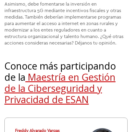
Asimismo, debe fomentarse la inversión en
infraestructura 5G mediante incentivos fiscales y otras
medidas. También deberían implementarse programas
para aumentar el acceso a internet en zonas rurales y
modernizar a los entes reguladores en cuanto a
estructura organizacional y talento humano. ¿Qué otras
acciones consideras necesarias? Déjanos tu opinión.
Conoce más participando
de la
Maestría en Gestión
de la Ciberseguridad y
Privacidad de ESAN
Freddy Alvarado Vargas