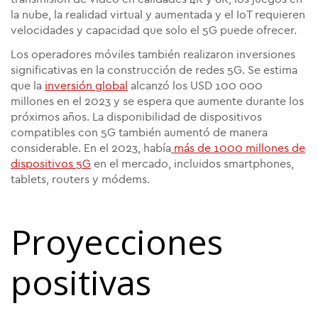
la nube, la realidad virtual y aumentada y el IoT requieren
velocidades y capacidad que solo el 5G puede ofrecer.
Los operadores móviles también realizaron inversiones
significativas en la construcción de redes 5G. Se estima
que la
inversión global
alcanzó los USD 100 000
millones en el 2023 y se espera que aumente durante los
próximos años. La disponibilidad de dispositivos
compatibles con 5G también aumentó de manera
considerable. En el 2023, había
más de 1000 millones de
dispositivos 5G
en el mercado, incluidos smartphones,
tablets, routers y módems.
Proyecciones
positivas