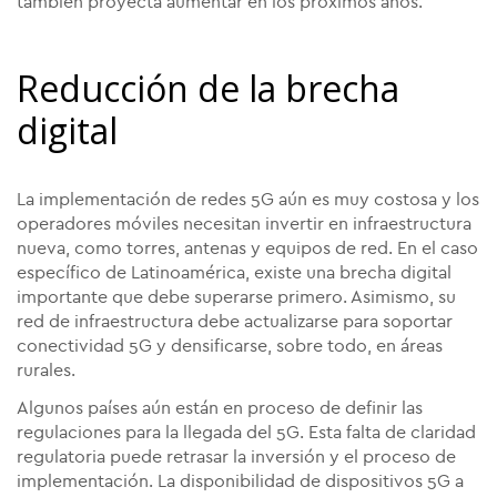
también proyecta aumentar en los próximos años.
Reducción de la brecha
digital
La implementación de redes 5G aún es muy costosa y los
operadores móviles necesitan invertir en infraestructura
nueva, como torres, antenas y equipos de red. En el caso
específico de Latinoamérica, existe una brecha digital
importante que debe superarse primero. Asimismo, su
red de infraestructura debe actualizarse para soportar
conectividad 5G y densificarse, sobre todo, en áreas
rurales.
Algunos países aún están en proceso de definir las
regulaciones para la llegada del 5G. Esta falta de claridad
regulatoria puede retrasar la inversión y el proceso de
implementación. La disponibilidad de dispositivos 5G a