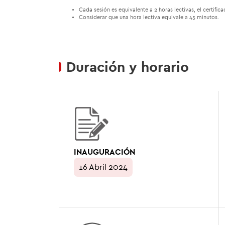
Cada sesión es equivalente a 2 horas lectivas, el certifi
Considerar que una hora lectiva equivale a 45 minutos.
Duración y horario
INAUGURACIÓN
16 Abril 2024