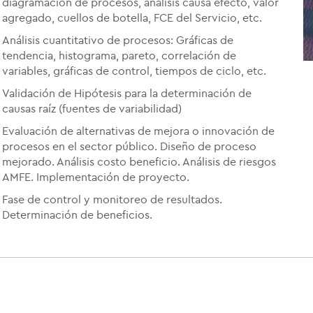
diagramación de procesos, análisis causa efecto, valor
agregado, cuellos de botella, FCE del Servicio, etc.
Análisis cuantitativo de procesos: Gráficas de
tendencia, histograma, pareto, correlación de
variables, gráficas de control, tiempos de ciclo, etc.
Validación de Hipótesis para la determinación de
causas raíz (fuentes de variabilidad)
Evaluación de alternativas de mejora o innovación de
procesos en el sector público. Diseño de proceso
mejorado. Análisis costo beneficio. Análisis de riesgos
AMFE. Implementación de proyecto.
Fase de control y monitoreo de resultados.
Determinación de beneficios.