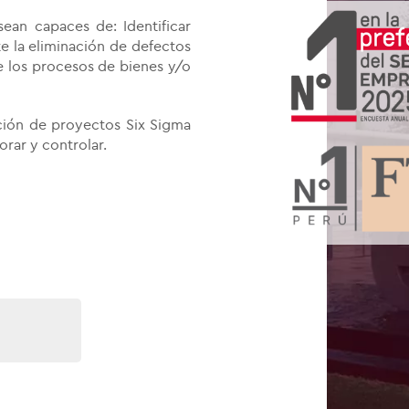
sean capaces de: Identificar
e la eliminación de defectos
e los procesos de bienes y/o
ación de proyectos Six Sigma
orar y controlar.