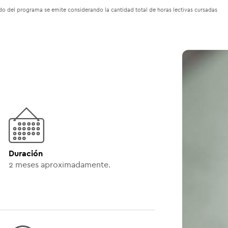
cado del programa se emite considerando la cantidad total de horas lectivas cursadas
Duración
2
meses aproximadamente.