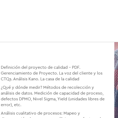
Definición del proyecto de calidad – PDF.
Gerenciamiento de Proyecto. La voz del cliente y los
CTQs. Análisis Kano. La casa de la calidad
¿Qué y dónde medir? Métodos de recolección y
análisis de datos. Medición de capacidad de proceso,
defectos DPMO, Nivel Sigma, Yield (unidades libres de
error), etc.
Análisis cualitativo de procesos: Mapeo y