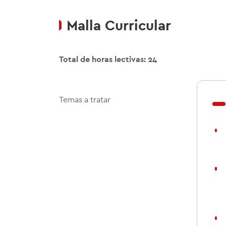
Malla Curricular
Total de horas lectivas: 24
Temas a tratar