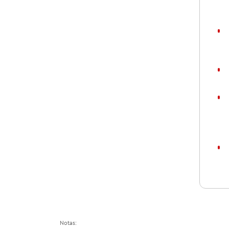
Notas: