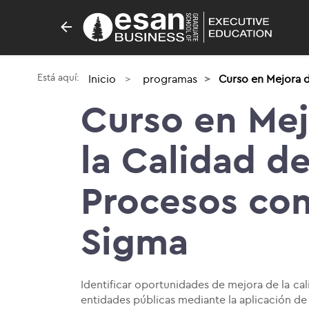
Está aquí:
Inicio
programas
Curso en Mejora d
Curso en Mej
la Calidad d
Procesos con
Sigma
Identificar oportunidades de mejora de la cal
entidades públicas mediante la aplicación de