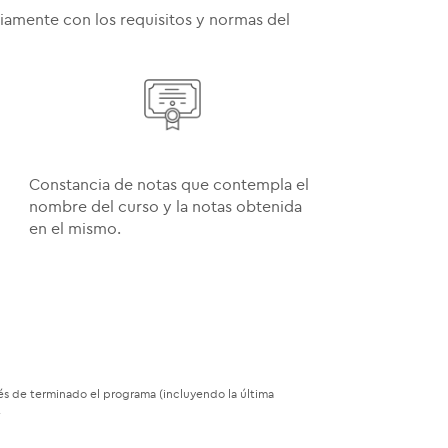
riamente con los requisitos y normas del
Constancia de notas que contempla el
nombre del curso y la notas obtenida
en el mismo.
 de terminado el programa (incluyendo la última
.