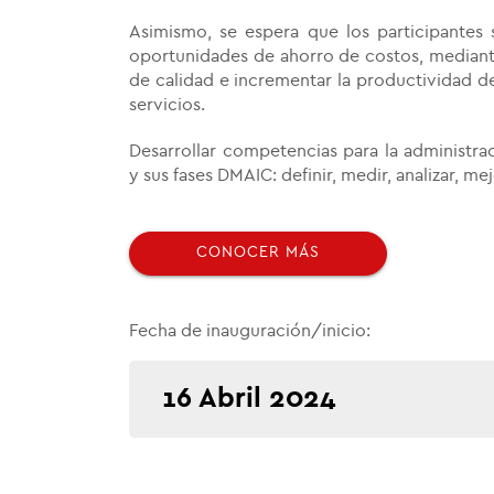
Asimismo, se espera que los participantes 
oportunidades de ahorro de costos, mediant
de calidad e incrementar la productividad d
servicios.
Desarrollar competencias para la administr
y sus fases DMAIC: definir, medir, analizar, mej
CONOCER MÁS
Fecha de inauguración/inicio:
16 Abril 2024