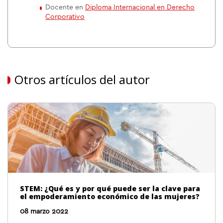
Docente en
Diploma Internacional en Derecho
Corporativo
Otros artículos del autor
STEM: ¿Qué es y por qué puede ser la clave para
el empoderamiento económico de las mujeres?
08 marzo 2022