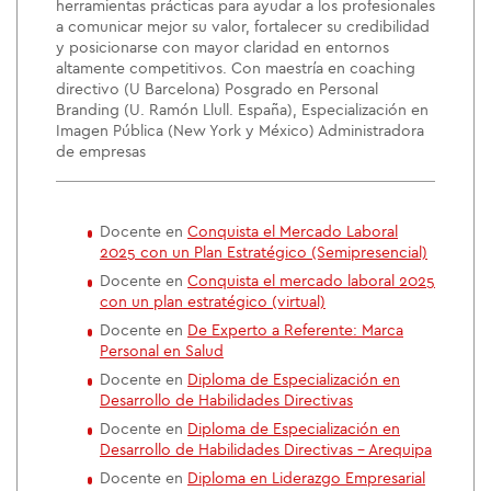
herramientas prácticas para ayudar a los profesionales
a comunicar mejor su valor, fortalecer su credibilidad
y posicionarse con mayor claridad en entornos
altamente competitivos. Con maestría en coaching
directivo (U Barcelona) Posgrado en Personal
Branding (U. Ramón Llull. España), Especialización en
Imagen Pública (New York y México) Administradora
de empresas
Docente en
Conquista el Mercado Laboral
2025 con un Plan Estratégico (Semipresencial)
Docente en
Conquista el mercado laboral 2025
con un plan estratégico (virtual)
Docente en
De Experto a Referente: Marca
Personal en Salud
Docente en
Diploma de Especialización en
Desarrollo de Habilidades Directivas
Docente en
Diploma de Especialización en
Desarrollo de Habilidades Directivas - Arequipa
Docente en
Diploma en Liderazgo Empresarial