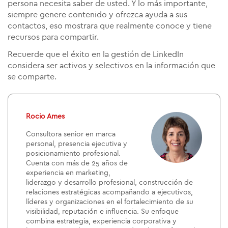
persona necesita saber de usted. Y lo más importante,
siempre genere contenido y ofrezca ayuda a sus
contactos, eso mostrara que realmente conoce y tiene
recursos para compartir.
Recuerde que el éxito en la gestión de LinkedIn
considera ser activos y selectivos en la información que
se comparte.
Rocio Ames
Consultora senior en marca
personal, presencia ejecutiva y
posicionamiento profesional.
Cuenta con más de 25 años de
experiencia en marketing,
liderazgo y desarrollo profesional, construcción de
relaciones estratégicas acompañando a ejecutivos,
líderes y organizaciones en el fortalecimiento de su
visibilidad, reputación e influencia. Su enfoque
combina estrategia, experiencia corporativa y