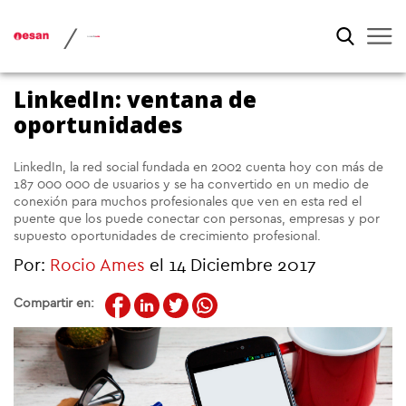
/
LinkedIn: ventana de
oportunidades
LinkedIn, la red social fundada en 2002 cuenta hoy con más de
187 000 000 de usuarios y se ha convertido en un medio de
conexión para muchos profesionales que ven en esta red el
puente que los puede conectar con personas, empresas y por
supuesto oportunidades de crecimiento profesional.
Por:
Rocio Ames
el 14 Diciembre 2017
Compartir en: