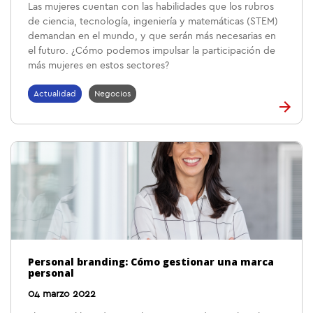
Las mujeres cuentan con las habilidades que los rubros
de ciencia, tecnología, ingeniería y matemáticas (STEM)
demandan en el mundo, y que serán más necesarias en
el futuro. ¿Cómo podemos impulsar la participación de
más mujeres en estos sectores?
Actualidad
Negocios
Personal branding: Cómo gestionar una marca
personal
04 marzo 2022