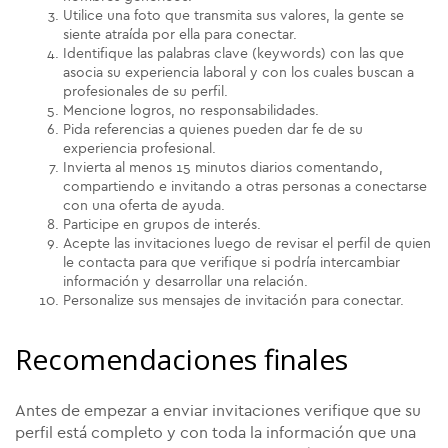
Utilice una foto que transmita sus valores, la gente se
siente atraída por ella para conectar.
Identifique las palabras clave (keywords) con las que
asocia su experiencia laboral y con los cuales buscan a
profesionales de su perfil.
Mencione logros, no responsabilidades.
Pida referencias a quienes pueden dar fe de su
experiencia profesional.
Invierta al menos 15 minutos diarios comentando,
compartiendo e invitando a otras personas a conectarse
con una oferta de ayuda.
Participe en grupos de interés.
Acepte las invitaciones luego de revisar el perfil de quien
le contacta para que verifique si podría intercambiar
información y desarrollar una relación.
Personalize sus mensajes de invitación para conectar.
Recomendaciones finales
Antes de empezar a enviar invitaciones verifique que su
perfil está completo y con toda la información que una