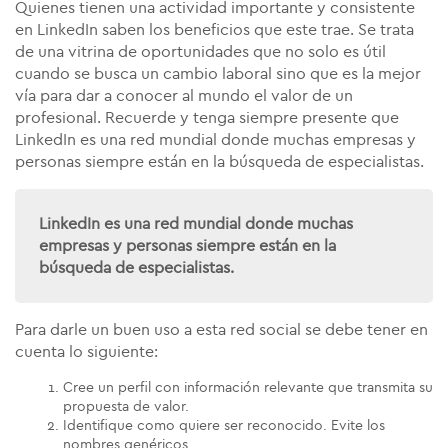
Quienes tienen una actividad importante y consistente
en LinkedIn saben los beneficios que este trae. Se trata
de una vitrina de oportunidades que no solo es útil
cuando se busca un cambio laboral sino que es la mejor
vía para dar a conocer al mundo el valor de un
profesional. Recuerde y tenga siempre presente que
LinkedIn es una red mundial donde muchas empresas y
personas siempre están en la búsqueda de especialistas.
LinkedIn es una red mundial donde muchas
empresas y personas siempre están en la
búsqueda de especialistas.
Para darle un buen uso a esta red social se debe tener en
cuenta lo siguiente:
Cree un perfil con información relevante que transmita su
propuesta de valor.
Identifique como quiere ser reconocido. Evite los
nombres genéricos.