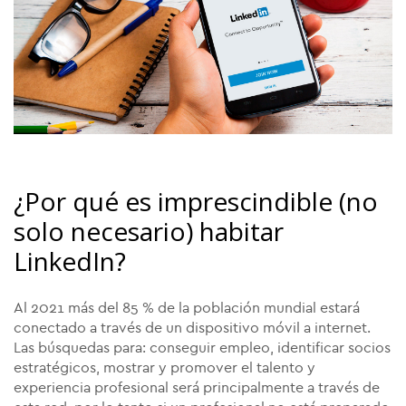
¿Por qué es imprescindible (no
solo necesario) habitar
LinkedIn?
Al 2021 más del 85 % de la población mundial estará
conectado a través de un dispositivo móvil a internet.
Las búsquedas para: conseguir empleo, identificar socios
estratégicos, mostrar y promover el talento y
experiencia profesional será principalmente a través de