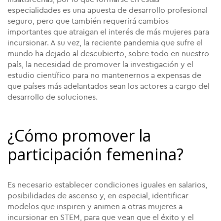
especialidades es una apuesta de desarrollo profesional
seguro, pero que también requerirá cambios
importantes que atraigan el interés de más mujeres para
incursionar. A su vez, la reciente pandemia que sufre el
mundo ha dejado al descubierto, sobre todo en nuestro
país, la necesidad de promover la investigación y el
estudio científico para no mantenernos a expensas de
que países más adelantados sean los actores a cargo del
desarrollo de soluciones.
¿Cómo promover la
participación femenina?
Es necesario establecer condiciones iguales en salarios,
posibilidades de ascenso y, en especial, identificar
modelos que inspiren y animen a otras mujeres a
incursionar en STEM, para que vean que el éxito y el