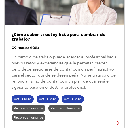
¿Cómo saber si estoy listo para cambiar de
trabajo?
09 marzo 2021
Un cambio de trabajo puede acercar al profesional hacia
nuevos retos y experiencias que le permitan crecer,
pero debe asegurarse de contar con un perfil atractivo
para el sector donde se desempeña. No se trata solo de
renunciar, si no de contar con un plan de cuál será el
siguiente paso en el destino profesional.
Actualidad
Actualidad
Actualidad
Recursos Humanos
Recursos Humanos
Recursos Humanos