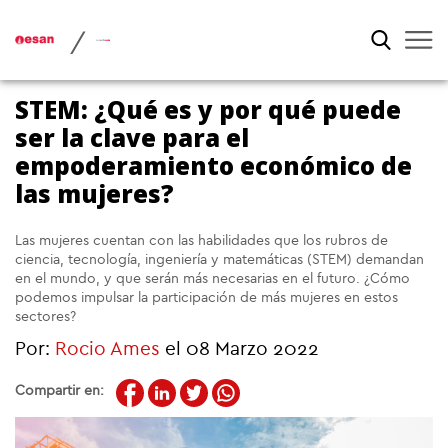
/
STEM: ¿Qué es y por qué puede
ser la clave para el
empoderamiento económico de
las mujeres?
Las mujeres cuentan con las habilidades que los rubros de
ciencia, tecnología, ingeniería y matemáticas (STEM) demandan
en el mundo, y que serán más necesarias en el futuro. ¿Cómo
podemos impulsar la participación de más mujeres en estos
sectores?
Por:
Rocio Ames
el 08 Marzo 2022
Compartir en: