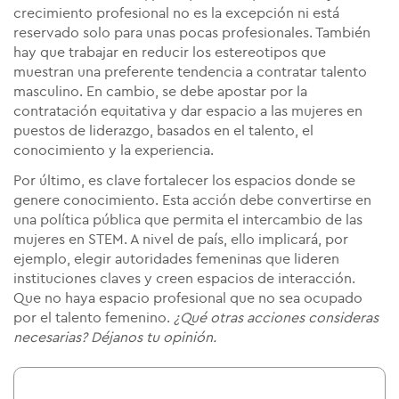
crecimiento profesional no es la excepción ni está
reservado solo para unas pocas profesionales. También
hay que trabajar en reducir los estereotipos que
muestran una preferente tendencia a contratar talento
masculino. En cambio, se debe apostar por la
contratación equitativa y dar espacio a las mujeres en
puestos de liderazgo, basados en el talento, el
conocimiento y la experiencia.
Por último, es clave fortalecer los espacios donde se
genere conocimiento. Esta acción debe convertirse en
una política pública que permita el intercambio de las
mujeres en STEM. A nivel de país, ello implicará, por
ejemplo, elegir autoridades femeninas que lideren
instituciones claves y creen espacios de interacción.
Que no haya espacio profesional que no sea ocupado
por el talento femenino.
¿Qué otras acciones consideras
necesarias? Déjanos tu opinión.