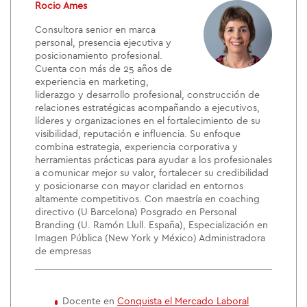
Rocio Ames
Consultora senior en marca
personal, presencia ejecutiva y
posicionamiento profesional.
Cuenta con más de 25 años de
experiencia en marketing,
liderazgo y desarrollo profesional, construcción de
relaciones estratégicas acompañando a ejecutivos,
líderes y organizaciones en el fortalecimiento de su
visibilidad, reputación e influencia. Su enfoque
combina estrategia, experiencia corporativa y
herramientas prácticas para ayudar a los profesionales
a comunicar mejor su valor, fortalecer su credibilidad
y posicionarse con mayor claridad en entornos
altamente competitivos. Con maestría en coaching
directivo (U Barcelona) Posgrado en Personal
Branding (U. Ramón Llull. España), Especialización en
Imagen Pública (New York y México) Administradora
de empresas
Docente en
Conquista el Mercado Laboral