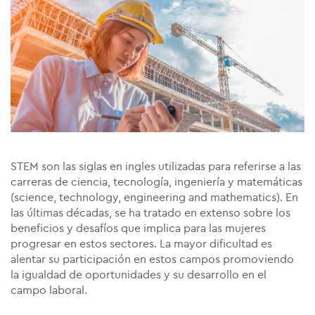
STEM son las siglas en ingles utilizadas para referirse a las
carreras de ciencia, tecnología, ingeniería y matemáticas
(science, technology, engineering and mathematics). En
las últimas décadas, se ha tratado en extenso sobre los
beneficios y desafíos que implica para las mujeres
progresar en estos sectores. La mayor dificultad es
alentar su participación en estos campos promoviendo
la igualdad de oportunidades y su desarrollo en el
campo laboral.