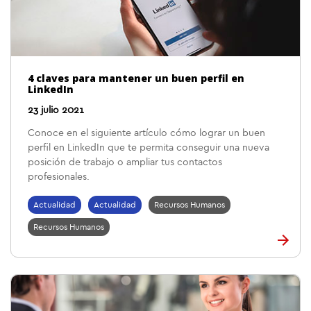
4 claves para mantener un buen perfil en
LinkedIn
23 julio 2021
Conoce en el siguiente artículo cómo lograr un buen
perfil en LinkedIn que te permita conseguir una nueva
posición de trabajo o ampliar tus contactos
profesionales.
Actualidad
Actualidad
Recursos Humanos
Recursos Humanos