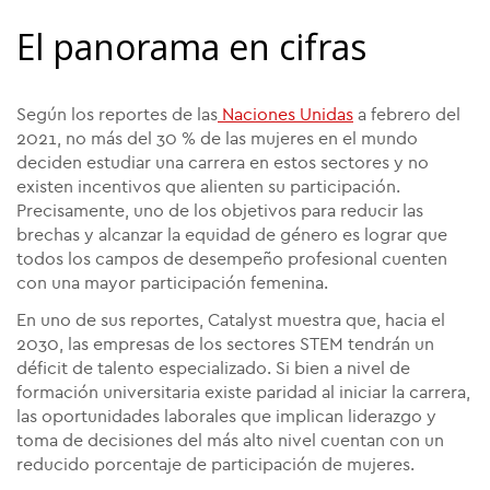
El panorama en cifras
Según los reportes de las
Naciones Unidas
a febrero del
2021, no más del 30 % de las mujeres en el mundo
deciden estudiar una carrera en estos sectores y no
existen incentivos que alienten su participación.
Precisamente, uno de los objetivos para reducir las
brechas y alcanzar la equidad de género es lograr que
todos los campos de desempeño profesional cuenten
con una mayor participación femenina.
En uno de sus reportes, Catalyst muestra que, hacia el
2030, las empresas de los sectores STEM tendrán un
déficit de talento especializado. Si bien a nivel de
formación universitaria existe paridad al iniciar la carrera,
las oportunidades laborales que implican liderazgo y
toma de decisiones del más alto nivel cuentan con un
reducido porcentaje de participación de mujeres.