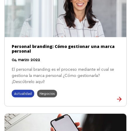
Personal branding: Cómo gestionar una marca
personal
04 marzo 2022
El personal branding es el proceso mediante el cual se
gestiona la marca personal ¿Cómo gestionarla?
¡Descúbrelo aquí!
Actualidad
Negocios