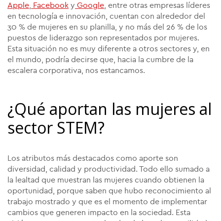
Apple
,
Facebook
y
Google
, entre otras empresas líderes
en tecnología e innovación, cuentan con alrededor del
30 % de mujeres en su planilla, y no más del 26 % de los
puestos de liderazgo son representados por mujeres.
Esta situación no es muy diferente a otros sectores y, en
el mundo, podría decirse que, hacia la cumbre de la
escalera corporativa, nos estancamos.
¿Qué aportan las mujeres al
sector STEM?
Los atributos más destacados como aporte son
diversidad, calidad y productividad. Todo ello sumado a
la lealtad que muestran las mujeres cuando obtienen la
oportunidad, porque saben que hubo reconocimiento al
trabajo mostrado y que es el momento de implementar
cambios que generen impacto en la sociedad. Esta