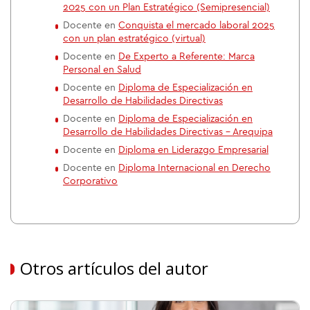
2025 con un Plan Estratégico (Semipresencial)
Docente en
Conquista el mercado laboral 2025
con un plan estratégico (virtual)
Docente en
De Experto a Referente: Marca
Personal en Salud
Docente en
Diploma de Especialización en
Desarrollo de Habilidades Directivas
Docente en
Diploma de Especialización en
Desarrollo de Habilidades Directivas - Arequipa
Docente en
Diploma en Liderazgo Empresarial
Docente en
Diploma Internacional en Derecho
Corporativo
Otros artículos del autor